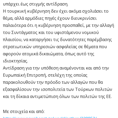
υπάρχει έως στιγμής αντίδραση.
Η τουρκική κυβέρνηση δεν έχει ακόμα σχολιάσει το
θέμα, αλλά αρμόδιες πηγές έχουν διευκρινίσει
παλαιότερα ότι η κυβέρνηση προσπαθεί, με την αλλαγή
του Συντάγματος και του υφιστάμενου νομικού
πλαισίου, να καταργήσει τις δυνατότητες παρέμβασης
στρατιωτικών υπηρεσιών ασφαλείας σε θέματα που
αφορούν ατομικά δικαιώματα, όπως αυτό της
ιδιοκτησίας.
Αντίδραση για την υπόθεση αναμένονται και από την
Ευρωπαϊκή Επιτροπή, στελέχη της οποίας
παρακολουθούν την πρόοδο των αλλαγών που θα
εξασφαλίσουν την ισοπολιτεία των Τούρκων πολιτών
και τη δίκαια αντιμετώπιση όλων των πολιτών της ΕΕ.
Με στοιχεία και από: