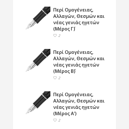
Περί Ομογένειας,
Αλλαγών, Θεσμών και
νέας γενιάς ηγετών
(Μέρος Γ΄)
2
Περί Ομογένειας,
Αλλαγών, Θεσμών και
νέας γενιάς ηγετών
(Μέρος Β΄)
2
Περί Ομογένειας,
Αλλαγών, Θεσμών και
νέας γενιάς ηγετών
(Μέρος Α’)
2