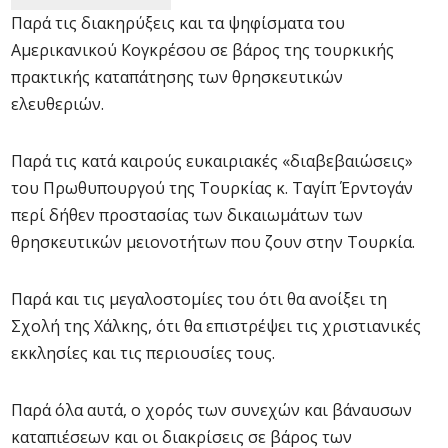
Παρά τις διακηρύξεις και τα ψηφίσματα του
Αμερικανικού Κογκρέσου σε βάρος της τουρκικής
πρακτικής καταπάτησης των θρησκευτικών
ελευθεριών.
Παρά τις κατά καιρούς ευκαιριακές «διαβεβαιώσεις»
του Πρωθυπουργού της Τουρκίας κ. Ταγίπ Έρντογάν
περί δήθεν προστασίας των δικαιωμάτων των
θρησκευτικών μειονοτήτων που ζουν στην Τουρκία.
Παρά και τις μεγαλοστομίες του ότι θα ανοίξει τη
Σχολή της Χάλκης, ότι θα επιστρέψει τις χριστιανικές
εκκλησίες και τις περιουσίες τους.
Παρά όλα αυτά, ο χορός των συνεχών και βάναυσων
καταπιέσεων και οι διακρίσεις σε βάρος των