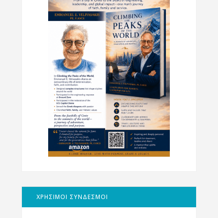
ΧΡΗΣΙΜΟΙ ΣΥΝΔΕΣΜΟΙ