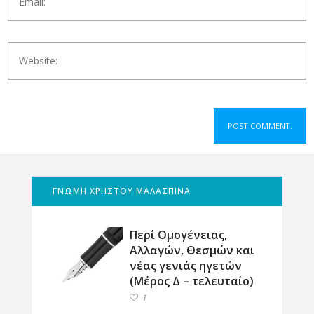
ΓΝΩΜΗ ΧΡΗΣΤΟΥ ΜΑΛΑΣΠΙΝΑ
Περί Ομογένειας,
Αλλαγών, Θεσμών και
νέας γενιάς ηγετών
(Μέρος Δ – τελευταίο)
1