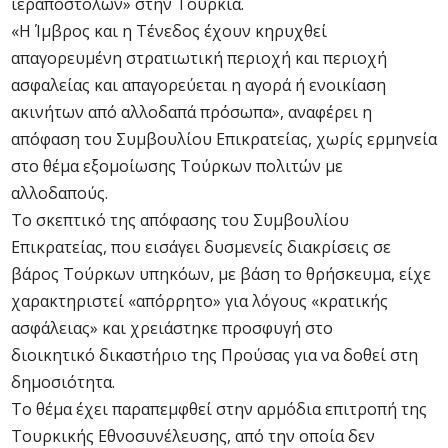
ιεραποστόλων» στην Τουρκία.
«Η Ίμβρος και η Τένεδος έχουν κηρυχθεί
απαγορευμένη στρατιωτική περιοχή και περιοχή
ασφαλείας και απαγορεύεται η αγορά ή ενοικίαση
ακινήτων από αλλοδαπά πρόσωπα», αναφέρει η
απόφαση του Συμβουλίου Επικρατείας, χωρίς ερμηνεία
στο θέμα εξομοίωσης Τούρκων πολιτών με
αλλοδαπούς.
Το σκεπτικό της απόφασης του Συμβουλίου
Επικρατείας, που εισάγει δυσμενείς διακρίσεις σε
βάρος Τούρκων υπηκόων, με βάση το θρήσκευμα, είχε
χαρακτηριστεί «απόρρητο» για λόγους «κρατικής
ασφάλειας» και χρειάστηκε προσφυγή στο
διοικητικό δικαστήριο της Προύσας για να δοθεί στη
δημοσιότητα.
Το θέμα έχει παραπεμφθεί στην αρμόδια επιτροπή της
Τουρκικής Εθνοσυνέλευσης, από την οποία δεν