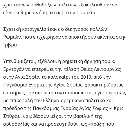
χριστιανών ορθοδόξων πολιτών, εξακολουθούν να
είναι καθημερινή πρακτική στην Τουρκία.
Σχετική καταγγελία έκανε ο δικηγόρος πολλών
Ρωμιών, που επιχείρησαν να αποκτήσουν ακίνητα στην
Ίμβρο.
Υπενθυμίζεται, εξάλλου, η ρηματική άρνηση του κ.
Ερντογάν να επιτρέψει την τέλεση Θείας Λειτουργίας
στην Αγία Σοφία, το καλοκαίρι του 2010, από την
Παγκόσμια Ενορία της Αγίας Σοφίας, χαρακτηρίζοντας
επισήμως την απόπειρα αντιπροσωπείας αγιοσοφητών,
με επικεφαλή τον Ελληνο-αμερικανό πολιτικό και
πρόεδρο της Παγκόσμιας Ενορίας Αγίας Σοφίας κ. Κρις
Σπύρου, να φθάσουν μέχρι την βασιλική της
ορθοδοξίας και να προσευχηθούν, ως «πράξη που