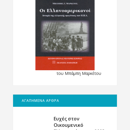
του Μπάμπη Μαρκέτου
ΑΓΑΠΗΜΕΝΑ ΑΡΘΡΑ
Ευχές στον
Οικουμενικό