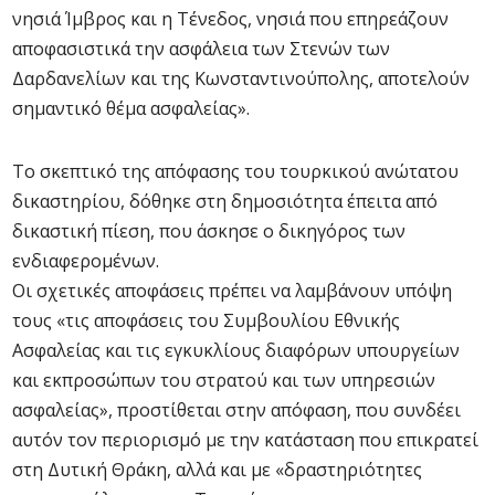
νησιά Ίμβρος και η Τένεδος, νησιά που επηρεάζουν
αποφασιστικά την ασφάλεια των Στενών των
Δαρδανελίων και της Κωνσταντινούπολης, αποτελούν
σημαντικό θέμα ασφαλείας».
Το σκεπτικό της απόφασης του τουρκικού ανώτατου
δικαστηρίου, δόθηκε στη δημοσιότητα έπειτα από
δικαστική πίεση, που άσκησε ο δικηγόρος των
ενδιαφερομένων.
Οι σχετικές αποφάσεις πρέπει να λαμβάνουν υπόψη
τους «τις αποφάσεις του Συμβουλίου Εθνικής
Ασφαλείας και τις εγκυκλίους διαφόρων υπουργείων
και εκπροσώπων του στρατού και των υπηρεσιών
ασφαλείας», προστίθεται στην απόφαση, που συνδέει
αυτόν τον περιορισμό με την κατάσταση που επικρατεί
στη Δυτική Θράκη, αλλά και με «δραστηριότητες