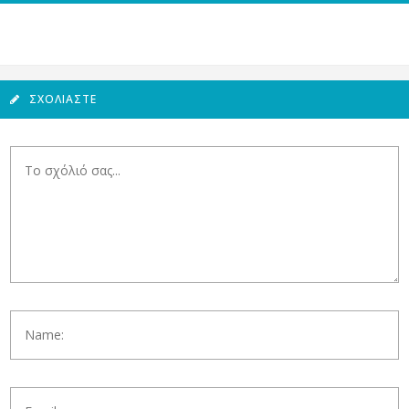
ΣΧΟΛΙΆΣΤΕ