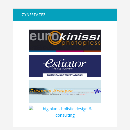
ΣΥΝΕΡΓΑΤΕΣ