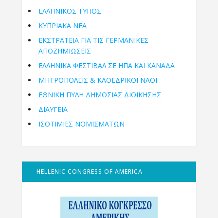
ΕΛΛΗΝΙΚΟΣ ΤΥΠΟΣ
ΚΥΠΡΙΑΚΑ ΝΕΑ
ΕΚΣΤΡΑΤΕΙΑ ΓΙΑ ΤΙΣ ΓΕΡΜΑΝΙΚΕΣ
ΑΠΟΖΗΜΙΩΣΕΙΣ
ΕΛΛΗΝΙΚΆ ΦΕΣΤΙΒΆΛ ΣΕ ΗΠΑ ΚΑΙ ΚΑΝΑΔΑ
ΜΗΤΡΟΠΌΛΕΙΣ & ΚΑΘΕΔΡΙΚΟΊ ΝΑΟΊ
ΕΘΝΙΚΉ ΠΎΛΗ ΔΗΜΌΣΙΑΣ ΔΙΟΊΚΗΣΗΣ
ΔΙΑΥΓΕΙΑ
ΙΣΟΤΙΜΙΕΣ ΝΟΜΙΣΜΑΤΩΝ
HELLENIC CONGRESS OF AMERICA