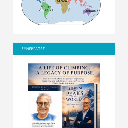
ΣΥΝΕΡΓΑΤΕΣ