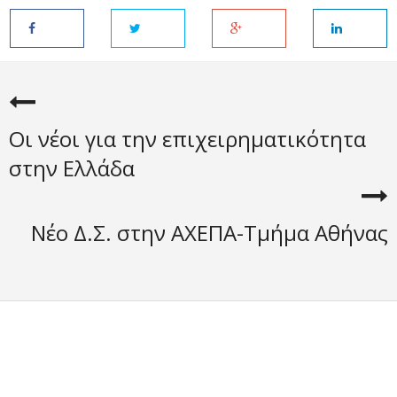
Οι νέοι για την επιχειρηματικότητα
στην Ελλάδα
Νέο Δ.Σ. στην ΑΧΕΠΑ-Τμήμα Αθήνας