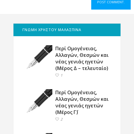
ΓΝΩΜΗ ΧΡΗΣΤΟΥ ΜΑΛΑΣΠΙΝΑ
Περί Ομογένειας,
Αλλαγών, Θεσμών και
νέας γενιάς ηγετών
(Μέρος Δ – τελευταίο)
1
Περί Ομογένειας,
Αλλαγών, Θεσμών και
νέας γενιάς ηγετών
(Μέρος Γ΄)
2