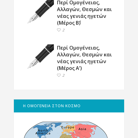
Περί Ομογένειας,
Αλλαγών, Θεσμών και
νέας γενιάς ηγετών
(Μέρος Β΄)
2
Περί Ομογένειας,
Αλλαγών, Θεσμών και
νέας γενιάς ηγετών
(Μέρος Α’)
2
Η ΟΜΟΓΕΝΕΙΑ ΣΤΟΝ ΚΟΣΜΟ