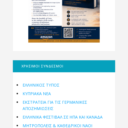
ΧΡΗΣΙΜΟΙ ΣΥΝΔΕΣΜΟΙ
ΕΛΛΗΝΙΚΟΣ ΤΥΠΟΣ
ΚΥΠΡΙΑΚΑ ΝΕΑ
ΕΚΣΤΡΑΤΕΙΑ ΓΙΑ ΤΙΣ ΓΕΡΜΑΝΙΚΕΣ
ΑΠΟΖΗΜΙΩΣΕΙΣ
ΕΛΛΗΝΙΚΆ ΦΕΣΤΙΒΆΛ ΣΕ ΗΠΑ ΚΑΙ ΚΑΝΑΔΑ
ΜΗΤΡΟΠΌΛΕΙΣ & ΚΑΘΕΔΡΙΚΟΊ ΝΑΟΊ