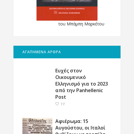
του Μπάμπη Μαρκέτου
ΑΓΑΠΗΜΕΝΑ ΑΡΘΡΑ
Ευχές στον
Οικουμενικό
Ελληνισμό για το 2023
από την Panhellenic
Post
11
Αφιέρωμα: 15
Αυγούστου, οι Ιταλοί