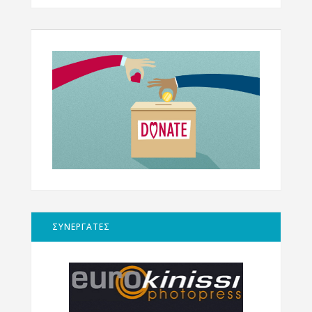
ΣΥΝΕΡΓΑΤΕΣ