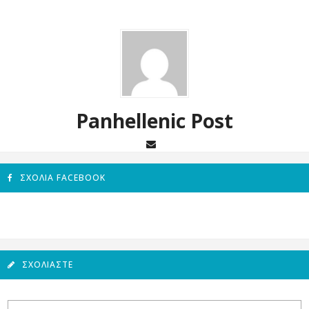
Panhellenic Post
ΣΧΌΛΙΑ FACEBOOK
ΣΧΟΛΙΆΣΤΕ