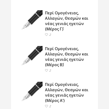
Περί Ομογένειας,
Αλλαγών, Θεσμών και
νέας γενιάς ηγετών
(Μέρος Γ΄)
2
Περί Ομογένειας,
Αλλαγών, Θεσμών και
νέας γενιάς ηγετών
(Μέρος Β΄)
2
Περί Ομογένειας,
Αλλαγών, Θεσμών και
νέας γενιάς ηγετών
(Μέρος Α’)
2