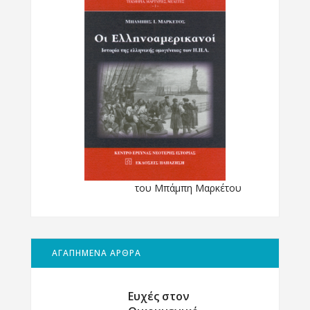
του Μπάμπη Μαρκέτου
ΑΓΑΠΗΜΕΝΑ ΑΡΘΡΑ
Ευχές στον