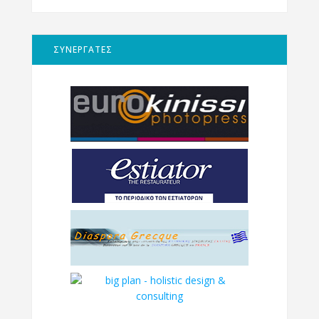
ΣΥΝΕΡΓΑΤΕΣ