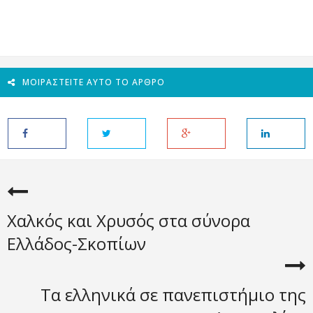
ΜΟΙΡΑΣΤΕΊΤΕ ΑΥΤΌ ΤΟ ΆΡΘΡΟ
Χαλκός και Χρυσός στα σύνορα
Ελλάδος-Σκοπίων
Τα ελληνικά σε πανεπιστήμιο της