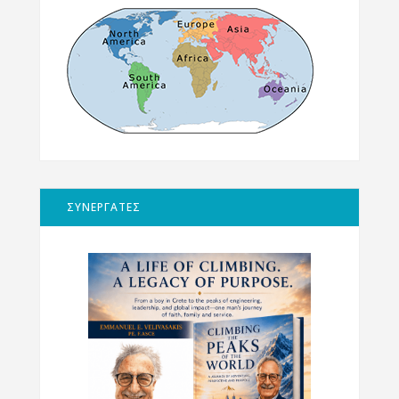
ΣΥΝΕΡΓΑΤΕΣ