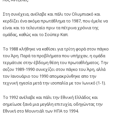
Στη συνέχεια, ανέλαβε και πάλι τον Ολυμπιακό και
κερδίζει ένα ακόμα πρωτάθλημα το 1987, που έμελε να
είναι και το τελευταίο πριν τα πέτρινα χρόνια της
ομάδας, καθώς και το Σούπερ Καπ.
Το 1988 κλήθηκε να καθίσει για τρίτη φορά στον πάγκο
του Άρη. Παρά τα προβλήματα που υπήρχαν, η ομάδα
τερμάτισε στην έβδομη θέση του πρωταθλήματος. Την
σεζον 1989-1990 συνεχίζει στον πάγκο του Άρη, αλλά
τον Ιανουάριο του 1990 απομακρύνθηκε απο την
τεχνική ηγεσία μετά την ισοπαλία με τον Ιωνικό (1-1).
Το 1992 ανέλαβε και πάλι την Εθνική Ελλάδος και
σημείωσε ξανά μια μεγάλη επιτυχία, οδηγώντας την
Εθνική στο Μουντιάλ των ΗΠΑ το 1994.