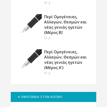
2
Περί Ομογένειας,
Αλλαγών, Θεσμών και
νέας γενιάς ηγετών
(Μέρος Β΄)
2
Περί Ομογένειας,
Αλλαγών, Θεσμών και
νέας γενιάς ηγετών
(Μέρος Α’)
2
Η ΟΜΟΓΕΝΕΙΑ ΣΤΟΝ ΚΟΣΜΟ