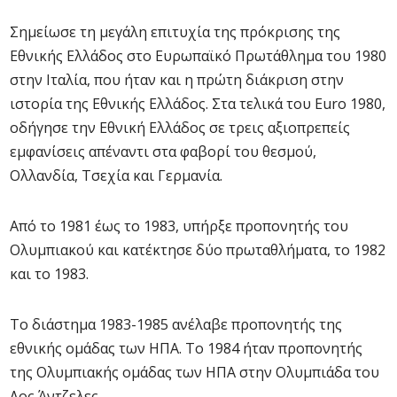
Σημείωσε τη μεγάλη επιτυχία της πρόκρισης της
Εθνικής Ελλάδος στο Ευρωπαϊκό Πρωτάθλημα του 1980
στην Ιταλία, που ήταν και η πρώτη διάκριση στην
ιστορία της Εθνικής Ελλάδος. Στα τελικά του Euro 1980,
οδήγησε την Εθνική Ελλάδος σε τρεις αξιοπρεπείς
εμφανίσεις απέναντι στα φαβορί του θεσμού,
Ολλανδία, Τσεχία και Γερμανία.
Από το 1981 έως το 1983, υπήρξε προπονητής του
Ολυμπιακού και κατέκτησε δύο πρωταθλήματα, το 1982
και το 1983.
Το διάστημα 1983-1985 ανέλαβε προπονητής της
εθνικής ομάδας των ΗΠΑ. Το 1984 ήταν προπονητής
της Ολυμπιακής ομάδας των ΗΠΑ στην Ολυμπιάδα του
Λος Άντζελες.