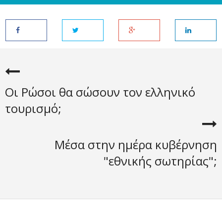
Οι Ρώσοι θα σώσουν τον ελληνικό
τουρισμό;
Μέσα στην ημέρα κυβέρνηση
"εθνικής σωτηρίας";