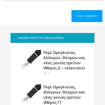
ΓΝΩΜΗ ΧΡΗΣΤΟΥ ΜΑΛΑΣΠΙΝΑ
Περί Ομογένειας,
Αλλαγών, Θεσμών και
νέας γενιάς ηγετών
(Μέρος Δ – τελευταίο)
1
Περί Ομογένειας,
Αλλαγών, Θεσμών και
νέας γενιάς ηγετών
(Μέρος Γ΄)