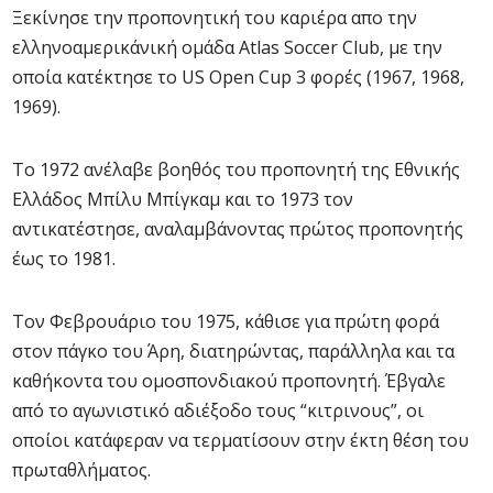
Ξεκίνησε την προπονητική του καριέρα απο την
ελληνοαμερικάνική ομάδα Atlas Soccer Club, με την
οποία κατέκτησε το US Open Cup 3 φορές (1967, 1968,
1969).
Το 1972 ανέλαβε βοηθός του προπονητή της Εθνικής
Ελλάδος Μπίλυ Μπίγκαμ και το 1973 τον
αντικατέστησε, αναλαμβάνοντας πρώτος προπονητής
έως το 1981.
Τον Φεβρουάριο του 1975, κάθισε για πρώτη φορά
στον πάγκο του Άρη, διατηρώντας, παράλληλα και τα
καθήκοντα του ομοσπονδιακού προπονητή. Έβγαλε
από το αγωνιστικό αδιέξοδο τους “κιτρινους”, οι
οποίοι κατάφεραν να τερματίσουν στην έκτη θέση του
πρωταθλήματος.