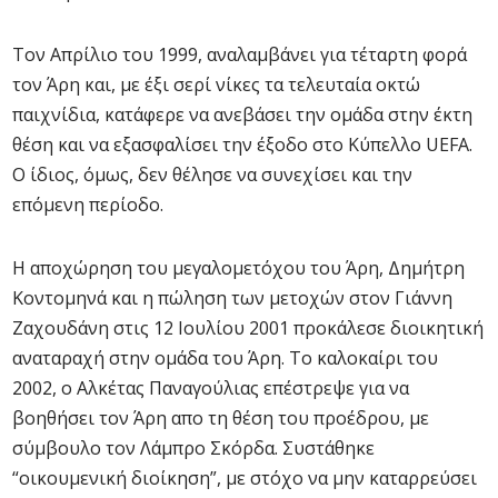
Τον Απρίλιο του 1999, αναλαμβάνει για τέταρτη φορά
τον Άρη και, με έξι σερί νίκες τα τελευταία οκτώ
παιχνίδια, κατάφερε να ανεβάσει την ομάδα στην έκτη
θέση και να εξασφαλίσει την έξοδο στο Κύπελλο UEFA.
Ο ίδιος, όμως, δεν θέλησε να συνεχίσει και την
επόμενη περίοδο.
Η αποχώρηση του μεγαλομετόχου του Άρη, Δημήτρη
Κοντομηνά και η πώληση των μετοχών στον Γιάννη
Ζαχουδάνη στις 12 Ιουλίου 2001 προκάλεσε διοικητική
αναταραχή στην ομάδα του Άρη. Το καλοκαίρι του
2002, ο Αλκέτας Παναγούλιας επέστρεψε για να
βοηθήσει τον Άρη απο τη θέση του προέδρου, με
σύμβουλο τον Λάμπρο Σκόρδα. Συστάθηκε
“οικουμενική διοίκηση”, με στόχο να μην καταρρεύσει