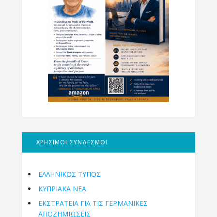
ΧΡΗΣΙΜΟΙ ΣΥΝΔΕΣΜΟΙ
ΕΛΛΗΝΙΚΟΣ ΤΥΠΟΣ
ΚΥΠΡΙΑΚΑ ΝΕΑ
ΕΚΣΤΡΑΤΕΙΑ ΓΙΑ ΤΙΣ ΓΕΡΜΑΝΙΚΕΣ
ΑΠΟΖΗΜΙΩΣΕΙΣ