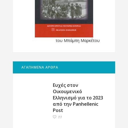
του Μπάμπη Μαρκέτου
ΑΓΑΠΗΜΕΝΑ ΑΡΘΡΑ
Ευχές στον
Οικουμενικό
Ελληνισμό για το 2023
από την Panhellenic
Post
11