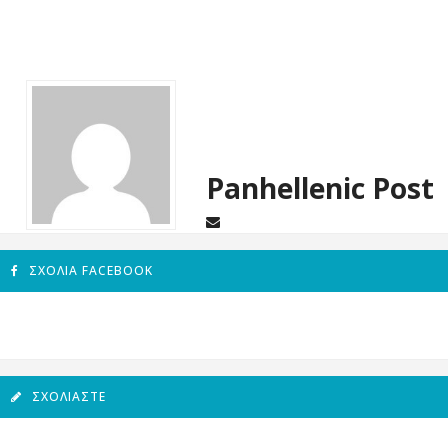
Panhellenic Post
ΣΧΌΛΙΑ FACEBOOK
ΣΧΟΛΙΆΣΤΕ