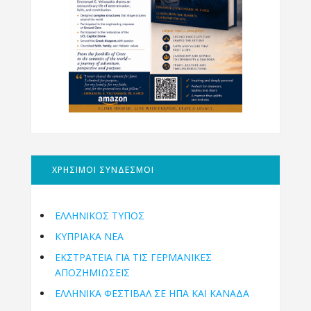
ΧΡΗΣΙΜΟΙ ΣΥΝΔΕΣΜΟΙ
ΕΛΛΗΝΙΚΟΣ ΤΥΠΟΣ
ΚΥΠΡΙΑΚΑ ΝΕΑ
ΕΚΣΤΡΑΤΕΙΑ ΓΙΑ ΤΙΣ ΓΕΡΜΑΝΙΚΕΣ
ΑΠΟΖΗΜΙΩΣΕΙΣ
ΕΛΛΗΝΙΚΆ ΦΕΣΤΙΒΆΛ ΣΕ ΗΠΑ ΚΑΙ ΚΑΝΑΔΑ