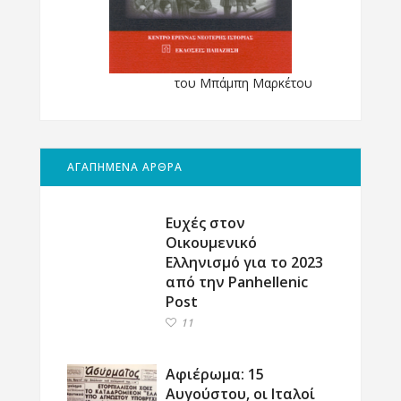
του Μπάμπη Μαρκέτου
ΑΓΑΠΗΜΕΝΑ ΑΡΘΡΑ
Ευχές στον
Οικουμενικό
Ελληνισμό για το 2023
από την Panhellenic
Post
11
Αφιέρωμα: 15
Αυγούστου, οι Ιταλοί