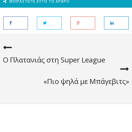
ΜΟΙΡΑΣΤΕΊΤΕ ΑΥΤΌ ΤΟ ΆΡΘΡΟ
Ο Πλατανιάς στη Super League
«Πιο ψηλά με Μπάγεβιτς»