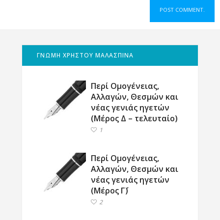
ΓΝΩΜΗ ΧΡΗΣΤΟΥ ΜΑΛΑΣΠΙΝΑ
Περί Ομογένειας,
Αλλαγών, Θεσμών και
νέας γενιάς ηγετών
(Μέρος Δ – τελευταίο)
1
Περί Ομογένειας,
Αλλαγών, Θεσμών και
νέας γενιάς ηγετών
(Μέρος Γ΄)
2