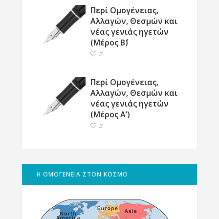
Περί Ομογένειας,
Αλλαγών, Θεσμών και
νέας γενιάς ηγετών
(Μέρος Β΄)
2
Περί Ομογένειας,
Αλλαγών, Θεσμών και
νέας γενιάς ηγετών
(Μέρος Α’)
2
Η ΟΜΟΓΕΝΕΙΑ ΣΤΟΝ ΚΟΣΜΟ