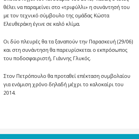
θέλει να παραμείνει στο «τριφύλλι» η συνάντησή του
με τον τεχνικό σύμβουλο της ομάδας Κώστα
Ελευθεράκη έγινε σε καλό κλίμα.
Οι δύο πλευρές θα τα ξαναπούν την Παρασκευή (29/06)
και στη συνάντηση θα παρευρίσκεται ο εκπρόσωπος
του ποδοσφαιριστή, Γιάννης Γλυκός.
Στον Πετρόπουλο θα προταθεί επέκταση συμβολαίου
για ενάμιση χρόνο δηλαδή μέχρι το καλοκαίρι του
2014.