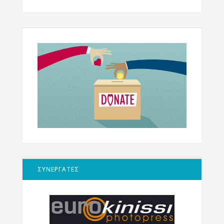
ΣΥΝΕΡΓΑΤΕΣ