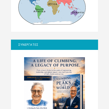
ΣΥΝΕΡΓΑΤΕΣ