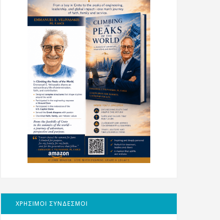
ΧΡΗΣΙΜΟΙ ΣΥΝΔΕΣΜΟΙ