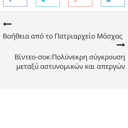
Βοήθεια από το Πατριαρχείο Μόσχας
Βίντεο-σοκ:Πολύνεκρη σύγκρουση
μεταξύ αστυνομικών και απεργών