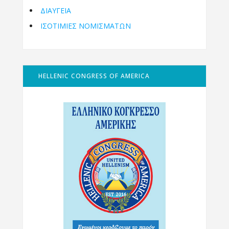
ΔΙΑΥΓΕΙΑ
ΙΣΟΤΙΜΙΕΣ ΝΟΜΙΣΜΑΤΩΝ
HELLENIC CONGRESS OF AMERICA