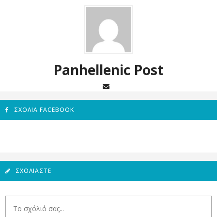
Panhellenic Post
ΣΧΌΛΙΑ FACEBOOK
ΣΧΟΛΙΆΣΤΕ