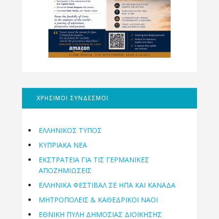
ΧΡΗΣΙΜΟΙ ΣΥΝΔΕΣΜΟΙ
ΕΛΛΗΝΙΚΟΣ ΤΥΠΟΣ
ΚΥΠΡΙΑΚΑ ΝΕΑ
ΕΚΣΤΡΑΤΕΙΑ ΓΙΑ ΤΙΣ ΓΕΡΜΑΝΙΚΕΣ
ΑΠΟΖΗΜΙΩΣΕΙΣ
ΕΛΛΗΝΙΚΆ ΦΕΣΤΙΒΆΛ ΣΕ ΗΠΑ ΚΑΙ ΚΑΝΑΔΑ
ΜΗΤΡΟΠΌΛΕΙΣ & ΚΑΘΕΔΡΙΚΟΊ ΝΑΟΊ
ΕΘΝΙΚΉ ΠΎΛΗ ΔΗΜΌΣΙΑΣ ΔΙΟΊΚΗΣΗΣ