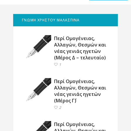
ΓΝΩΜΗ ΧΡΗΣΤΟΥ ΜΑΛΑΣΠΙΝΑ
Περί Ομογένειας,
Αλλαγών, Θεσμών και
νέας γενιάς ηγετών
(Μέρος Δ – τελευταίο)
1
Περί Ομογένειας,
Αλλαγών, Θεσμών και
νέας γενιάς ηγετών
(Μέρος Γ΄)
2
Περί Ομογένειας,
Αλλαγών, Θεσμών και