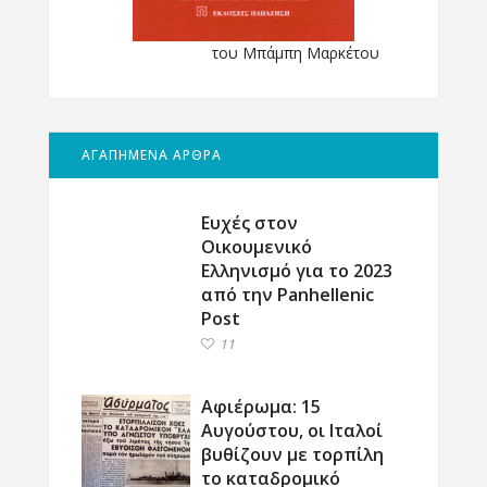
του Μπάμπη Μαρκέτου
ΑΓΑΠΗΜΕΝΑ ΑΡΘΡΑ
Ευχές στον
Οικουμενικό
Ελληνισμό για το 2023
από την Panhellenic
Post
11
Αφιέρωμα: 15
Αυγούστου, οι Ιταλοί
βυθίζουν με τορπίλη
το καταδρομικό