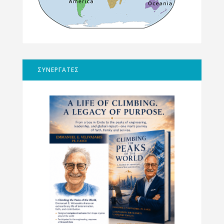
ΣΥΝΕΡΓΑΤΕΣ