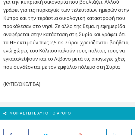
για την κυπριακή οικονομία που βουλιάζει. Αλλού
γράφει για τις πυρκαγιές των τελευταίων ημερών στην
Κύπρο και την τεράστια οικολογική καταστροφή που
προκάλεσαν στο νησί. Σε άλλο της θέμα, η εφημερίδα
αναφέρεται στην κατάσταση στη Συρία και γράφει ότι
τα ΗΕ εκτιμούν πως 2,5 εκ. Σύροι χρειάζονται βοήθεια,
ενώ χώρες του Κόλπου καλούν τους πολίτες τους να
εγκαταλείψουν και το Λίβανο μετά τις απαγωγές χθες
που συνδέονται με τον εμφύλιο πόλεμο στη Συρία.
(ΚΥΠΕ/ΘΚΕ/ΓΒΑ)
ΜΟΙΡΑΣΤΕΊΤΕ ΑΥΤΌ ΤΟ ΆΡΘΡΟ