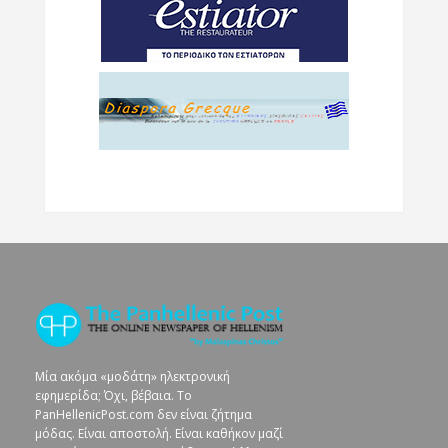
Μία ακόμα «μοδάτη» ηλεκτρονική
εφημερίδα; Όχι, βέβαια. To
PanHellenicPost.com δεν είναι ζήτημα