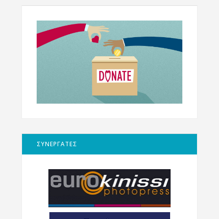
ΣΥΝΕΡΓΑΤΕΣ