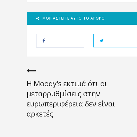
ΜΟΙΡΑΣΤΕΊΤΕ ΑΥΤΌ ΤΟ ΆΡΘΡΟ
Η Moody's εκτιμά ότι οι
μεταρρυθμίσεις στην
ευρωπεριφέρεια δεν είναι
αρκετές