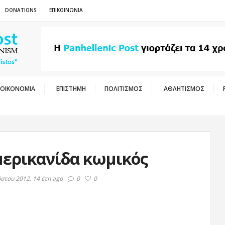
DONATIONS
ΕΠΙΚΟΙΝΩΝΙΑ
ΟΙΚΟΝΟΜΙΑ
ΕΠΙΣΤΗΜΗ
ΠΟΛΙΤΙΣΜΟΣ
ΑΘΛΗΤΙΣΜΟΣ
ερικανίδα κωμικός
στου 2012, 14 έτη ago
0
0