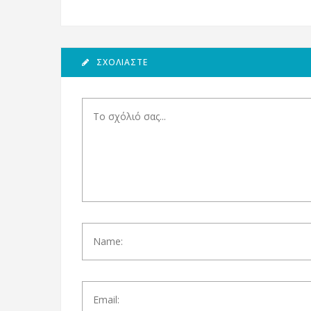
ΣΧΟΛΙΆΣΤΕ