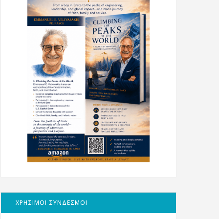
ΧΡΗΣΙΜΟΙ ΣΥΝΔΕΣΜΟΙ