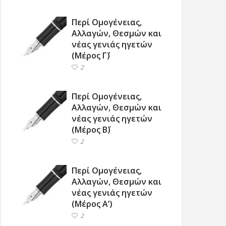
Περί Ομογένειας,
Αλλαγών, Θεσμών και
νέας γενιάς ηγετών
(Μέρος Γ΄)
2
Περί Ομογένειας,
Αλλαγών, Θεσμών και
νέας γενιάς ηγετών
(Μέρος Β΄)
2
Περί Ομογένειας,
Αλλαγών, Θεσμών και
νέας γενιάς ηγετών
(Μέρος Α’)
2