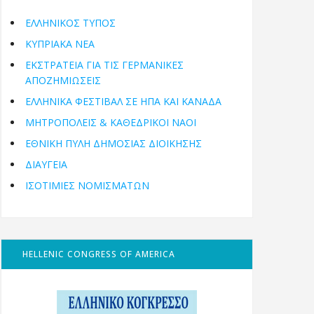
ΕΛΛΗΝΙΚΟΣ ΤΥΠΟΣ
ΚΥΠΡΙΑΚΑ ΝΕΑ
ΕΚΣΤΡΑΤΕΙΑ ΓΙΑ ΤΙΣ ΓΕΡΜΑΝΙΚΕΣ
ΑΠΟΖΗΜΙΩΣΕΙΣ
ΕΛΛΗΝΙΚΆ ΦΕΣΤΙΒΆΛ ΣΕ ΗΠΑ ΚΑΙ ΚΑΝΑΔΑ
ΜΗΤΡΟΠΌΛΕΙΣ & ΚΑΘΕΔΡΙΚΟΊ ΝΑΟΊ
ΕΘΝΙΚΉ ΠΎΛΗ ΔΗΜΌΣΙΑΣ ΔΙΟΊΚΗΣΗΣ
ΔΙΑΥΓΕΙΑ
ΙΣΟΤΙΜΙΕΣ ΝΟΜΙΣΜΑΤΩΝ
HELLENIC CONGRESS OF AMERICA