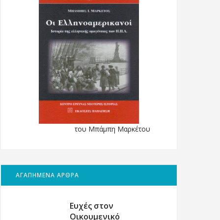
του Μπάμπη Μαρκέτου
ΑΓΑΠΗΜΕΝΑ ΑΡΘΡΑ
Ευχές στον
Οικουμενικό