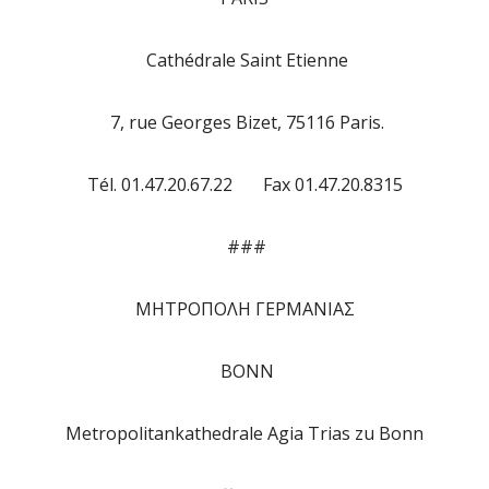
Cathédrale Saint Etienne
7, rue Georges Bizet, 75116 Paris.
Tél. 01.47.20.67.22 Fax 01.47.20.8315
###
ΜΗΤΡΟΠΟΛΗ ΓΕΡΜΑΝΙΑΣ
BONN
Metropolitankathedrale Agia Trias zu Bonn