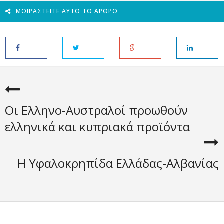
ΜΟΙΡΑΣΤΕΊΤΕ ΑΥΤΌ ΤΟ ΆΡΘΡΟ
Οι Ελληνο-Αυστραλοί προωθούν
ελληνικά και κυπριακά προϊόντα
Η Υφαλοκρηπίδα Ελλάδας-Αλβανίας