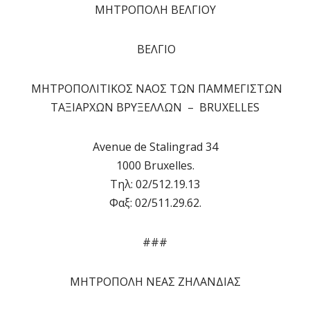
ΜΗΤΡΟΠΟΛΗ ΒΕΛΓΙΟΥ
ΒΕΛΓΙΟ
ΜΗΤΡΟΠΟΛΙΤΙΚΟΣ ΝΑΟΣ ΤΩΝ ΠΑΜΜΕΓΙΣΤΩΝ
ΤΑΞΙΑΡΧΩΝ ΒΡΥΞΕΛΛΩΝ – BRUXELLES
Avenue de Stalingrad 34
1000 Bruxelles.
Τηλ: 02/512.19.13
Φαξ: 02/511.29.62.
###
ΜΗΤΡΟΠΟΛΗ ΝΕΑΣ ΖΗΛΑΝΔΙΑΣ