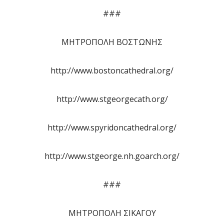
###
ΜΗΤΡΟΠΟΛΗ ΒΟΣΤΩΝΗΣ
http://www.bostoncathedral.org/
http://www.stgeorgecath.org/
http://www.spyridoncathedral.org/
http://www.stgeorge.nh.goarch.org/
###
ΜΗΤΡΟΠΟΛΗ ΣΙΚΑΓΟΥ