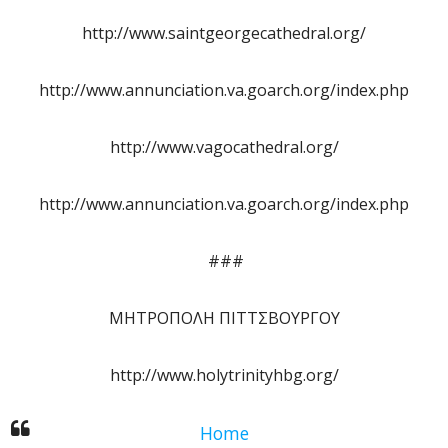
http://www.saintgeorgecathedral.org/
http://www.annunciation.va.goarch.org/index.php
http://www.vagocathedral.org/
http://www.annunciation.va.goarch.org/index.php
###
ΜΗΤΡΟΠΟΛΗ ΠΙΤΤΣΒΟΥΡΓΟΥ
http://www.holytrinityhbg.org/
Home