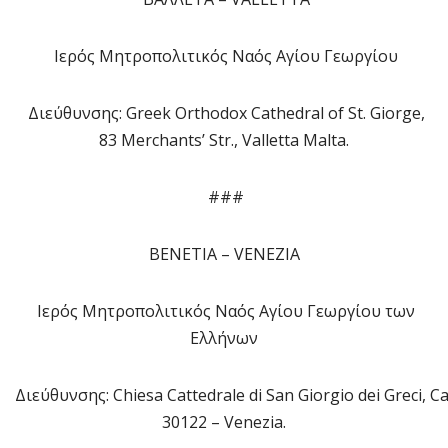
Ιερός Μητροπολιτικός Ναός Αγίου Γεωργίου
Διεύθυνσης: Greek Orthodox Cathedral of St. Giorge,
83 Merchants’ Str., Valletta Malta.
###
ΒΕΝΕΤΙΑ – VΕΝΕΖΙΑ
Ιερός Μητροπολιτικός Ναός Αγίου Γεωργίου των
Ελλήνων
Διεύθυνσης: Chiesa Cattedrale di San Giorgio dei Greci, Ca
30122 – Venezia.