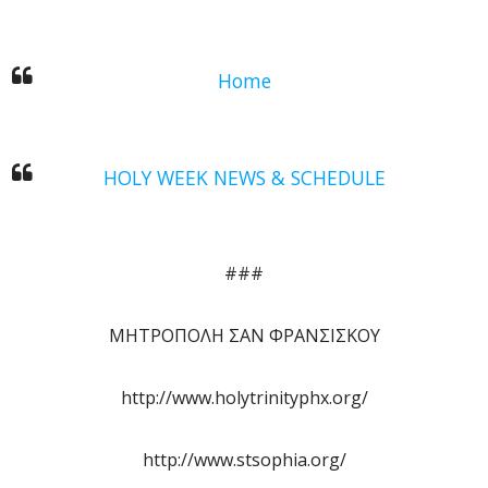
Home
HOLY WEEK NEWS & SCHEDULE
###
ΜΗΤΡΟΠΟΛΗ ΣΑΝ ΦΡΑΝΣΙΣΚΟΥ
http://www.holytrinityphx.org/
http://www.stsophia.org/