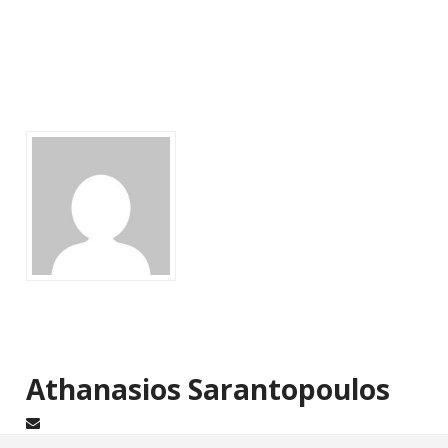
Athanasios Sarantopoulos