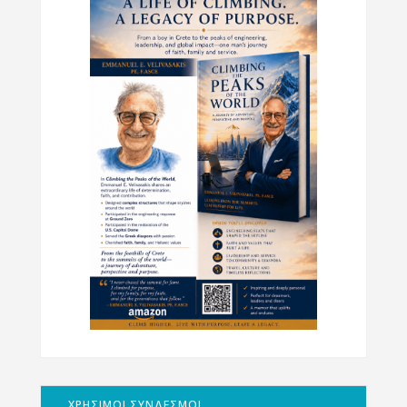
ΧΡΗΣΙΜΟΙ ΣΥΝΔΕΣΜΟΙ