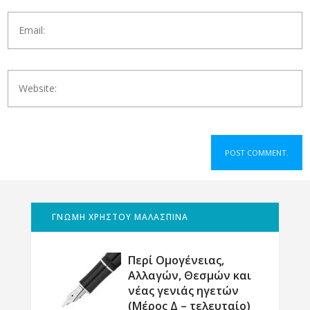
ΓΝΩΜΗ ΧΡΗΣΤΟΥ ΜΑΛΑΣΠΙΝΑ
Περί Ομογένειας,
Αλλαγών, Θεσμών και
νέας γενιάς ηγετών
(Μέρος Δ – τελευταίο)