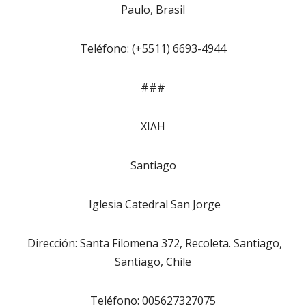
Paulo, Brasil
Teléfono: (+5511) 6693-4944
###
ΧΙΛΗ
Santiago
Iglesia Catedral San Jorge
Dirección: Santa Filomena 372, Recoleta. Santiago,
Santiago, Chile
Teléfono: 005627327075