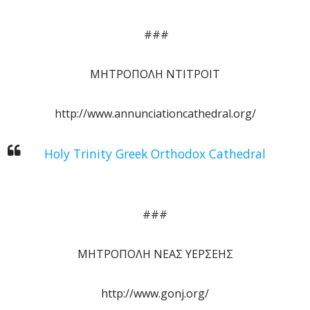
###
ΜΗΤΡΟΠΟΛΗ ΝΤΙΤΡΟΙΤ
http://www.annunciationcathedral.org/
Holy Trinity Greek Orthodox Cathedral
###
ΜΗΤΡΟΠΟΛΗ ΝΕΑΣ ΥΕΡΣΕΗΣ
http://www.gonj.org/