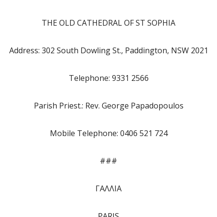
THE OLD CATHEDRAL OF ST SOPHIA
Address: 302 South Dowling St., Paddington, NSW 2021
Telephone: 9331 2566
Parish Priest.: Rev. George Papadopoulos
Mobile Telephone: 0406 521 724
###
ΓΑΛΛΙΑ
PARIS