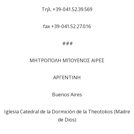
Τηλ. +39-041.52.39.569
fax +39-041.52.27.016
###
ΜΗΤΡΟΠΟΛΗ ΜΠΟΥΕΝΟΣ ΑΙΡΕΣ
ΑΡΓΕΝΤΙΝΗ
Buenos Aires
Iglesia Catedral de la Dormición de la Theotokos (Madre
de Dios)