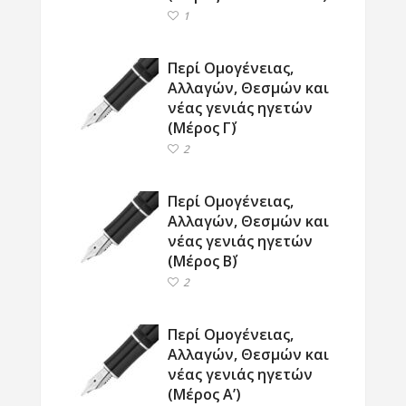
1
Περί Ομογένειας,
Αλλαγών, Θεσμών και
νέας γενιάς ηγετών
(Μέρος Γ΄)
2
Περί Ομογένειας,
Αλλαγών, Θεσμών και
νέας γενιάς ηγετών
(Μέρος Β΄)
2
Περί Ομογένειας,
Αλλαγών, Θεσμών και
νέας γενιάς ηγετών
(Μέρος Α’)