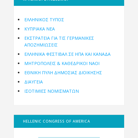
ΕΛΛΗΝΙΚΟΣ ΤΥΠΟΣ
ΚΥΠΡΙΑΚΑ ΝΕΑ
ΕΚΣΤΡΑΤΕΙΑ ΓΙΑ ΤΙΣ ΓΕΡΜΑΝΙΚΕΣ
ΑΠΟΖΗΜΙΩΣΕΙΣ
ΕΛΛΗΝΙΚΆ ΦΕΣΤΙΒΆΛ ΣΕ ΗΠΑ ΚΑΙ ΚΑΝΑΔΑ
ΜΗΤΡΟΠΌΛΕΙΣ & ΚΑΘΕΔΡΙΚΟΊ ΝΑΟΊ
ΕΘΝΙΚΉ ΠΎΛΗ ΔΗΜΌΣΙΑΣ ΔΙΟΊΚΗΣΗΣ
ΔΙΑΥΓΕΙΑ
ΙΣΟΤΙΜΙΕΣ ΝΟΜΙΣΜΑΤΩΝ
HELLENIC CONGRESS OF AMERICA