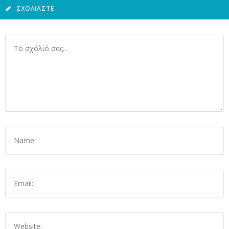
ΣΧΟΛΙΆΣΤΕ