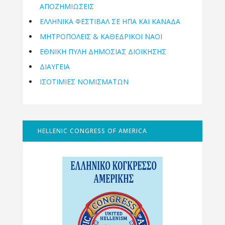
ΑΠΟΖΗΜΙΩΣΕΙΣ
ΕΛΛΗΝΙΚΆ ΦΕΣΤΙΒΆΛ ΣΕ ΗΠΑ ΚΑΙ ΚΑΝΑΔΑ
ΜΗΤΡΟΠΌΛΕΙΣ & ΚΑΘΕΔΡΙΚΟΊ ΝΑΟΊ
ΕΘΝΙΚΉ ΠΎΛΗ ΔΗΜΌΣΙΑΣ ΔΙΟΊΚΗΣΗΣ
ΔΙΑΥΓΕΙΑ
ΙΣΟΤΙΜΙΕΣ ΝΟΜΙΣΜΑΤΩΝ
HELLENIC CONGRESS OF AMERICA