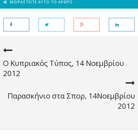
ΜΟΙΡΑΣΤΕΊΤΕ ΑΥΤΌ ΤΟ ΆΡΘΡΟ
Ο Κυπριακός Τύπος, 14 Νοεμβρίου
2012
Παρασκήνιο στα Σπορ, 14Νοεμβρίου
2012