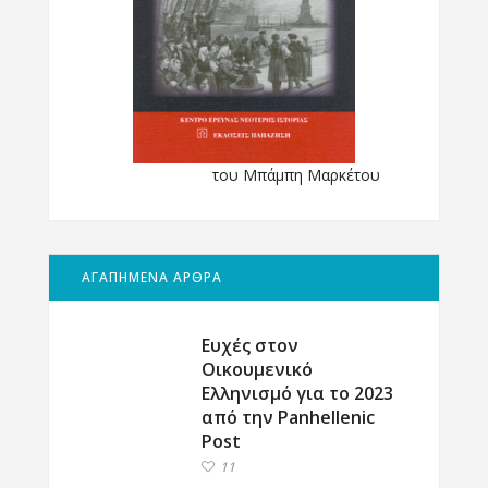
του Μπάμπη Μαρκέτου
ΑΓΑΠΗΜΕΝΑ ΑΡΘΡΑ
Ευχές στον
Οικουμενικό
Ελληνισμό για το 2023
από την Panhellenic
Post
11