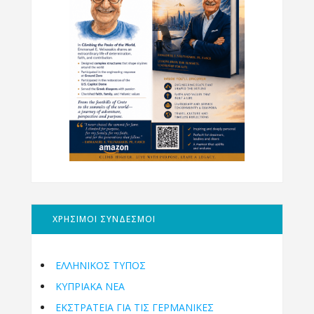
ΧΡΗΣΙΜΟΙ ΣΥΝΔΕΣΜΟΙ
ΕΛΛΗΝΙΚΟΣ ΤΥΠΟΣ
ΚΥΠΡΙΑΚΑ ΝΕΑ
ΕΚΣΤΡΑΤΕΙΑ ΓΙΑ ΤΙΣ ΓΕΡΜΑΝΙΚΕΣ