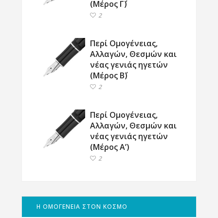
(Μέρος Γ΄)
2
Περί Ομογένειας,
Αλλαγών, Θεσμών και
νέας γενιάς ηγετών
(Μέρος Β΄)
2
Περί Ομογένειας,
Αλλαγών, Θεσμών και
νέας γενιάς ηγετών
(Μέρος Α’)
2
Η ΟΜΟΓΕΝΕΙΑ ΣΤΟΝ ΚΟΣΜΟ