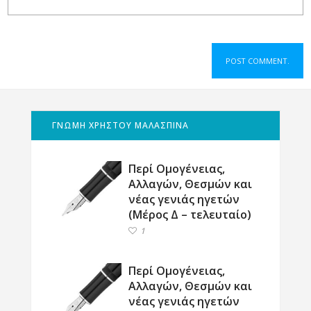
ΓΝΩΜΗ ΧΡΗΣΤΟΥ ΜΑΛΑΣΠΙΝΑ
Περί Ομογένειας,
Αλλαγών, Θεσμών και
νέας γενιάς ηγετών
(Μέρος Δ – τελευταίο)
1
Περί Ομογένειας,
Αλλαγών, Θεσμών και
νέας γενιάς ηγετών