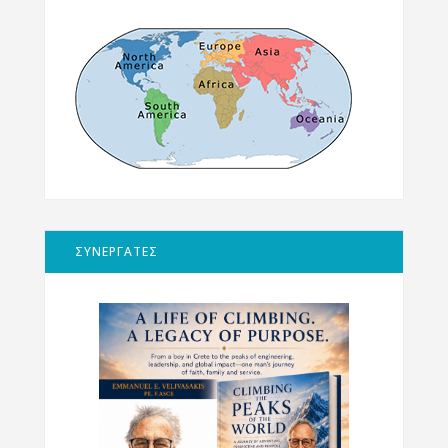
ΣΥΝΕΡΓΑΤΕΣ