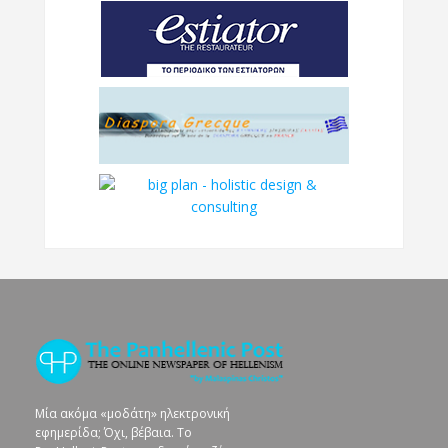
Μία ακόμα «μοδάτη» ηλεκτρονική
εφημερίδα; Όχι, βέβαια. To