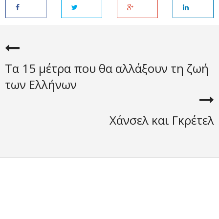
Τα 15 μέτρα που θα αλλάξουν τη ζωή
των Ελλήνων
Χάνσελ και Γκρέτελ