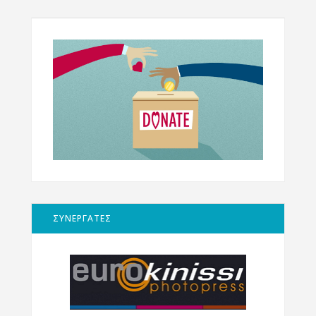
ΣΥΝΕΡΓΑΤΕΣ