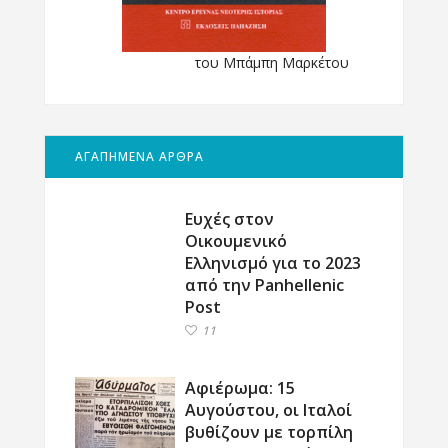
του Μπάμπη Μαρκέτου
ΑΓΑΠΗΜΕΝΑ ΑΡΘΡΑ
Ευχές στον
Οικουμενικό
Ελληνισμό για το 2023
από την Panhellenic
Post
11
Αφιέρωμα: 15
Αυγούστου, οι Ιταλοί
βυθίζουν με τορπίλη