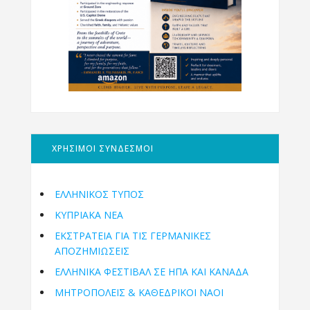
ΧΡΗΣΙΜΟΙ ΣΥΝΔΕΣΜΟΙ
ΕΛΛΗΝΙΚΟΣ ΤΥΠΟΣ
ΚΥΠΡΙΑΚΑ ΝΕΑ
ΕΚΣΤΡΑΤΕΙΑ ΓΙΑ ΤΙΣ ΓΕΡΜΑΝΙΚΕΣ
ΑΠΟΖΗΜΙΩΣΕΙΣ
ΕΛΛΗΝΙΚΆ ΦΕΣΤΙΒΆΛ ΣΕ ΗΠΑ ΚΑΙ ΚΑΝΑΔΑ
ΜΗΤΡΟΠΌΛΕΙΣ & ΚΑΘΕΔΡΙΚΟΊ ΝΑΟΊ