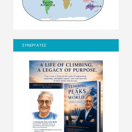
ΣΥΝΕΡΓΑΤΕΣ