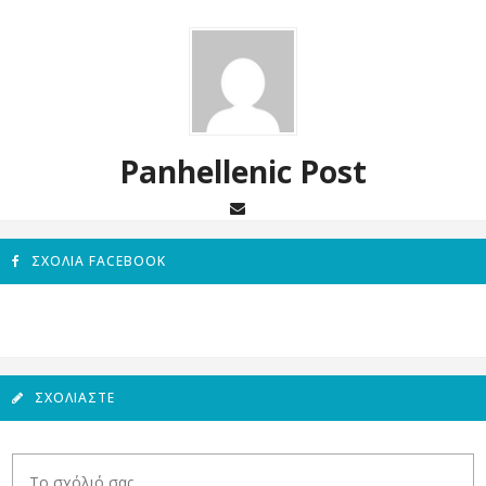
Panhellenic Post
ΣΧΌΛΙΑ FACEBOOK
ΣΧΟΛΙΆΣΤΕ