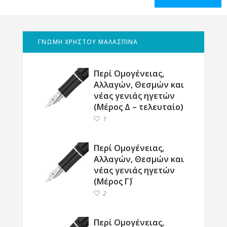
ΓΝΩΜΗ ΧΡΗΣΤΟΥ ΜΑΛΑΣΠΙΝΑ
Περί Ομογένειας,
Αλλαγών, Θεσμών και
νέας γενιάς ηγετών
(Μέρος Δ – τελευταίο)
1
Περί Ομογένειας,
Αλλαγών, Θεσμών και
νέας γενιάς ηγετών
(Μέρος Γ΄)
2
Περί Ομογένειας,