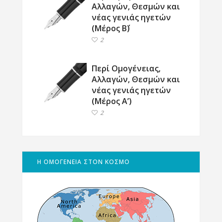
Αλλαγών, Θεσμών και
νέας γενιάς ηγετών
(Μέρος Β΄)
2
Περί Ομογένειας,
Αλλαγών, Θεσμών και
νέας γενιάς ηγετών
(Μέρος Α’)
2
Η ΟΜΟΓΕΝΕΙΑ ΣΤΟΝ ΚΟΣΜΟ