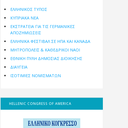
ΕΛΛΗΝΙΚΟΣ ΤΥΠΟΣ
ΚΥΠΡΙΑΚΑ ΝΕΑ
ΕΚΣΤΡΑΤΕΙΑ ΓΙΑ ΤΙΣ ΓΕΡΜΑΝΙΚΕΣ
ΑΠΟΖΗΜΙΩΣΕΙΣ
ΕΛΛΗΝΙΚΆ ΦΕΣΤΙΒΆΛ ΣΕ ΗΠΑ ΚΑΙ ΚΑΝΑΔΑ
ΜΗΤΡΟΠΌΛΕΙΣ & ΚΑΘΕΔΡΙΚΟΊ ΝΑΟΊ
ΕΘΝΙΚΉ ΠΎΛΗ ΔΗΜΌΣΙΑΣ ΔΙΟΊΚΗΣΗΣ
ΔΙΑΥΓΕΙΑ
ΙΣΟΤΙΜΙΕΣ ΝΟΜΙΣΜΑΤΩΝ
HELLENIC CONGRESS OF AMERICA