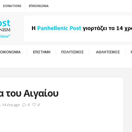
DONATIONS
ΕΠΙΚΟΙΝΩΝΙΑ
ΟΙΚΟΝΟΜΙΑ
ΕΠΙΣΤΗΜΗ
ΠΟΛΙΤΙΣΜΟΣ
ΑΘΛΗΤΙΣΜΟΣ
α του Αιγαίου
 14 έτη ago
0
0