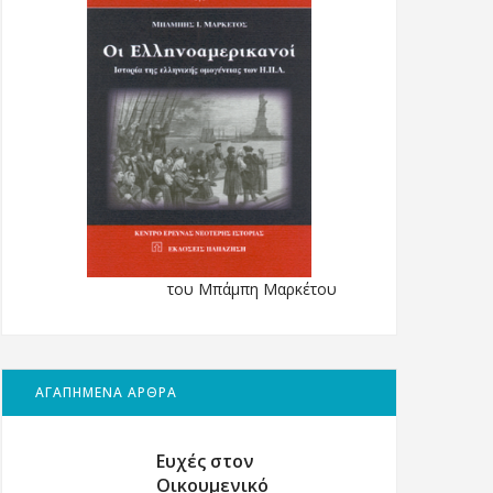
του Μπάμπη Μαρκέτου
ΑΓΑΠΗΜΕΝΑ ΑΡΘΡΑ
Ευχές στον
Οικουμενικό