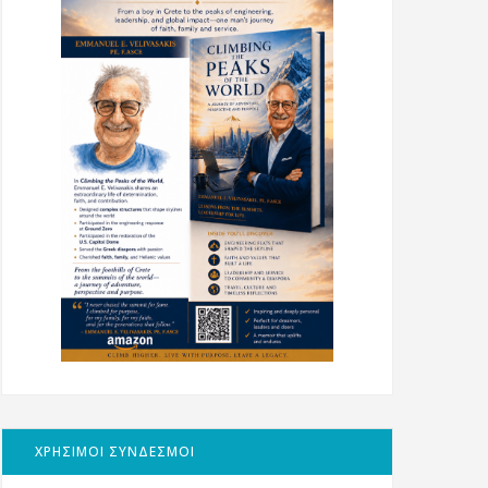
ΧΡΗΣΙΜΟΙ ΣΥΝΔΕΣΜΟΙ