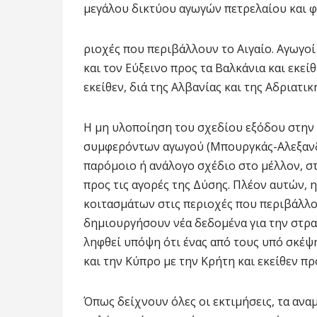
μεγάλου δικτύου αγωγών πετρελαίου και φ
ριοχές που περιβάλλουν το Αιγαίο. Αγωγοί
και τον Εύξεινο προς τα Βαλκάνια και εκεί
εκείθεν, διά της Αλβανίας και της Αδριατική
Η μη υλοποίηση του σχεδίου εξόδου στην
συμφερόντων αγωγού (Μπουργκάς-Αλεξανδρ
παρόμοιο ή ανάλογο σχέδιο στο μέλλον, στ
προς τις αγορές της Δύσης. Πλέον αυτών,
κοιτασμάτων στις περιοχές που περιβάλλου
δημιουργήσουν νέα δεδομένα για την στρατ
ληφθεί υπόψη ότι ένας από τους υπό σκέψη
και την Κύπρο με την Κρήτη και εκείθεν πρ
Όπως δείχνουν όλες οι εκτιμήσεις, τα ανα