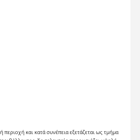
ή περιοχή και κατά συνέπεια εξετάζεται ως τμήμα