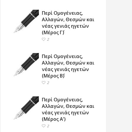
Περί Ομογένειας,
Αλλαγών, Θεσμών και
νέας γενιάς ηγετών
(Μέρος Γ΄)
2
Περί Ομογένειας,
Αλλαγών, Θεσμών και
νέας γενιάς ηγετών
(Μέρος Β΄)
2
Περί Ομογένειας,
Αλλαγών, Θεσμών και
νέας γενιάς ηγετών
(Μέρος Α’)
2