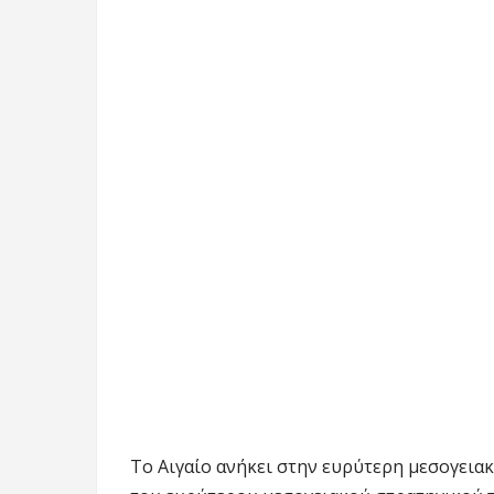
Το Αιγαίο ανήκει στην ευρύτερη μεσογειακ