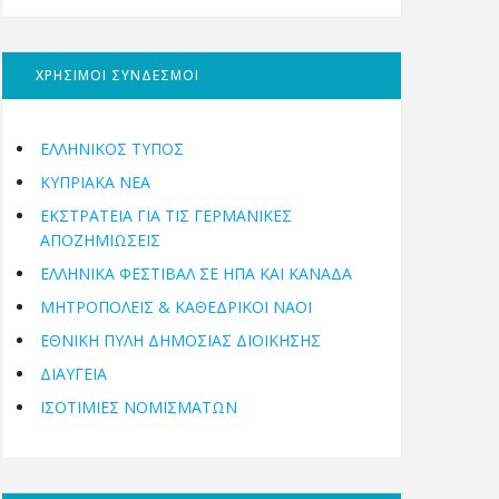
ΧΡΗΣΙΜΟΙ ΣΥΝΔΕΣΜΟΙ
ΕΛΛΗΝΙΚΟΣ ΤΥΠΟΣ
ΚΥΠΡΙΑΚΑ ΝΕΑ
ΕΚΣΤΡΑΤΕΙΑ ΓΙΑ ΤΙΣ ΓΕΡΜΑΝΙΚΕΣ
ΑΠΟΖΗΜΙΩΣΕΙΣ
ΕΛΛΗΝΙΚΆ ΦΕΣΤΙΒΆΛ ΣΕ ΗΠΑ ΚΑΙ ΚΑΝΑΔΑ
ΜΗΤΡΟΠΌΛΕΙΣ & ΚΑΘΕΔΡΙΚΟΊ ΝΑΟΊ
ΕΘΝΙΚΉ ΠΎΛΗ ΔΗΜΌΣΙΑΣ ΔΙΟΊΚΗΣΗΣ
ΔΙΑΥΓΕΙΑ
ΙΣΟΤΙΜΙΕΣ ΝΟΜΙΣΜΑΤΩΝ