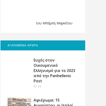
του Μπάμπη Μαρκέτου
ΑΓΑΠΗΜΕΝΑ ΑΡΘΡΑ
Ευχές στον
Οικουμενικό
Ελληνισμό για το 2023
από την Panhellenic
Post
11
Αφιέρωμα: 15
Αυγούστου, οι Ιταλοί