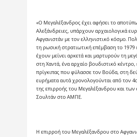
«Ο Μεγαλέξανδρος έχει αφήσει το αποτύπω
Αλεξάνδρειες, υπάρχουν αρχαιολογικά ευ
Αφγανιστάν με τον ελληνιστικό κόσμο. Πολ
τη ρωσική στρατιωτική επέμβαση το 1979 
έχουν μείνει αρκετά και μαρτυρούν τη μεγ
στη Χαντά, ένα αρχαίο βουδιστικό κέντρο,
πρίγκιπας που φύλασσε τον Βούδα, στη δεύ
ευρήματα αυτά χρονολογούνται από τον 4ο 
της επιρροής του Μεγαλέξανδρου και των 
Σουλτάν στο ΑΜΠΕ.
Η επιρροή του Μεγαλέξανδρου στο Αφγανισ