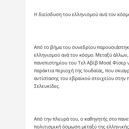
Η διείσδυση του ελληνισμού ανά τον κόσμ
Από το βήμα του συνεδρίου παρουσιάστηκ
ελληνισμού ανά τον κόσμο. Μεταξύ άλλων,
πανεπιστημίου του Τελ Αβίβ Μοσέ Φίσερ ν
παράκτια περιοχή της Ιουδαίας, που σκια
αντίστασης του εβραϊκού στοιχείου στην
Σελευκίδες.
Από την πλευρά του, ο καθηγητής στο πανε
πολιτισμική όσμωση μεταξύ της ελληνικής 