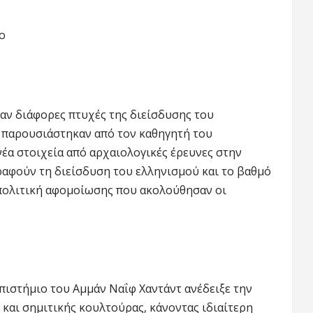
ο
αν διάφορες πτυχές της διείσδυσης του
 παρουσιάστηκαν από τον καθηγητή του
έα στοιχεία από αρχαιολογικές έρευνες στην
γραφούν τη διείσδυση του ελληνισμού και το βαθμό
 πολιτική αφομοίωσης που ακολούθησαν οι
πιστήμιο του Αμμάν Ναΐφ Χαντάντ ανέδειξε την
και σημιτικής κουλτούρας, κάνοντας ιδιαίτερη