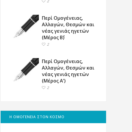
2
Περί Ομογένειας,
Αλλαγών, Θεσμών και
νέας γενιάς ηγετών
(Μέρος Β΄)
2
Περί Ομογένειας,
Αλλαγών, Θεσμών και
νέας γενιάς ηγετών
(Μέρος Α’)
2
Η ΟΜΟΓΕΝΕΙΑ ΣΤΟΝ ΚΟΣΜΟ