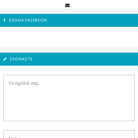
ΣΧΌΛΙΑ FACEBOOK
ΣΧΟΛΙΆΣΤΕ