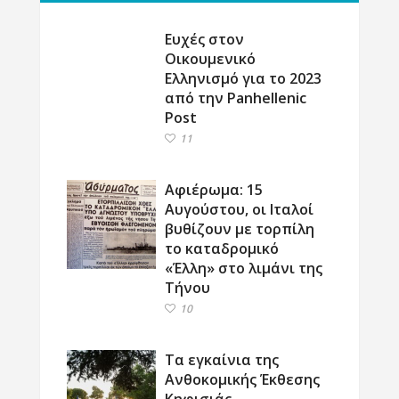
Ευχές στον
Οικουμενικό
Ελληνισμό για το 2023
από την Panhellenic
Post
11
Αφιέρωμα: 15
Αυγούστου, οι Ιταλοί
βυθίζουν με τορπίλη
το καταδρομικό
«Έλλη» στο λιμάνι της
Τήνου
10
Τα εγκαίνια της
Ανθοκομικής Έκθεσης
Κηφισιάς