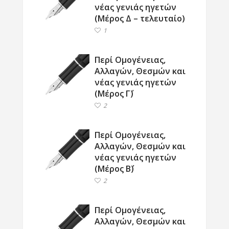
νέας γενιάς ηγετών
(Μέρος Δ – τελευταίο)
1
Περί Ομογένειας,
Αλλαγών, Θεσμών και
νέας γενιάς ηγετών
(Μέρος Γ΄)
2
Περί Ομογένειας,
Αλλαγών, Θεσμών και
νέας γενιάς ηγετών
(Μέρος Β΄)
2
Περί Ομογένειας,
Αλλαγών, Θεσμών και