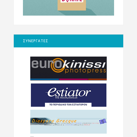
ΣΥΝΕΡΓΑΤΕΣ