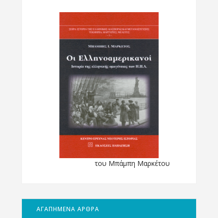
του Μπάμπη Μαρκέτου
ΑΓΑΠΗΜΕΝΑ ΑΡΘΡΑ