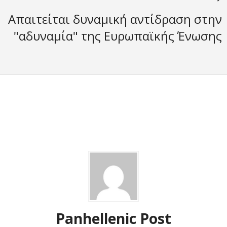
Απαιτείται δυναμική αντίδραση στην
"αδυναμία" της Ευρωπαϊκής Ένωσης
Panhellenic Post