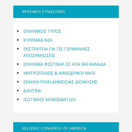
ΧΡΗΣΙΜΟΙ ΣΥΝΔΕΣΜΟΙ
ΕΛΛΗΝΙΚΟΣ ΤΥΠΟΣ
ΚΥΠΡΙΑΚΑ ΝΕΑ
ΕΚΣΤΡΑΤΕΙΑ ΓΙΑ ΤΙΣ ΓΕΡΜΑΝΙΚΕΣ
ΑΠΟΖΗΜΙΩΣΕΙΣ
ΕΛΛΗΝΙΚΆ ΦΕΣΤΙΒΆΛ ΣΕ ΗΠΑ ΚΑΙ ΚΑΝΑΔΑ
ΜΗΤΡΟΠΌΛΕΙΣ & ΚΑΘΕΔΡΙΚΟΊ ΝΑΟΊ
ΕΘΝΙΚΉ ΠΎΛΗ ΔΗΜΌΣΙΑΣ ΔΙΟΊΚΗΣΗΣ
ΔΙΑΥΓΕΙΑ
ΙΣΟΤΙΜΙΕΣ ΝΟΜΙΣΜΑΤΩΝ
HELLENIC CONGRESS OF AMERICA