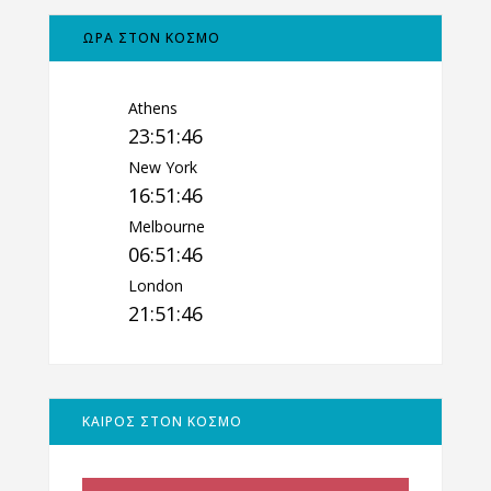
ΩΡΑ ΣΤΟΝ ΚΟΣΜΟ
Athens
23:51:47
New York
16:51:47
Melbourne
06:51:47
London
21:51:47
ΚΑΙΡΟΣ ΣΤΟΝ ΚΟΣΜΟ