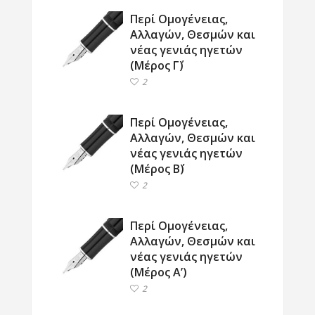
Περί Ομογένειας,
Αλλαγών, Θεσμών και
νέας γενιάς ηγετών
(Μέρος Γ΄)
2
Περί Ομογένειας,
Αλλαγών, Θεσμών και
νέας γενιάς ηγετών
(Μέρος Β΄)
2
Περί Ομογένειας,
Αλλαγών, Θεσμών και
νέας γενιάς ηγετών
(Μέρος Α’)
2