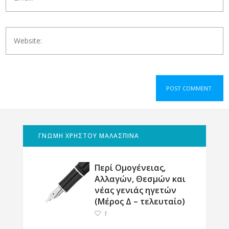
ΓΝΩΜΗ ΧΡΗΣΤΟΥ ΜΑΛΑΣΠΙΝΑ
Περί Ομογένειας,
Αλλαγών, Θεσμών και
νέας γενιάς ηγετών
(Μέρος Δ – τελευταίο)
1