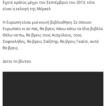
Έχετε κράτος μέχρι τον Σεπτέμβριο του 2013, τότε
είναι η εκλογή της Μέρκελ.
Η Ευρώπη είναι μια κοινή βιβλιοθήκη. Σε όποιον
Ευρωπαίο κι αν πας, θα βρεις πάνω κάτω τα ίδια βιβλία.
Θέλω να πω, θα βρεις τους Αισχύλους, τους
Σοφοκλήδες, θα βρεις Σαίξπηρ, θα βρεις Γκαίτε, αυτά
θα βρεις.
Δείτε το βίντεο: