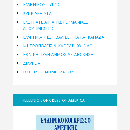
ΕΛΛΗΝΙΚΟΣ ΤΥΠΟΣ
ΚΥΠΡΙΑΚΑ ΝΕΑ
ΕΚΣΤΡΑΤΕΙΑ ΓΙΑ ΤΙΣ ΓΕΡΜΑΝΙΚΕΣ
ΑΠΟΖΗΜΙΩΣΕΙΣ
ΕΛΛΗΝΙΚΆ ΦΕΣΤΙΒΆΛ ΣΕ ΗΠΑ ΚΑΙ ΚΑΝΑΔΑ
ΜΗΤΡΟΠΌΛΕΙΣ & ΚΑΘΕΔΡΙΚΟΊ ΝΑΟΊ
ΕΘΝΙΚΉ ΠΎΛΗ ΔΗΜΌΣΙΑΣ ΔΙΟΊΚΗΣΗΣ
ΔΙΑΥΓΕΙΑ
ΙΣΟΤΙΜΙΕΣ ΝΟΜΙΣΜΑΤΩΝ
HELLENIC CONGRESS OF AMERICA