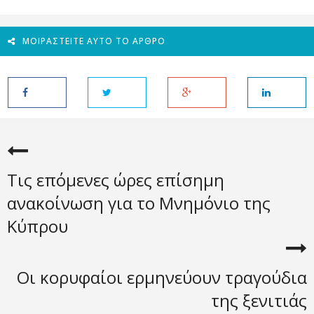
ΜΟΙΡΑΣΤΕΊΤΕ ΑΥΤΌ ΤΟ ΆΡΘΡΟ
Τις επόμενες ώρες επίσημη
ανακοίνωση για το Μνημόνιο της
Κύπρου
Οι κορυφαίοι ερμηνεύουν τραγούδια
της ξενιτιάς