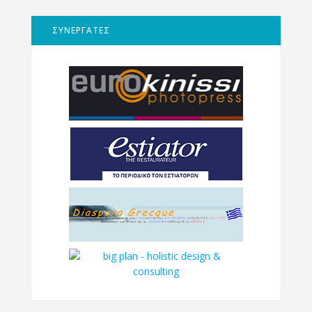
ΣΥΝΕΡΓΑΤΕΣ