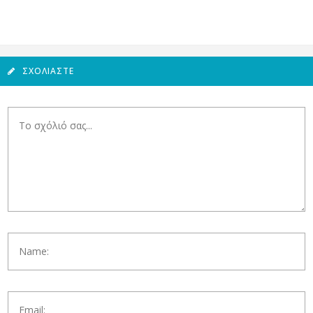
ΣΧΟΛΙΆΣΤΕ