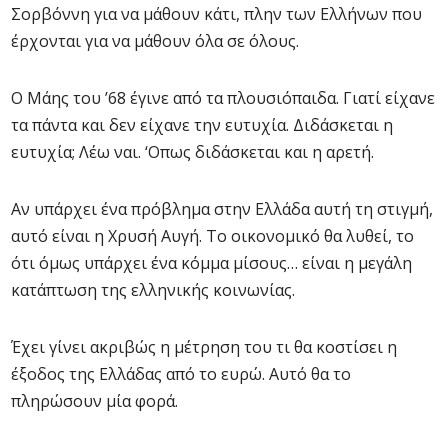
Σορβόννη για να μάθουν κάτι, πλην των Ελλήνων που
έρχονται για να μάθουν όλα σε όλους.
Ο Μάης του ’68 έγινε από τα πλουσιόπαιδα. Γιατί είχανε
τα πάντα και δεν είχανε την ευτυχία. Διδάσκεται η
ευτυχία; Λέω ναι. ‘Οπως διδάσκεται και η αρετή.
Αν υπάρχει ένα πρόβλημα στην Ελλάδα αυτή τη στιγμή,
αυτό είναι η Χρυσή Αυγή. Το οικονομικό θα λυθεί, το
ότι όμως υπάρχει ένα κόμμα μίσους… είναι η μεγάλη
κατάπτωση της ελληνικής κοινωνίας.
Έχει γίνει ακριβώς η μέτρηση του τι θα κοστίσει η
έξοδος της Ελλάδας από το ευρώ. Αυτό θα το
πληρώσουν μία φορά.