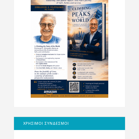
ΧΡΗΣΙΜΟΙ ΣΥΝΔΕΣΜΟΙ