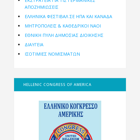
ΕΚΣΤΡΑΤΕΙΑ ΓΙΑ ΤΙΣ ΓΕΡΜΑΝΙΚΕΣ
ΑΠΟΖΗΜΙΩΣΕΙΣ
ΕΛΛΗΝΙΚΆ ΦΕΣΤΙΒΆΛ ΣΕ ΗΠΑ ΚΑΙ ΚΑΝΑΔΑ
ΜΗΤΡΟΠΌΛΕΙΣ & ΚΑΘΕΔΡΙΚΟΊ ΝΑΟΊ
ΕΘΝΙΚΉ ΠΎΛΗ ΔΗΜΌΣΙΑΣ ΔΙΟΊΚΗΣΗΣ
ΔΙΑΥΓΕΙΑ
ΙΣΟΤΙΜΙΕΣ ΝΟΜΙΣΜΑΤΩΝ
HELLENIC CONGRESS OF AMERICA