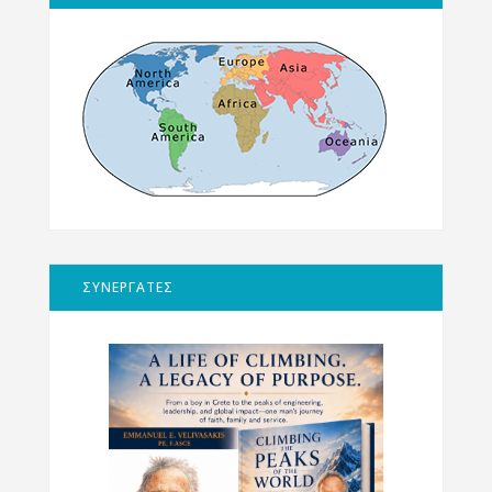
ΣΥΝΕΡΓΑΤΕΣ