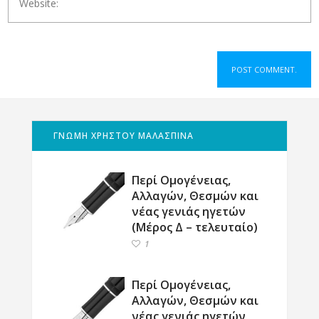
ΓΝΩΜΗ ΧΡΗΣΤΟΥ ΜΑΛΑΣΠΙΝΑ
Περί Ομογένειας,
Αλλαγών, Θεσμών και
νέας γενιάς ηγετών
(Μέρος Δ – τελευταίο)
1
Περί Ομογένειας,
Αλλαγών, Θεσμών και
νέας γενιάς ηγετών