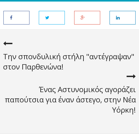
Την σπονδυλική στήλη "αντέγραψαν"
στον Παρθενώνα!
Ένας Αστυνομικός αγοράζει
παπούτσια για έναν άστεγο, στην Νέα
Υόρκη!