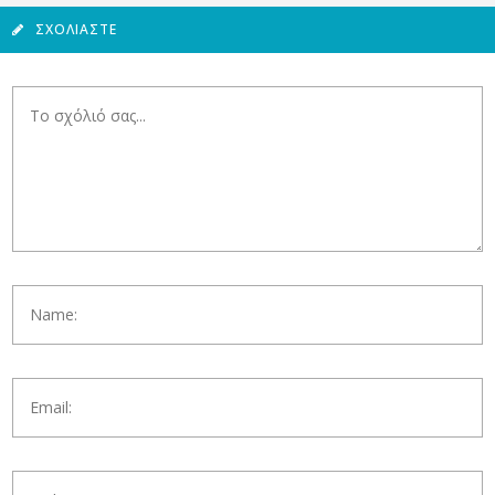
ΣΧΟΛΙΆΣΤΕ