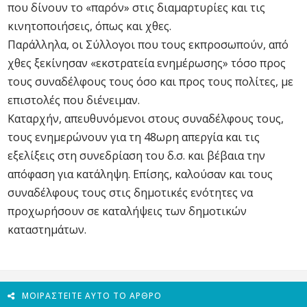
που δίνουν το «παρόν» στις διαμαρτυρίες και τις
κινητοποιήσεις, όπως και χθες.
Παράλληλα, οι Σύλλογοι που τους εκπροσωπούν, από
χθες ξεκίνησαν «εκστρατεία ενημέρωσης» τόσο προς
τους συναδέλφους τους όσο και προς τους πολίτες, με
επιστολές που διένειμαν.
Καταρχήν, απευθυνόμενοι στους συναδέλφους τους,
τους ενημερώνουν για τη 48ωρη απεργία και τις
εξελίξεις στη συνεδρίαση του δ.σ. και βέβαια την
απόφαση για κατάληψη. Επίσης, καλούσαν και τους
συναδέλφους τους στις δημοτικές ενότητες να
προχωρήσουν σε καταλήψεις των δημοτικών
καταστημάτων.
ΜΟΙΡΑΣΤΕΊΤΕ ΑΥΤΌ ΤΟ ΆΡΘΡΟ