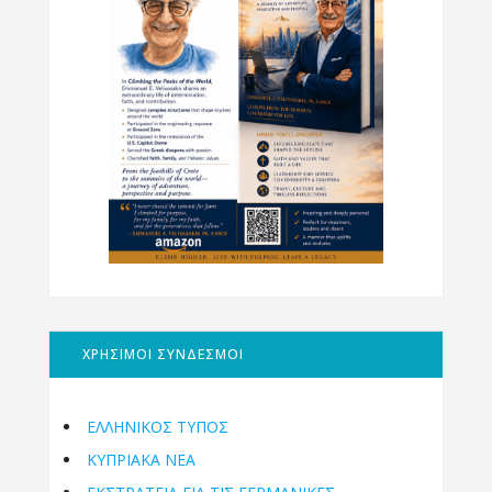
ΧΡΗΣΙΜΟΙ ΣΥΝΔΕΣΜΟΙ
ΕΛΛΗΝΙΚΟΣ ΤΥΠΟΣ
ΚΥΠΡΙΑΚΑ ΝΕΑ