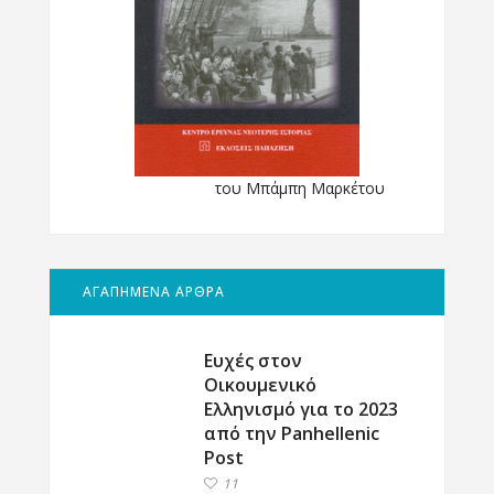
του Μπάμπη Μαρκέτου
ΑΓΑΠΗΜΕΝΑ ΑΡΘΡΑ
Ευχές στον
Οικουμενικό
Ελληνισμό για το 2023
από την Panhellenic
Post
11