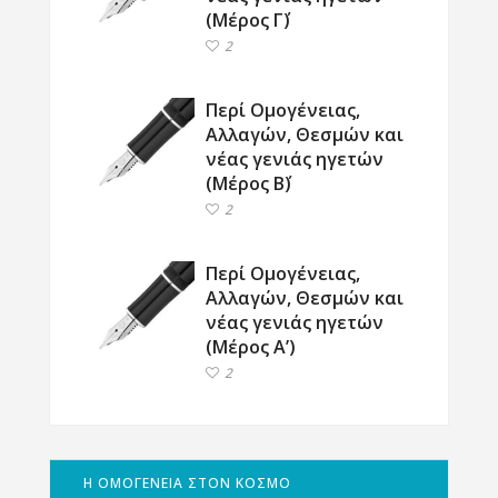
(Μέρος Γ΄)
2
Περί Ομογένειας,
Αλλαγών, Θεσμών και
νέας γενιάς ηγετών
(Μέρος Β΄)
2
Περί Ομογένειας,
Αλλαγών, Θεσμών και
νέας γενιάς ηγετών
(Μέρος Α’)
2
Η ΟΜΟΓΕΝΕΙΑ ΣΤΟΝ ΚΟΣΜΟ