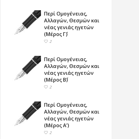
Περί Ομογένειας,
Αλλαγών, Θεσμών και
νέας γενιάς ηγετών
(Μέρος Γ΄)
2
Περί Ομογένειας,
Αλλαγών, Θεσμών και
νέας γενιάς ηγετών
(Μέρος Β΄)
2
Περί Ομογένειας,
Αλλαγών, Θεσμών και
νέας γενιάς ηγετών
(Μέρος Α’)
2