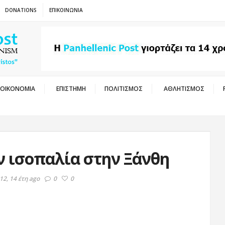
DONATIONS
ΕΠΙΚΟΙΝΩΝΙΑ
ΟΙΚΟΝΟΜΙΑ
ΕΠΙΣΤΗΜΗ
ΠΟΛΙΤΙΣΜΟΣ
ΑΘΛΗΤΙΣΜΟΣ
ν ισοπαλία στην Ξάνθη
12, 14 έτη ago
0
0