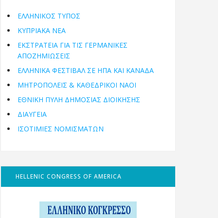
ΕΛΛΗΝΙΚΟΣ ΤΥΠΟΣ
ΚΥΠΡΙΑΚΑ ΝΕΑ
ΕΚΣΤΡΑΤΕΙΑ ΓΙΑ ΤΙΣ ΓΕΡΜΑΝΙΚΕΣ
ΑΠΟΖΗΜΙΩΣΕΙΣ
ΕΛΛΗΝΙΚΆ ΦΕΣΤΙΒΆΛ ΣΕ ΗΠΑ ΚΑΙ ΚΑΝΑΔΑ
ΜΗΤΡΟΠΌΛΕΙΣ & ΚΑΘΕΔΡΙΚΟΊ ΝΑΟΊ
ΕΘΝΙΚΉ ΠΎΛΗ ΔΗΜΌΣΙΑΣ ΔΙΟΊΚΗΣΗΣ
ΔΙΑΥΓΕΙΑ
ΙΣΟΤΙΜΙΕΣ ΝΟΜΙΣΜΑΤΩΝ
HELLENIC CONGRESS OF AMERICA