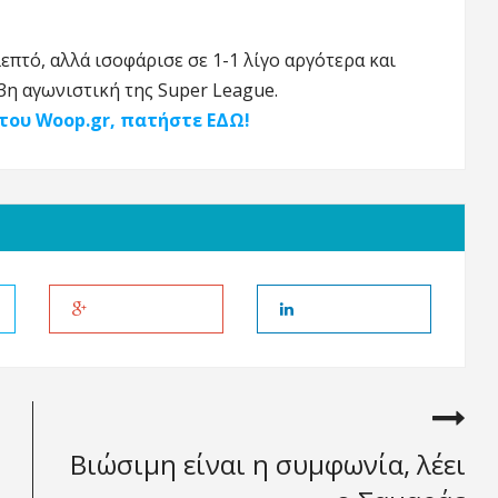
επτό, αλλά ισοφάρισε σε 1-1 λίγο αργότερα και
13η αγωνιστική της Super League.
 του Woop.gr, πατήστε ΕΔΩ!
Βιώσιμη είναι η συμφωνία, λέει