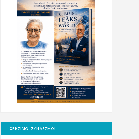
ΧΡΗΣΙΜΟΙ ΣΥΝΔΕΣΜΟΙ