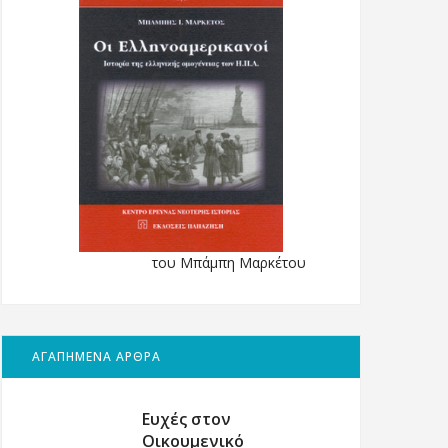
του Μπάμπη Μαρκέτου
ΑΓΑΠΗΜΕΝΑ ΑΡΘΡΑ
Ευχές στον
Οικουμενικό