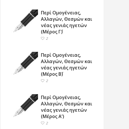
Περί Ομογένειας,
Αλλαγών, Θεσμών και
νέας γενιάς ηγετών
(Μέρος Γ΄)
2
Περί Ομογένειας,
Αλλαγών, Θεσμών και
νέας γενιάς ηγετών
(Μέρος Β΄)
2
Περί Ομογένειας,
Αλλαγών, Θεσμών και
νέας γενιάς ηγετών
(Μέρος Α’)
2