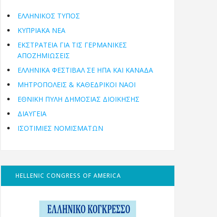
ΕΛΛΗΝΙΚΟΣ ΤΥΠΟΣ
ΚΥΠΡΙΑΚΑ ΝΕΑ
ΕΚΣΤΡΑΤΕΙΑ ΓΙΑ ΤΙΣ ΓΕΡΜΑΝΙΚΕΣ
ΑΠΟΖΗΜΙΩΣΕΙΣ
ΕΛΛΗΝΙΚΆ ΦΕΣΤΙΒΆΛ ΣΕ ΗΠΑ ΚΑΙ ΚΑΝΑΔΑ
ΜΗΤΡΟΠΌΛΕΙΣ & ΚΑΘΕΔΡΙΚΟΊ ΝΑΟΊ
ΕΘΝΙΚΉ ΠΎΛΗ ΔΗΜΌΣΙΑΣ ΔΙΟΊΚΗΣΗΣ
ΔΙΑΥΓΕΙΑ
ΙΣΟΤΙΜΙΕΣ ΝΟΜΙΣΜΑΤΩΝ
HELLENIC CONGRESS OF AMERICA