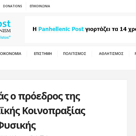
DONATIONS
ΕΠΙΚΟΙΝΩΝΙΑ
ΟΙΚΟΝΟΜΙΑ
ΕΠΙΣΤΗΜΗ
ΠΟΛΙΤΙΣΜΟΣ
ΑΘΛΗΤΙΣΜΟΣ
ς o πρόεδρος της
ϊκής Κοινοπραξίας
Φυσικής