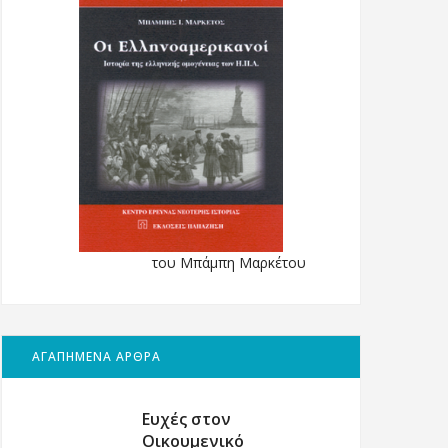
του Μπάμπη Μαρκέτου
ΑΓΑΠΗΜΕΝΑ ΑΡΘΡΑ
Ευχές στον
Οικουμενικό