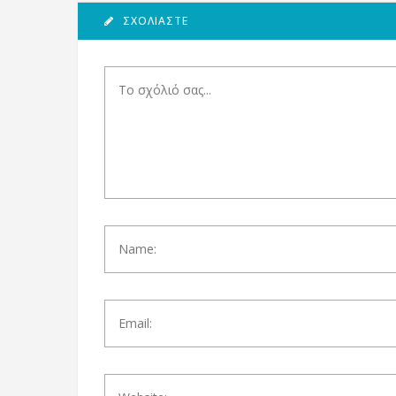
ΣΧΟΛΙΆΣΤΕ