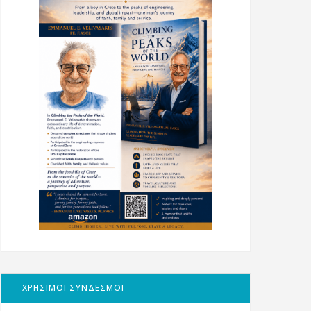
ΧΡΗΣΙΜΟΙ ΣΥΝΔΕΣΜΟΙ