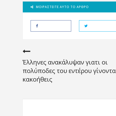
ΜΟΙΡΑΣΤΕΊΤΕ ΑΥΤΌ ΤΟ ΆΡΘΡΟ
Έλληνες ανακάλυψαν γιατι οι
πολύποδες του εντέρου γίνοντα
κακοήθεις