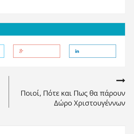
Ποιοί, Πότε και Πως θα πάρουν
Δώρο Χριστουγέννων