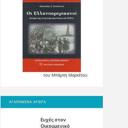
του Μπάμπη Μαρκέτου
ΑΓΑΠΗΜΕΝΑ ΑΡΘΡΑ
Ευχές στον
Οικουμενικό