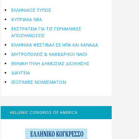
ΕΛΛΗΝΙΚΟΣ ΤΥΠΟΣ
ΚΥΠΡΙΑΚΑ ΝΕΑ
ΕΚΣΤΡΑΤΕΙΑ ΓΙΑ ΤΙΣ ΓΕΡΜΑΝΙΚΕΣ
ΑΠΟΖΗΜΙΩΣΕΙΣ
ΕΛΛΗΝΙΚΆ ΦΕΣΤΙΒΆΛ ΣΕ ΗΠΑ ΚΑΙ ΚΑΝΑΔΑ
ΜΗΤΡΟΠΌΛΕΙΣ & ΚΑΘΕΔΡΙΚΟΊ ΝΑΟΊ
ΕΘΝΙΚΉ ΠΎΛΗ ΔΗΜΌΣΙΑΣ ΔΙΟΊΚΗΣΗΣ
ΔΙΑΥΓΕΙΑ
ΙΣΟΤΙΜΙΕΣ ΝΟΜΙΣΜΑΤΩΝ
HELLENIC CONGRESS OF AMERICA