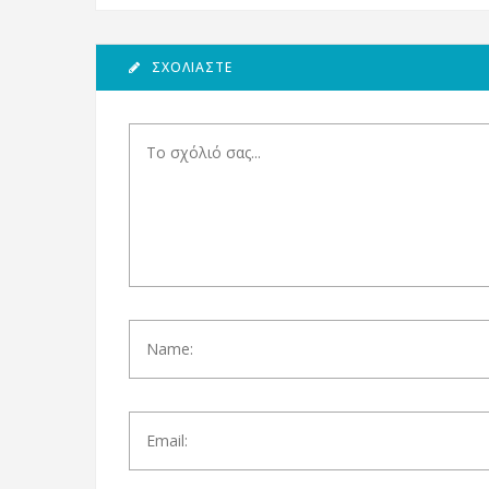
ΣΧΟΛΙΆΣΤΕ