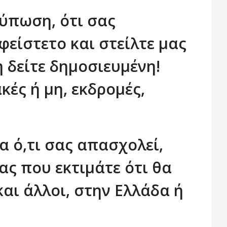
τύπωση, ότι σας
είστετο και στείλτε μας
 δείτε δημοσιευμένη!
κές ή μη, εκδρομές,
α ό,τι σας απασχολεί,
ας που εκτιμάτε ότι θα
και άλλοι, στην Ελλάδα ή