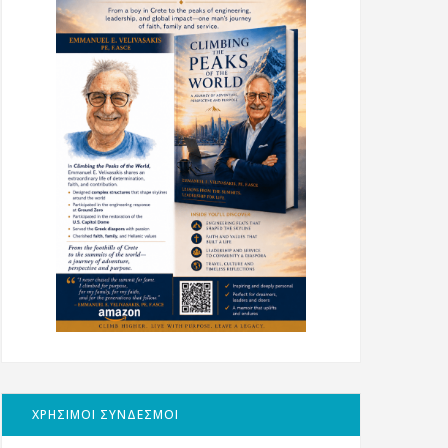
ΧΡΗΣΙΜΟΙ ΣΥΝΔΕΣΜΟΙ