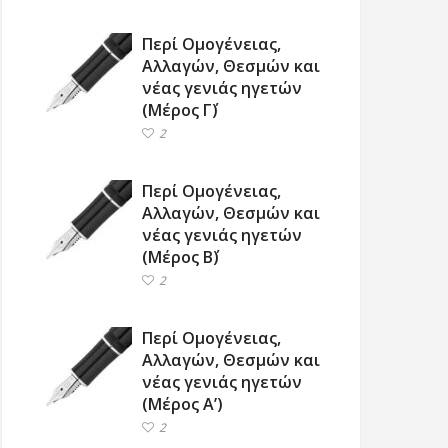
Περί Ομογένειας,
Αλλαγών, Θεσμών και
νέας γενιάς ηγετών
(Μέρος Γ΄)
2
Περί Ομογένειας,
Αλλαγών, Θεσμών και
νέας γενιάς ηγετών
(Μέρος Β΄)
2
Περί Ομογένειας,
Αλλαγών, Θεσμών και
νέας γενιάς ηγετών
(Μέρος Α’)
2