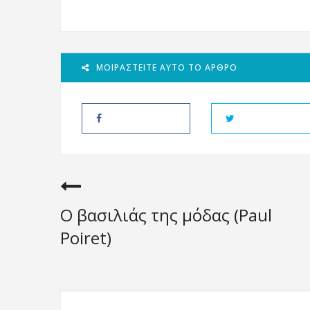
ΜΟΙΡΑΣΤΕΊΤΕ ΑΥΤΌ ΤΟ ΆΡΘΡΟ
Ο βασιλιάς της μόδας (Paul
Poiret)