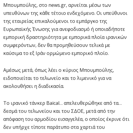
Μπουμπούλης, στο news.gr, αρνείται μέσω των
υπευθύνων της κάθε τέτοιο ενδεχόμενο. Οι υπεύθυνοι
της εταιρείας επικαλούμενοι το εμπάργκο της
Ευρωπαϊκής Ένωσης για ανεφοδιασμό ή οποιαδήποτε
εμπορική δραστηριότητα με εμπορικά πλοία ιρανικών
συμφερόντων, δεν θα προμηθεύσουν τελικά με
καύσιμα το εξ Ιράν ορμώμενο εμπορικό πλοίο.
Αμέσως μετά, όπως λέει ο κύριος Μπουμπούλης,
ειδοποιείται το τελωνείο και το λιμενικό για να
ακολουθήσει η διαδικασία.
To ιρανικό τάνκερ Baical… απελευθερώθηκε από τα…
δεσμά του τελωνείου και του ΣΔΟΕ, μετά από την
απόφαση του αρμοδίου εισαγγελέα, ο οποίος έκρινε ότι
δεν υπήρχε τίποτε παράτυπο στα χαρτιά του