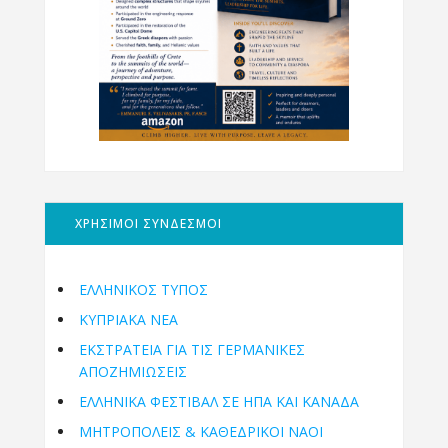
ΧΡΗΣΙΜΟΙ ΣΥΝΔΕΣΜΟΙ
ΕΛΛΗΝΙΚΟΣ ΤΥΠΟΣ
ΚΥΠΡΙΑΚΑ ΝΕΑ
ΕΚΣΤΡΑΤΕΙΑ ΓΙΑ ΤΙΣ ΓΕΡΜΑΝΙΚΕΣ
ΑΠΟΖΗΜΙΩΣΕΙΣ
ΕΛΛΗΝΙΚΆ ΦΕΣΤΙΒΆΛ ΣΕ ΗΠΑ ΚΑΙ ΚΑΝΑΔΑ
ΜΗΤΡΟΠΌΛΕΙΣ & ΚΑΘΕΔΡΙΚΟΊ ΝΑΟΊ