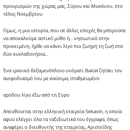
προορισμών της χώρας μας, Σύρου και Μυκόνου, στο
τέλος Νοεμβρίου.
Όμως, η μια ιστορία, που σε άλλες εποχές θα μπορούσε
να αποκαλούμε αστικό μύθο ή… νησιωτικό στην
προκειμένη, ήρθε να κάνει λίγο πιο ζωηρή τη ζωή στα
δύο κυκλαδονήσια…
Ένα ιρανικό δεξαμενόπλοιο ονόματι Baical ζητάει τον
ανεφοδιασμό του με καύσιμα, σταθμευμένο
αρόδου λίγο έξω από τη Σύρο.
Απευθύνεται στην ελληνική εταιρεία Sekavin, η οποία
αφού ελέγχει όλα τα ταξιδιωτικά του έγγραφα, όπως
αναφέρει ο διευθυντής της εταιρείας, Αριστείδης