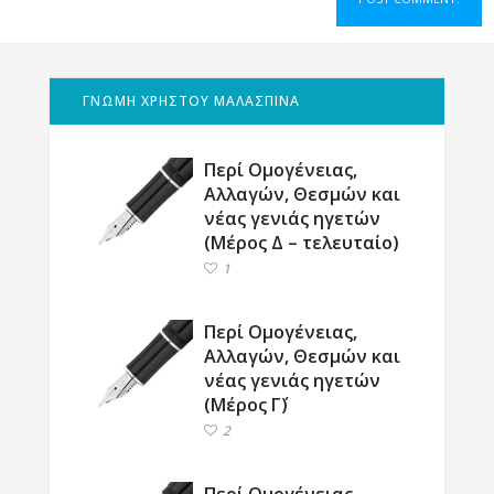
ΓΝΩΜΗ ΧΡΗΣΤΟΥ ΜΑΛΑΣΠΙΝΑ
Περί Ομογένειας,
Αλλαγών, Θεσμών και
νέας γενιάς ηγετών
(Μέρος Δ – τελευταίο)
1
Περί Ομογένειας,
Αλλαγών, Θεσμών και
νέας γενιάς ηγετών
(Μέρος Γ΄)
2