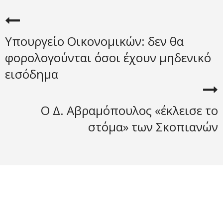
Υπουργείο Οικονομικών: δεν θα
φορολογούνται όσοι έχουν μηδενικό
εισόδημα
Ο Δ. Αβραμόπουλος «έκλεισε το
στόμα» των Σκοπιανών