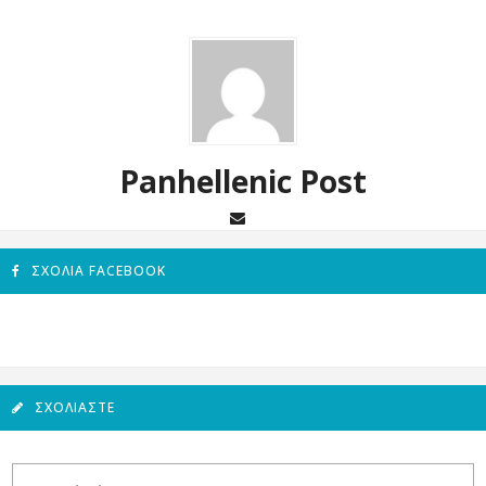
Panhellenic Post
ΣΧΌΛΙΑ FACEBOOK
ΣΧΟΛΙΆΣΤΕ