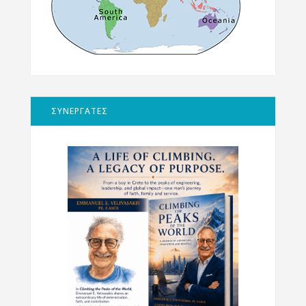
ΣΥΝΕΡΓΑΤΕΣ