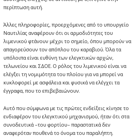
περίπτωση αυτή.
Άλλες πληροφορίες, προερχόμενες από το υπουργείο
Ναυτιλίας αναφέρουν ότι οι αρμοδιότητες του
λιμενικού φτάνουν μέχρι το σημείο, όπου μπορούν να
απαγορεύσουν τον απόπλου του καραβιού. Όλα τα
υπόλοιπα είναι ευθύνη των ελεγκτικών αρχών,
τελωνείου και ΣΔΟΕ. Ο ρόλος του λιμενικού είναι να
ελέγξει τη νομιμότητα του πλοίου για να μπορεί να
κυκλοφορεί με ασφάλεια και φυσικά να ελέγχει τα
έγγραφα, που το επιβεβαιώνουν.
Αυτό που σύμφωνα με τις πρώτες ενδείξεις κίνησε το
ενδιαφέρον του ελεγκτικού μηχανισμού, ήταν ότι στα
συνοδευτικά –του φορτίου– παραστατικά δεν
αναφερόταν πουθενά το όνομα του παραλήπτη.