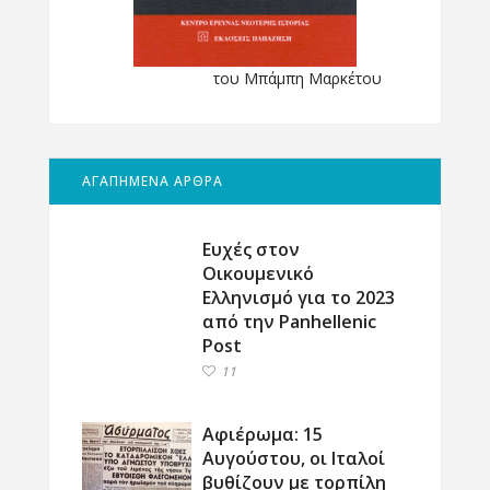
του Μπάμπη Μαρκέτου
ΑΓΑΠΗΜΕΝΑ ΑΡΘΡΑ
Ευχές στον
Οικουμενικό
Ελληνισμό για το 2023
από την Panhellenic
Post
11
Αφιέρωμα: 15
Αυγούστου, οι Ιταλοί
βυθίζουν με τορπίλη