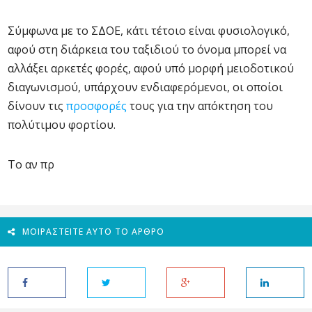
Σύμφωνα με το ΣΔΟΕ, κάτι τέτοιο είναι φυσιολογικό,
αφού στη διάρκεια του ταξιδιού το όνομα μπορεί να
αλλάξει αρκετές φορές, αφού υπό μορφή μειοδοτικού
διαγωνισμού, υπάρχουν ενδιαφερόμενοι, οι οποίοι
δίνουν τις
προσφορές
τους για την απόκτηση του
πολύτιμου φορτίου.
Το αν πρ
ΜΟΙΡΑΣΤΕΊΤΕ ΑΥΤΌ ΤΟ ΆΡΘΡΟ