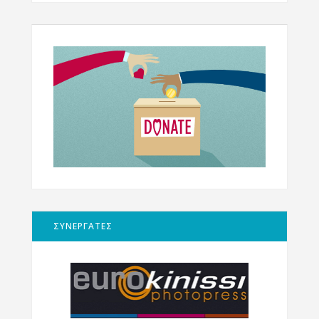
ΣΥΝΕΡΓΑΤΕΣ