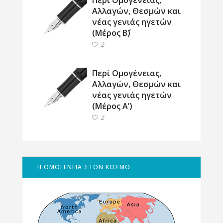
Περί Ομογένειας,
Αλλαγών, Θεσμών και
νέας γενιάς ηγετών
(Μέρος Β΄)
2
Περί Ομογένειας,
Αλλαγών, Θεσμών και
νέας γενιάς ηγετών
(Μέρος Α’)
2
Η ΟΜΟΓΕΝΕΙΑ ΣΤΟΝ ΚΟΣΜΟ