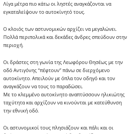
Λίγα μέτρα πιο κάτω οι ληστές αναγκάζονται να
εγκαταλείψουν το αυτοκίνητό τους.
Ο κλοιός των αστυνομικών αρχίζει να μεγαλώνει.
Πολλά περιπολικά και δεκάδες άνδρες σπεύδουν στην
περιοχή.
Οι δράστες στη γωνία της Λεωφόρου Θησέως με την
οδό Αντιγόνης “πέφτουν” πάνω σε διερχόμενο
αυτοκίνητο. Απειλούν με όπλα τον οδηγό και τον
αναγκάζουν να τους το παραδώσει.
Με το κλεμμένο αυτοκίνητο αναπτύσσουν ηλικιώτης
ταχύτητα και αρχίζουν να κινούνται με κατεύθυνση
την εθνική οδό.
Οι αστυνομικοί τους πλησιάζουν και πάλι και οι