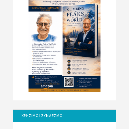
ΧΡΗΣΙΜΟΙ ΣΥΝΔΕΣΜΟΙ