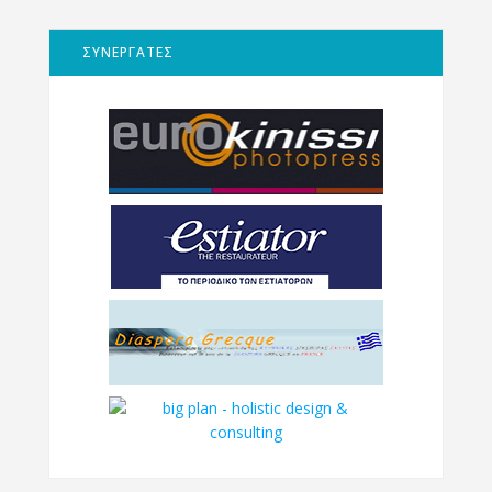
ΣΥΝΕΡΓΑΤΕΣ