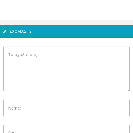
ΣΧΟΛΙΆΣΤΕ