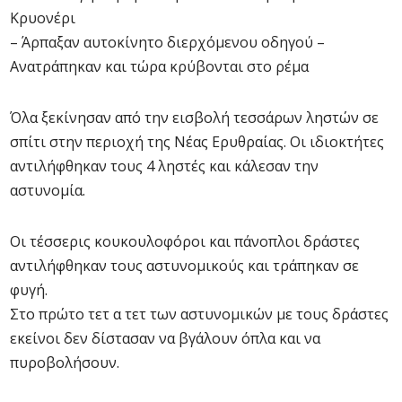
Κρυονέρι
– Άρπαξαν αυτοκίνητο διερχόμενου οδηγού –
Ανατράπηκαν και τώρα κρύβονται στο ρέμα
Όλα ξεκίνησαν από την εισβολή τεσσάρων ληστών σε
σπίτι στην περιοχή της Νέας Ερυθραίας. Οι ιδιοκτήτες
αντιλήφθηκαν τους 4 ληστές και κάλεσαν την
αστυνομία.
Οι τέσσερις κουκουλοφόροι και πάνοπλοι δράστες
αντιλήφθηκαν τους αστυνομικούς και τράπηκαν σε
φυγή.
Στο πρώτο τετ α τετ των αστυνομικών με τους δράστες
εκείνοι δεν δίστασαν να βγάλουν όπλα και να
πυροβολήσουν.