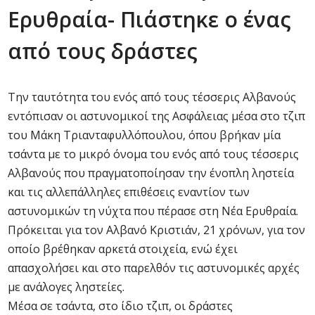
Ερυθραία- Πιάστηκε ο ένας
από τους δράστες
Την ταυτότητα του ενός από τους τέσσερις Αλβανούς
εντόπισαν οι αστυνομικοί της Ασφάλειας μέσα στο τζιπ
του Μάκη Τριανταφυλλόπουλου, όπου βρήκαν μία
τσάντα με το μικρό όνομα του ενός από τους τέσσερις
Αλβανούς που πραγματοποίησαν την ένοπλη ληστεία
και τις αλλεπάλληλες επιθέσεις εναντίον των
αστυνομικών τη νύχτα που πέρασε στη Νέα Ερυθραία.
Πρόκειται για τον Αλβανό Κριστιάν, 21 χρόνων, για τον
οποίο βρέθηκαν αρκετά στοιχεία, ενώ έχει
απασχολήσει και στο παρελθόν τις αστυνομικές αρχές
με ανάλογες ληστείες.
Μέσα σε τσάντα, στο ίδιο τζιπ, οι δράστες