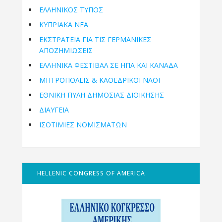
ΕΛΛΗΝΙΚΟΣ ΤΥΠΟΣ
ΚΥΠΡΙΑΚΑ ΝΕΑ
ΕΚΣΤΡΑΤΕΙΑ ΓΙΑ ΤΙΣ ΓΕΡΜΑΝΙΚΕΣ
ΑΠΟΖΗΜΙΩΣΕΙΣ
ΕΛΛΗΝΙΚΆ ΦΕΣΤΙΒΆΛ ΣΕ ΗΠΑ ΚΑΙ ΚΑΝΑΔΑ
ΜΗΤΡΟΠΌΛΕΙΣ & ΚΑΘΕΔΡΙΚΟΊ ΝΑΟΊ
ΕΘΝΙΚΉ ΠΎΛΗ ΔΗΜΌΣΙΑΣ ΔΙΟΊΚΗΣΗΣ
ΔΙΑΥΓΕΙΑ
ΙΣΟΤΙΜΙΕΣ ΝΟΜΙΣΜΑΤΩΝ
HELLENIC CONGRESS OF AMERICA