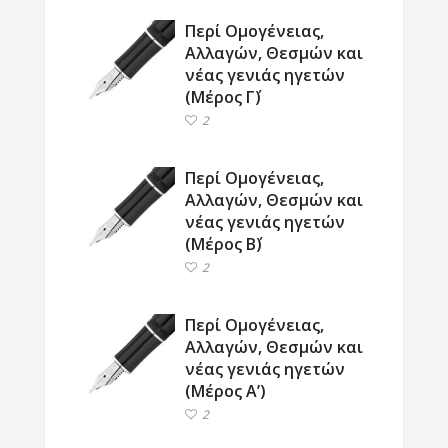
Περί Ομογένειας,
Αλλαγών, Θεσμών και
νέας γενιάς ηγετών
(Μέρος Γ΄)
2
Περί Ομογένειας,
Αλλαγών, Θεσμών και
νέας γενιάς ηγετών
(Μέρος Β΄)
2
Περί Ομογένειας,
Αλλαγών, Θεσμών και
νέας γενιάς ηγετών
(Μέρος Α’)
2