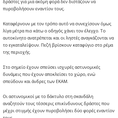
δράστες για μια ακόμη φορά δεν διστάζουν να
πυροβολήσουν εναντίον τους.
Καταφέρνουν με τον τρόπο αυτό να συνεχίσουν όμως
λίγα μέτρα πιο κάτω ο οδηγός χάνει τον έλεγχο. Το
αυτοκίνητο ανατρέπεται και οι ληστές αναγκάζονται να
το εγκαταλείψουν. Πεζή βρίσκουν καταφύγιο στο ρέμα
της περιοχής.
Στο σημείο έχουν σπεύσει ισχυρές αστυνομικές
δυνάμεις που έχουν αποκλείσει το χώρο, ενώ
σπεύδουν και άνδρες των ΕΚΑΜ.
Οι αστυνομικοί με το δάκτυλο στη σκανδάλη
αναζητούν τους τέσσερις επικίνδυνους δράστες που
μέχρι στιγμής έχουν πυροβολήσει δύο φορές εναντίον
τους.