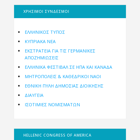
ΧΡΗΣΙΜΟΙ ΣΥΝΔΕΣΜΟΙ
ΕΛΛΗΝΙΚΟΣ ΤΥΠΟΣ
ΚΥΠΡΙΑΚΑ ΝΕΑ
ΕΚΣΤΡΑΤΕΙΑ ΓΙΑ ΤΙΣ ΓΕΡΜΑΝΙΚΕΣ
ΑΠΟΖΗΜΙΩΣΕΙΣ
ΕΛΛΗΝΙΚΆ ΦΕΣΤΙΒΆΛ ΣΕ ΗΠΑ ΚΑΙ ΚΑΝΑΔΑ
ΜΗΤΡΟΠΌΛΕΙΣ & ΚΑΘΕΔΡΙΚΟΊ ΝΑΟΊ
ΕΘΝΙΚΉ ΠΎΛΗ ΔΗΜΌΣΙΑΣ ΔΙΟΊΚΗΣΗΣ
ΔΙΑΥΓΕΙΑ
ΙΣΟΤΙΜΙΕΣ ΝΟΜΙΣΜΑΤΩΝ
HELLENIC CONGRESS OF AMERICA