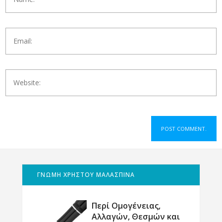
ΓΝΩΜΗ ΧΡΗΣΤΟΥ ΜΑΛΑΣΠΙΝΑ
Περί Ομογένειας,
Αλλαγών, Θεσμών και