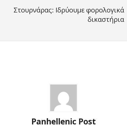
Στουρνάρας: Ιδρύουμε φορολογικά
δικαστήρια
Panhellenic Post