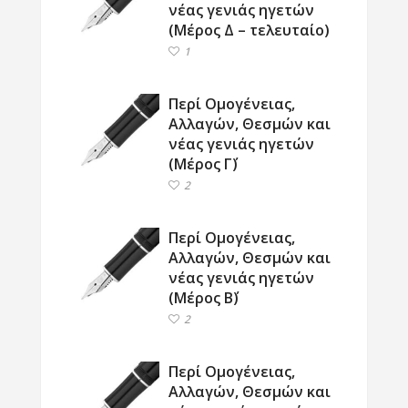
νέας γενιάς ηγετών
(Μέρος Δ – τελευταίο)
1
Περί Ομογένειας,
Αλλαγών, Θεσμών και
νέας γενιάς ηγετών
(Μέρος Γ΄)
2
Περί Ομογένειας,
Αλλαγών, Θεσμών και
νέας γενιάς ηγετών
(Μέρος Β΄)
2
Περί Ομογένειας,
Αλλαγών, Θεσμών και