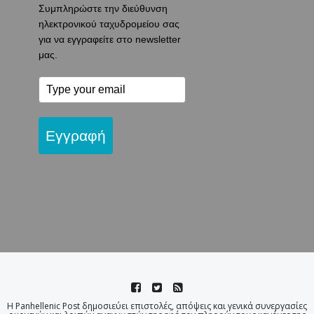
Συμπληρώστε την διεύθυνση
ηλεκτρονικού ταχυδρομείου σας
για να εγγραφείτε στο newsletter
μας.
Εγγραφή
Η Panhellenic Post δημοσιεύει επιστολές, απόψεις και γενικά συνεργασίες