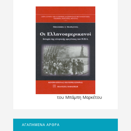
του Μπάμπη Μαρκέτου
ΑΓΑΠΗΜΕΝΑ ΑΡΘΡΑ