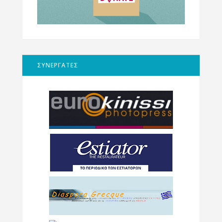
ΣΥΝΕΡΓΑΤΕΣ