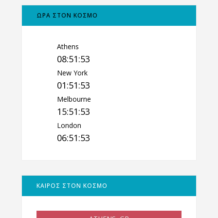
ΩΡΑ ΣΤΟΝ ΚΟΣΜΟ
Athens
08:51:53
New York
01:51:53
Melbourne
15:51:53
London
06:51:53
ΚΑΙΡΟΣ ΣΤΟΝ ΚΟΣΜΟ