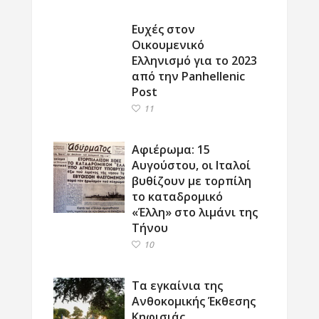
Ευχές στον
Οικουμενικό
Ελληνισμό για το 2023
από την Panhellenic
Post
11
Αφιέρωμα: 15
Αυγούστου, οι Ιταλοί
βυθίζουν με τορπίλη
το καταδρομικό
«Έλλη» στο λιμάνι της
Τήνου
10
Τα εγκαίνια της
Ανθοκομικής Έκθεσης
Κηφισιάς