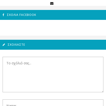
ΣΧΌΛΙΑ FACEBOOK
ΣΧΟΛΙΆΣΤΕ