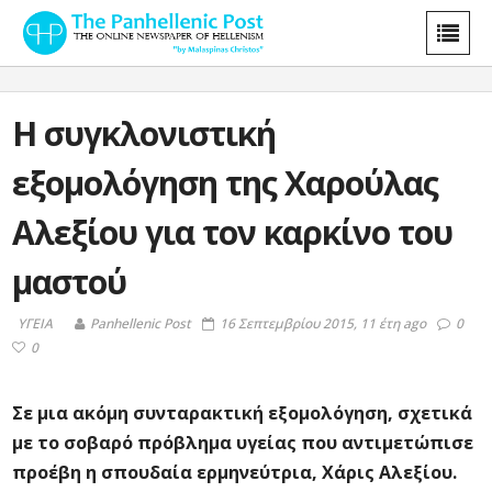
Η συγκλονιστική
εξομολόγηση της Χαρούλας
Αλεξίου για τον καρκίνο του
μαστού
ΥΓΕΙΑ
Panhellenic Post
16 Σεπτεμβρίου 2015, 11 έτη ago
0
0
Σε μια ακόμη συνταρακτική εξομολόγηση, σχετικά
με το σοβαρό πρόβλημα υγείας που αντιμετώπισε
προέβη η σπουδαία ερμηνεύτρια, Χάρις Αλεξίου.