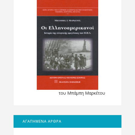
του Μπάμπη Μαρκέτου
ΑΓΑΠΗΜΕΝΑ ΑΡΘΡΑ