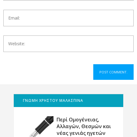
ΓΝΩΜΗ ΧΡΗΣΤΟΥ ΜΑΛΑΣΠΙΝΑ
Περί Ομογένειας,
Αλλαγών, Θεσμών και
νέας γενιάς ηγετών