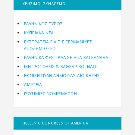
ΧΡΗΣΙΜΟΙ ΣΥΝΔΕΣΜΟΙ
ΕΛΛΗΝΙΚΟΣ ΤΥΠΟΣ
ΚΥΠΡΙΑΚΑ ΝΕΑ
ΕΚΣΤΡΑΤΕΙΑ ΓΙΑ ΤΙΣ ΓΕΡΜΑΝΙΚΕΣ
ΑΠΟΖΗΜΙΩΣΕΙΣ
ΕΛΛΗΝΙΚΆ ΦΕΣΤΙΒΆΛ ΣΕ ΗΠΑ ΚΑΙ ΚΑΝΑΔΑ
ΜΗΤΡΟΠΌΛΕΙΣ & ΚΑΘΕΔΡΙΚΟΊ ΝΑΟΊ
ΕΘΝΙΚΉ ΠΎΛΗ ΔΗΜΌΣΙΑΣ ΔΙΟΊΚΗΣΗΣ
ΔΙΑΥΓΕΙΑ
ΙΣΟΤΙΜΙΕΣ ΝΟΜΙΣΜΑΤΩΝ
HELLENIC CONGRESS OF AMERICA