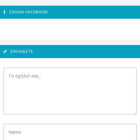
ΣΧΌΛΙΑ FACEBOOK
ΣΧΟΛΙΆΣΤΕ