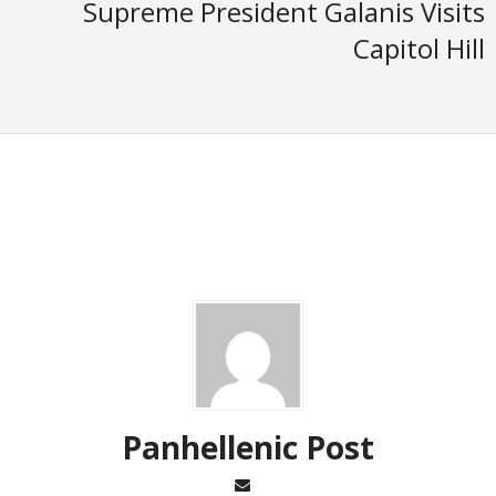
Supreme President Galanis Visits
Capitol Hill
Panhellenic Post