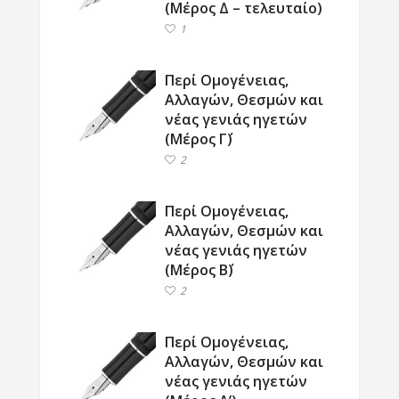
(Μέρος Δ – τελευταίο)
1
Περί Ομογένειας,
Αλλαγών, Θεσμών και
νέας γενιάς ηγετών
(Μέρος Γ΄)
2
Περί Ομογένειας,
Αλλαγών, Θεσμών και
νέας γενιάς ηγετών
(Μέρος Β΄)
2
Περί Ομογένειας,
Αλλαγών, Θεσμών και
νέας γενιάς ηγετών