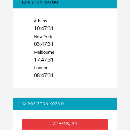
ΩΡΑ ΣΤΟΝ ΚΟΣΜΟ
Athens
10:47:31
New York
03:47:31
Melbourne
17:47:31
London
08:47:31
ΚΑΙΡΟΣ ΣΤΟΝ ΚΟΣΜΟ
ATHENS, GR