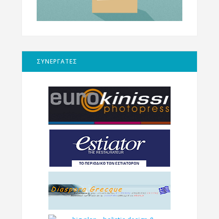
ΣΥΝΕΡΓΑΤΕΣ