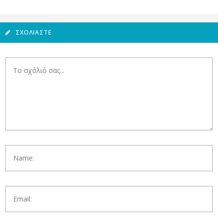
ΣΧΟΛΙΆΣΤΕ