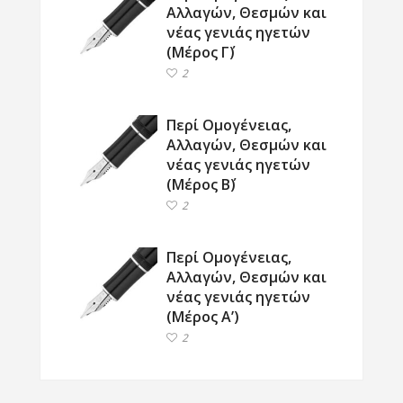
Αλλαγών, Θεσμών και
νέας γενιάς ηγετών
(Μέρος Γ΄)
2
Περί Ομογένειας,
Αλλαγών, Θεσμών και
νέας γενιάς ηγετών
(Μέρος Β΄)
2
Περί Ομογένειας,
Αλλαγών, Θεσμών και
νέας γενιάς ηγετών
(Μέρος Α’)
2