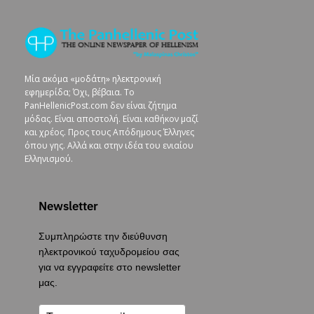
Μία ακόμα «μοδάτη» ηλεκτρονική
εφημερίδα; Όχι, βέβαια. To
PanHellenicPost.com δεν είναι ζήτημα
μόδας. Είναι αποστολή. Είναι καθήκον μαζί
και χρέος. Προς τους Απόδημους Έλληνες
όπου γης. Αλλά και στην ιδέα του ενιαίου
Ελληνισμού.
Newsletter
Συμπληρώστε την διεύθυνση
ηλεκτρονικού ταχυδρομείου σας
για να εγγραφείτε στο newsletter
μας.