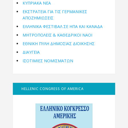
ΚΥΠΡΙΑΚΑ ΝΕΑ
ΕΚΣΤΡΑΤΕΙΑ ΓΙΑ ΤΙΣ ΓΕΡΜΑΝΙΚΕΣ
ΑΠΟΖΗΜΙΩΣΕΙΣ
ΕΛΛΗΝΙΚΆ ΦΕΣΤΙΒΆΛ ΣΕ ΗΠΑ ΚΑΙ ΚΑΝΑΔΑ
ΜΗΤΡΟΠΌΛΕΙΣ & ΚΑΘΕΔΡΙΚΟΊ ΝΑΟΊ
ΕΘΝΙΚΉ ΠΎΛΗ ΔΗΜΌΣΙΑΣ ΔΙΟΊΚΗΣΗΣ
ΔΙΑΥΓΕΙΑ
ΙΣΟΤΙΜΙΕΣ ΝΟΜΙΣΜΑΤΩΝ
HELLENIC CONGRESS OF AMERICA