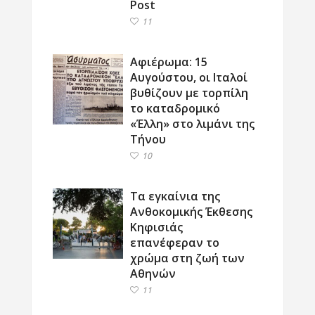
Post
11
Αφιέρωμα: 15
Αυγούστου, οι Ιταλοί
βυθίζουν με τορπίλη
το καταδρομικό
«Έλλη» στο λιμάνι της
Τήνου
10
Τα εγκαίνια της
Ανθοκομικής Έκθεσης
Κηφισιάς
επανέφεραν το
χρώμα στη ζωή των
Αθηνών
11