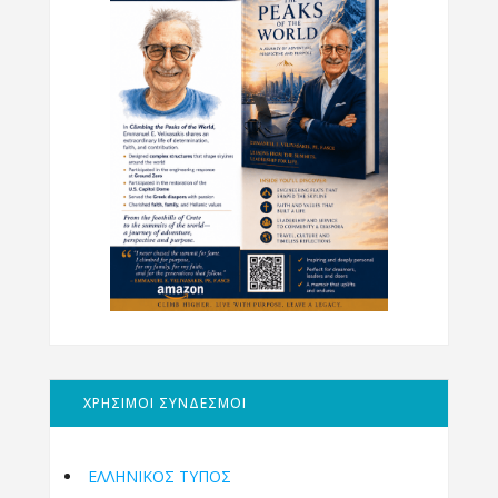
ΧΡΗΣΙΜΟΙ ΣΥΝΔΕΣΜΟΙ
ΕΛΛΗΝΙΚΟΣ ΤΥΠΟΣ