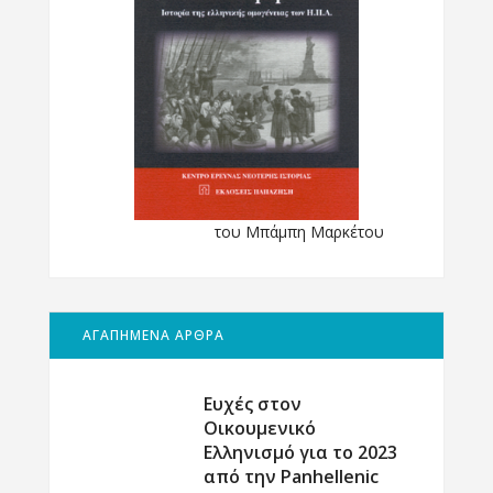
του Μπάμπη Μαρκέτου
ΑΓΑΠΗΜΕΝΑ ΑΡΘΡΑ
Ευχές στον
Οικουμενικό
Ελληνισμό για το 2023
από την Panhellenic