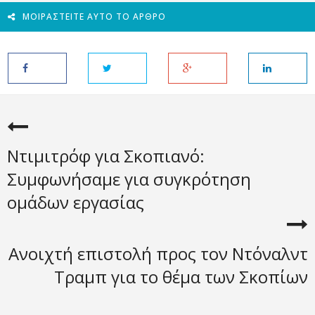
ΜΟΙΡΑΣΤΕΊΤΕ ΑΥΤΌ ΤΟ ΆΡΘΡΟ
Ντιμιτρόφ για Σκοπιανό:
Συμφωνήσαμε για συγκρότηση
ομάδων εργασίας
Ανοιχτή επιστολή προς τον Ντόναλντ
Τραμπ για το θέμα των Σκοπίων