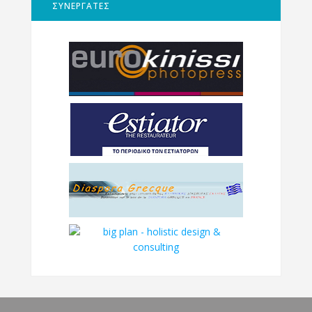
ΣΥΝΕΡΓΑΤΕΣ