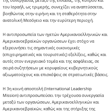
της συνεργασίας μεταξύ της Ελλάδας, της Κύπρου και
του Ισραήλ, ως τριμερής, συνεχίζει να αναπτύσσεται,
βοηθώντας στην ειρήνη και τη σταθερότητα στην
ανατολική Μεσόγειο και την ευρύτερη περιοχή.
Η αντιπροσωπεία των ηγετών Αμερικανοελληνικών και
Αμερικανοεβραϊκών οργανώσεων έχει στόχο να
εξερευνήσει τις σημαντικές οικονομικές
(επιχειρηματικές και τουριστικές) εξελίξεις, καθώς και
αυτές στον ενεργειακό τομέα και της ασφάλειας, σε
σειρά συζητήσεων με κορυφαίους κυβερνητικούς
αξιωματούχους και επισκέψεις σε στρατιωτικές βάσεις.
Η 3η κοινή αποστολή (International Leadership
Mission) αντιπροσωπεύσει την τρέχουσα συνεργασία
μεταξύ των οργανώσεων, Αμερικανοελληνικών και
Αμερικανοεβραϊκών, καθώς και της στήριξης της