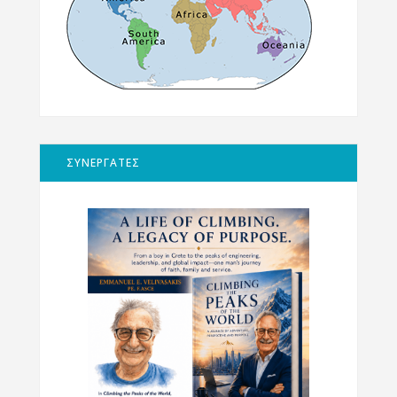
ΣΥΝΕΡΓΑΤΕΣ