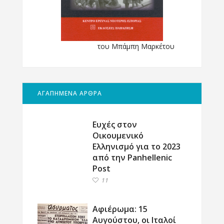
του Μπάμπη Μαρκέτου
ΑΓΑΠΗΜΕΝΑ ΑΡΘΡΑ
Ευχές στον
Οικουμενικό
Ελληνισμό για το 2023
από την Panhellenic
Post
11
Αφιέρωμα: 15
Αυγούστου, οι Ιταλοί