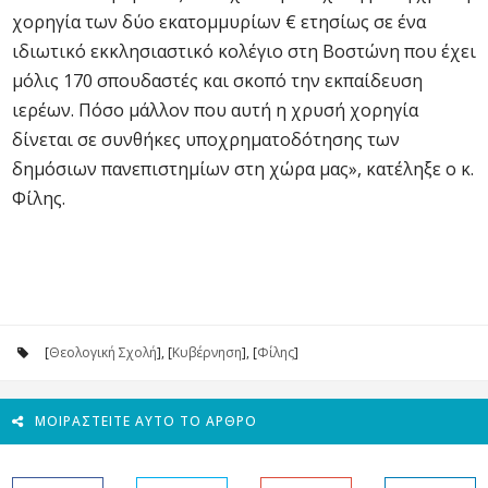
χορηγία των δύο εκατομμυρίων € ετησίως σε ένα
ιδιωτικό εκκλησιαστικό κολέγιο στη Βοστώνη που έχει
μόλις 170 σπουδαστές και σκοπό την εκπαίδευση
ιερέων. Πόσο μάλλον που αυτή η χρυσή χορηγία
δίνεται σε συνθήκες υποχρηματοδότησης των
δημόσιων πανεπιστημίων στη χώρα μας», κατέληξε ο κ.
Φίλης.
[
Θεολογική Σχολή
], [
Κυβέρνηση
], [
Φίλης
]
ΜΟΙΡΑΣΤΕΊΤΕ ΑΥΤΌ ΤΟ ΆΡΘΡΟ