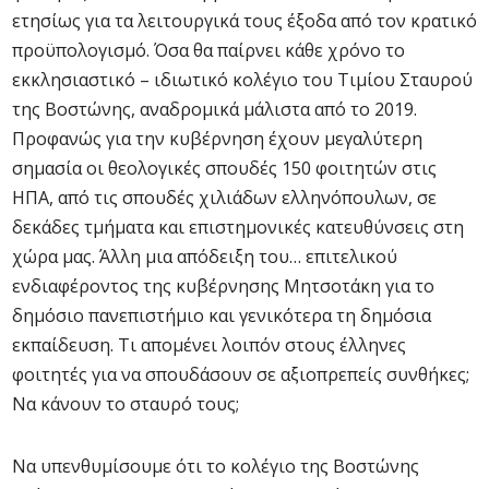
ετησίως για τα λειτουργικά τους έξοδα από τον κρατικό
προϋπολογισμό. Όσα θα παίρνει κάθε χρόνο το
εκκλησιαστικό – ιδιωτικό κολέγιο του Τιμίου Σταυρού
της Βοστώνης, αναδρομικά μάλιστα από το 2019.
Προφανώς για την κυβέρνηση έχουν μεγαλύτερη
σημασία οι θεολογικές σπουδές 150 φοιτητών στις
ΗΠΑ, από τις σπουδές χιλιάδων ελληνόπουλων, σε
δεκάδες τμήματα και επιστημονικές κατευθύνσεις στη
χώρα μας. Άλλη μια απόδειξη του… επιτελικού
ενδιαφέροντος της κυβέρνησης Μητσοτάκη για το
δημόσιο πανεπιστήμιο και γενικότερα τη δημόσια
εκπαίδευση. Τι απομένει λοιπόν στους έλληνες
φοιτητές για να σπουδάσουν σε αξιοπρεπείς συνθήκες;
Να κάνουν το σταυρό τους;
Να υπενθυμίσουμε ότι το κολέγιο της Βοστώνης