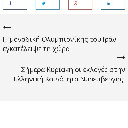
Η μοναδική Ολυμπιονίκης του Ιράν
εγκατέλειψε τη χώρα
Σήμερα Κυριακή οι εκλογές στην
Ελληνική Κοινότητα Νυρεμβέργης.