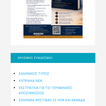
ΧΡΗΣΙΜΟΙ ΣΥΝΔΕΣΜΟΙ
ΕΛΛΗΝΙΚΟΣ ΤΥΠΟΣ
ΚΥΠΡΙΑΚΑ ΝΕΑ
ΕΚΣΤΡΑΤΕΙΑ ΓΙΑ ΤΙΣ ΓΕΡΜΑΝΙΚΕΣ
ΑΠΟΖΗΜΙΩΣΕΙΣ
ΕΛΛΗΝΙΚΆ ΦΕΣΤΙΒΆΛ ΣΕ ΗΠΑ ΚΑΙ ΚΑΝΑΔΑ