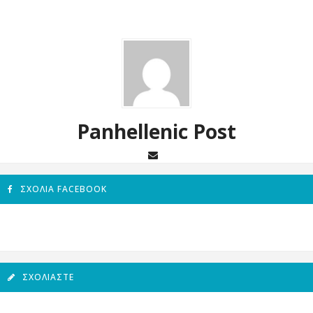
Panhellenic Post
ΣΧΌΛΙΑ FACEBOOK
ΣΧΟΛΙΆΣΤΕ