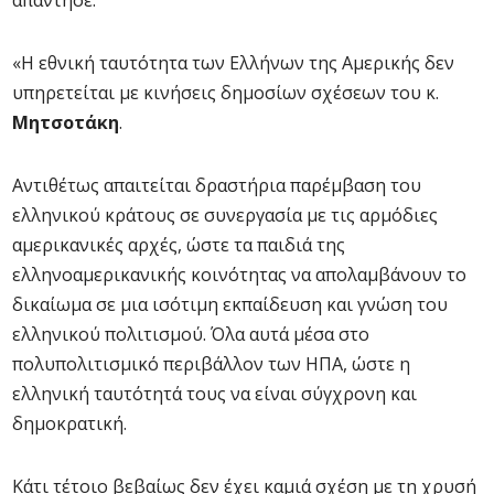
απάντησε:
«Η εθνική ταυτότητα των Ελλήνων της Αμερικής δεν
υπηρετείται με κινήσεις δημοσίων σχέσεων του κ.
Μητσοτάκη
.
Αντιθέτως απαιτείται δραστήρια παρέμβαση του
ελληνικού κράτους σε συνεργασία με τις αρμόδιες
αμερικανικές αρχές, ώστε τα παιδιά της
ελληνοαμερικανικής κοινότητας να απολαμβάνουν το
δικαίωμα σε μια ισότιμη εκπαίδευση και γνώση του
ελληνικού πολιτισμού. Όλα αυτά μέσα στο
πολυπολιτισμικό περιβάλλον των ΗΠΑ, ώστε η
ελληνική ταυτότητά τους να είναι σύγχρονη και
δημοκρατική.
Κάτι τέτοιο βεβαίως δεν έχει καμιά σχέση με τη χρυσή