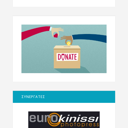
ΣΥΝΕΡΓΑΤΕΣ