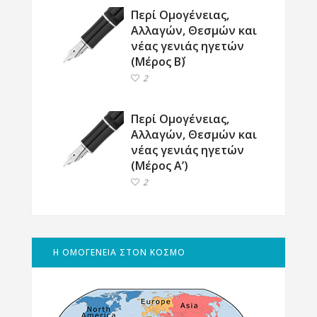
Περί Ομογένειας,
Αλλαγών, Θεσμών και
νέας γενιάς ηγετών
(Μέρος Β΄)
2
Περί Ομογένειας,
Αλλαγών, Θεσμών και
νέας γενιάς ηγετών
(Μέρος Α’)
2
Η ΟΜΟΓΕΝΕΙΑ ΣΤΟΝ ΚΟΣΜΟ