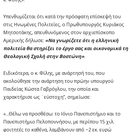
Υπενθυμίζεται ότι κατά την πρόσφατη επίσκεψή του
στις Ηνωμένες Πολιτείες, ο Πρωθυπουργός Κυριάκος
Μητσοτάκης, απευθυνόμενος στον αρχιεπίσκοπο
Αμερικής δήλωσε:
«Να γνωρίζετε ότι η ελληνική
πολιτεία θα στηρίξει το έργο σας και οικονομικά τη
Θεολογική Σχολή στην Βοστώνη»
.
Ειδικότερα, ο κ. Φίλης, με ανάρτησή του, που
ακολούθησε την ανάρτηση του πρώην υπουργού
Παιδείας Κώστα Γαβρόγλου, την οποία και
χαρακτήρισε ως ¨εύστοχη”, σημείωσε:
«…Θέλω να προσθέσω: το Ιόνιο Πανεπιστήμιο και το
Πανεπιστήμιο Πελοποννήσου, με περίπου 15 χιλ.
φοιτητές το καθένα, λαμβάνουν από ~2 εκ. ευρώ