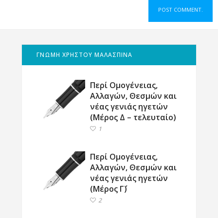
ΓΝΩΜΗ ΧΡΗΣΤΟΥ ΜΑΛΑΣΠΙΝΑ
Περί Ομογένειας,
Αλλαγών, Θεσμών και
νέας γενιάς ηγετών
(Μέρος Δ – τελευταίο)
1
Περί Ομογένειας,
Αλλαγών, Θεσμών και
νέας γενιάς ηγετών
(Μέρος Γ΄)
2