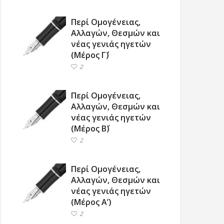
Περί Ομογένειας,
Αλλαγών, Θεσμών και
νέας γενιάς ηγετών
(Μέρος Γ΄)
2
Περί Ομογένειας,
Αλλαγών, Θεσμών και
νέας γενιάς ηγετών
(Μέρος Β΄)
2
Περί Ομογένειας,
Αλλαγών, Θεσμών και
νέας γενιάς ηγετών
(Μέρος Α’)
2