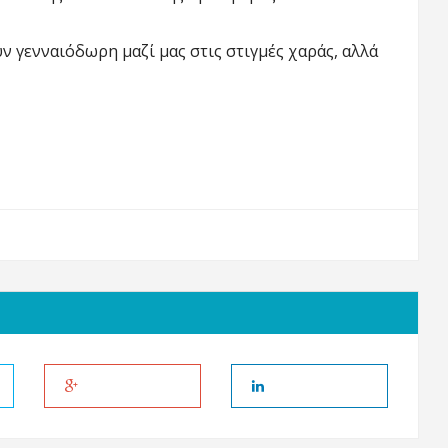
υν γενναιόδωρη μαζί μας στις στιγμές χαράς, αλλά