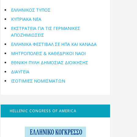
ΕΛΛΗΝΙΚΟΣ ΤΥΠΟΣ
ΚΥΠΡΙΑΚΑ ΝΕΑ
ΕΚΣΤΡΑΤΕΙΑ ΓΙΑ ΤΙΣ ΓΕΡΜΑΝΙΚΕΣ
ΑΠΟΖΗΜΙΩΣΕΙΣ
ΕΛΛΗΝΙΚΆ ΦΕΣΤΙΒΆΛ ΣΕ ΗΠΑ ΚΑΙ ΚΑΝΑΔΑ
ΜΗΤΡΟΠΌΛΕΙΣ & ΚΑΘΕΔΡΙΚΟΊ ΝΑΟΊ
ΕΘΝΙΚΉ ΠΎΛΗ ΔΗΜΌΣΙΑΣ ΔΙΟΊΚΗΣΗΣ
ΔΙΑΥΓΕΙΑ
ΙΣΟΤΙΜΙΕΣ ΝΟΜΙΣΜΑΤΩΝ
HELLENIC CONGRESS OF AMERICA