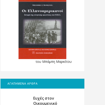
του Μπάμπη Μαρκέτου
ΑΓΑΠΗΜΕΝΑ ΑΡΘΡΑ
Ευχές στον
Οικουμενικό