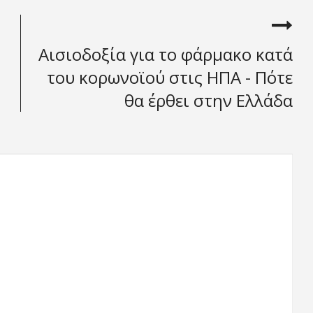
Αισιοδοξία για το φάρμακο κατά
του κορωνοϊού στις ΗΠΑ - Πότε
θα έρθει στην Ελλάδα