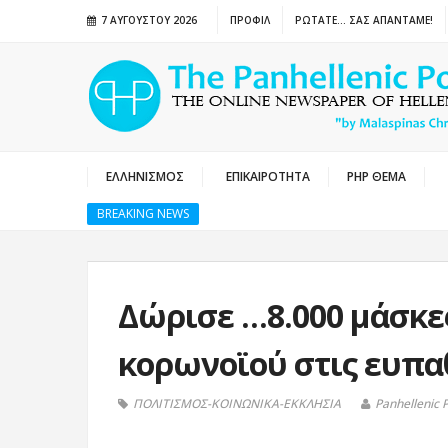
7 ΑΥΓΟΎΣΤΟΥ 2026
ΠΡΟΦΙΛ
ΡΩΤΑΤΕ… ΣΑΣ ΑΠΑΝΤΑΜΕ!
ΕΛΛΗΝΙΣΜΟΣ
ΕΠΙΚΑΙΡΟΤΗΤΑ
PHP ΘΕΜΑ
BREAKING NEWS
Δώρισε …8.000 μάσκε
κορωνοϊού στις ευπαθ
ΠΟΛΙΤΙΣΜΟΣ-ΚΟΙΝΩΝΙΚΑ-ΕΚΚΛΗΣΙΑ
Panhellenic 