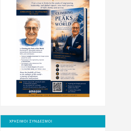
ΧΡΗΣΙΜΟΙ ΣΥΝΔΕΣΜΟΙ