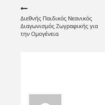
Διεθνής Παιδικός Νεανικός
Διαγωνισμός Ζωγραφικής για
την Ομογένεια