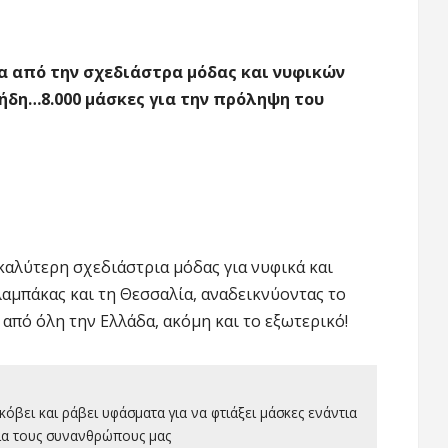
 από την σχεδιάστρα μόδας και νυφικών
ήδη…8.000 μάσκες για την πρόληψη του
καλύτερη σχεδιάστρια μόδας για νυφικά και
αμπάκας και τη Θεσσαλία, αναδεικνύοντας το
 από όλη την Ελλάδα, ακόμη και το εξωτερικό!
όβει και ράβει υφάσματα για να φτιάξει μάσκες ενάντια
ια τους συνανθρώπους μας