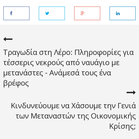
Τραγωδία στη Λέρο: Πληροφορίες για
τέσσερις νεκρούς από ναυάγιο με
μετανάστες - Ανάμεσά τους ένα
βρέφος
Κινδυνεύουμε να Χάσουμε την Γενιά
των Μεταναστών της Οικονομικής
Κρίσης;