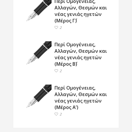
Περί Ομογένειας,
Αλλαγών, Θεσμών και
νέας γενιάς ηγετών
(Μέρος Γ΄)
2
Περί Ομογένειας,
Αλλαγών, Θεσμών και
νέας γενιάς ηγετών
(Μέρος Β΄)
2
Περί Ομογένειας,
Αλλαγών, Θεσμών και
νέας γενιάς ηγετών
(Μέρος Α’)
2