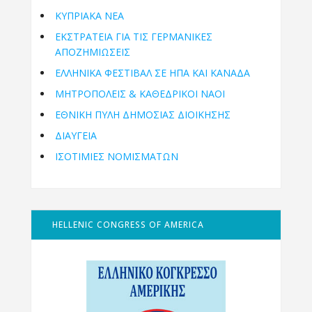
ΚΥΠΡΙΑΚΑ ΝΕΑ
ΕΚΣΤΡΑΤΕΙΑ ΓΙΑ ΤΙΣ ΓΕΡΜΑΝΙΚΕΣ
ΑΠΟΖΗΜΙΩΣΕΙΣ
ΕΛΛΗΝΙΚΆ ΦΕΣΤΙΒΆΛ ΣΕ ΗΠΑ ΚΑΙ ΚΑΝΑΔΑ
ΜΗΤΡΟΠΌΛΕΙΣ & ΚΑΘΕΔΡΙΚΟΊ ΝΑΟΊ
ΕΘΝΙΚΉ ΠΎΛΗ ΔΗΜΌΣΙΑΣ ΔΙΟΊΚΗΣΗΣ
ΔΙΑΥΓΕΙΑ
ΙΣΟΤΙΜΙΕΣ ΝΟΜΙΣΜΑΤΩΝ
HELLENIC CONGRESS OF AMERICA