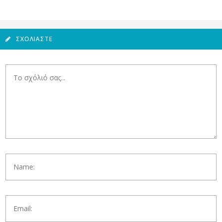
ΣΧΟΛΙΆΣΤΕ