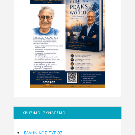
ΧΡΗΣΙΜΟΙ ΣΥΝΔΕΣΜΟΙ
ΕΛΛΗΝΙΚΟΣ ΤΥΠΟΣ