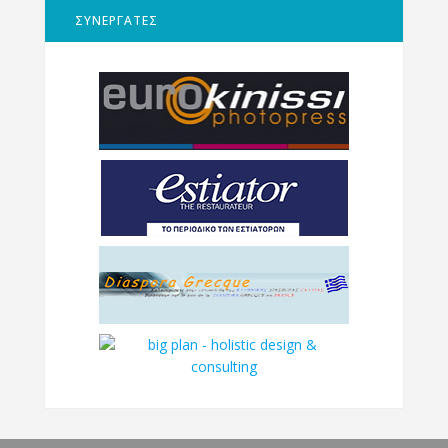
ΣΥΝΕΡΓΑΤΕΣ