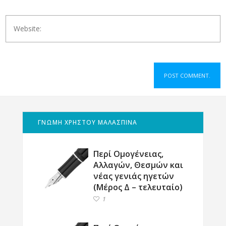
ΓΝΩΜΗ ΧΡΗΣΤΟΥ ΜΑΛΑΣΠΙΝΑ
Περί Ομογένειας,
Αλλαγών, Θεσμών και
νέας γενιάς ηγετών
(Μέρος Δ – τελευταίο)
1