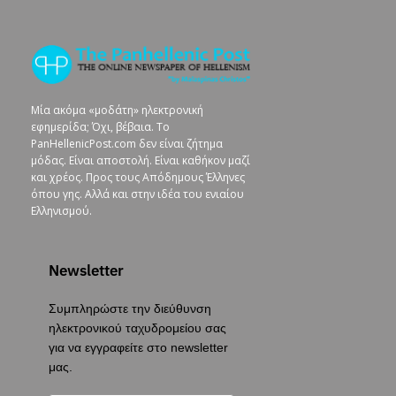
Μία ακόμα «μοδάτη» ηλεκτρονική
εφημερίδα; Όχι, βέβαια. To
PanHellenicPost.com δεν είναι ζήτημα
μόδας. Είναι αποστολή. Είναι καθήκον μαζί
και χρέος. Προς τους Απόδημους Έλληνες
όπου γης. Αλλά και στην ιδέα του ενιαίου
Ελληνισμού.
Newsletter
Συμπληρώστε την διεύθυνση
ηλεκτρονικού ταχυδρομείου σας
για να εγγραφείτε στο newsletter
μας.