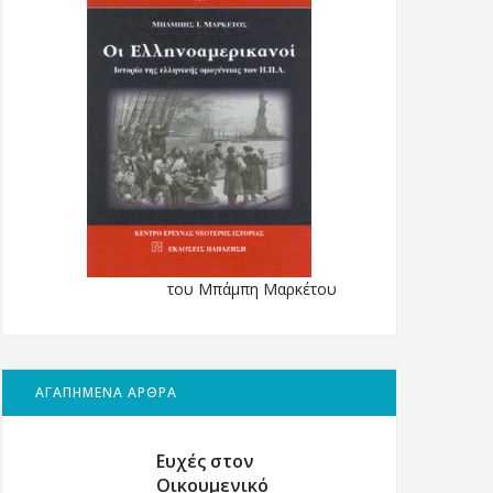
του Μπάμπη Μαρκέτου
ΑΓΑΠΗΜΕΝΑ ΑΡΘΡΑ
Ευχές στον
Οικουμενικό