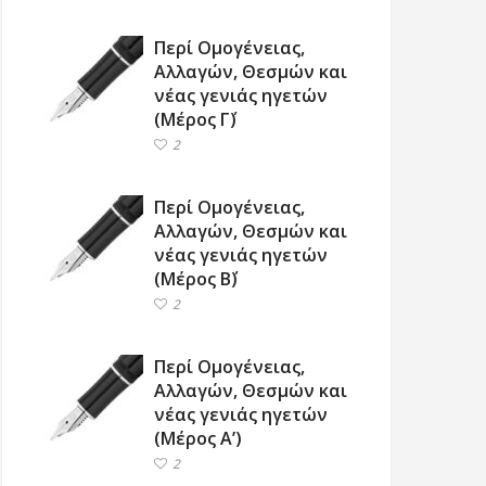
Περί Ομογένειας,
Αλλαγών, Θεσμών και
νέας γενιάς ηγετών
(Μέρος Γ΄)
2
Περί Ομογένειας,
Αλλαγών, Θεσμών και
νέας γενιάς ηγετών
(Μέρος Β΄)
2
Περί Ομογένειας,
Αλλαγών, Θεσμών και
νέας γενιάς ηγετών
(Μέρος Α’)
2