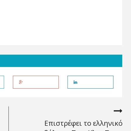
Επιστρέφει το ελληνικό