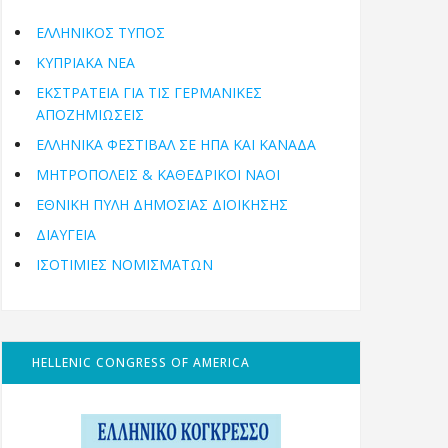
ΕΛΛΗΝΙΚΟΣ ΤΥΠΟΣ
ΚΥΠΡΙΑΚΑ ΝΕΑ
ΕΚΣΤΡΑΤΕΙΑ ΓΙΑ ΤΙΣ ΓΕΡΜΑΝΙΚΕΣ
ΑΠΟΖΗΜΙΩΣΕΙΣ
ΕΛΛΗΝΙΚΆ ΦΕΣΤΙΒΆΛ ΣΕ ΗΠΑ ΚΑΙ ΚΑΝΑΔΑ
ΜΗΤΡΟΠΌΛΕΙΣ & ΚΑΘΕΔΡΙΚΟΊ ΝΑΟΊ
ΕΘΝΙΚΉ ΠΎΛΗ ΔΗΜΌΣΙΑΣ ΔΙΟΊΚΗΣΗΣ
ΔΙΑΥΓΕΙΑ
ΙΣΟΤΙΜΙΕΣ ΝΟΜΙΣΜΑΤΩΝ
HELLENIC CONGRESS OF AMERICA