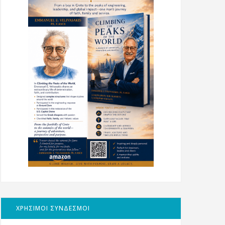
ΧΡΗΣΙΜΟΙ ΣΥΝΔΕΣΜΟΙ