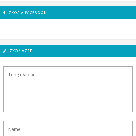
ΣΧΌΛΙΑ FACEBOOK
ΣΧΟΛΙΆΣΤΕ