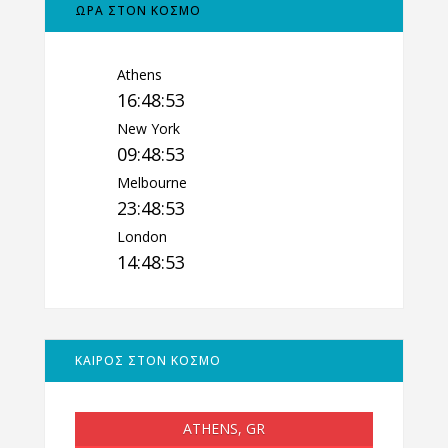
ΩΡΑ ΣΤΟΝ ΚΟΣΜΟ
Athens
16:48:54
New York
09:48:54
Melbourne
23:48:54
London
14:48:54
ΚΑΙΡΟΣ ΣΤΟΝ ΚΟΣΜΟ
ATHENS, GR