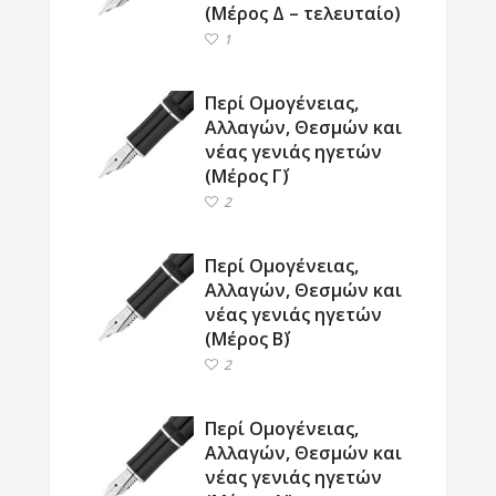
(Μέρος Δ – τελευταίο)
1
Περί Ομογένειας,
Αλλαγών, Θεσμών και
νέας γενιάς ηγετών
(Μέρος Γ΄)
2
Περί Ομογένειας,
Αλλαγών, Θεσμών και
νέας γενιάς ηγετών
(Μέρος Β΄)
2
Περί Ομογένειας,
Αλλαγών, Θεσμών και
νέας γενιάς ηγετών