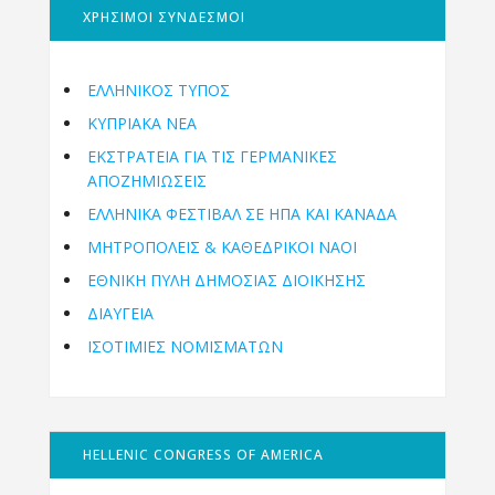
ΧΡΗΣΙΜΟΙ ΣΥΝΔΕΣΜΟΙ
ΕΛΛΗΝΙΚΟΣ ΤΥΠΟΣ
ΚΥΠΡΙΑΚΑ ΝΕΑ
ΕΚΣΤΡΑΤΕΙΑ ΓΙΑ ΤΙΣ ΓΕΡΜΑΝΙΚΕΣ
ΑΠΟΖΗΜΙΩΣΕΙΣ
ΕΛΛΗΝΙΚΆ ΦΕΣΤΙΒΆΛ ΣΕ ΗΠΑ ΚΑΙ ΚΑΝΑΔΑ
ΜΗΤΡΟΠΌΛΕΙΣ & ΚΑΘΕΔΡΙΚΟΊ ΝΑΟΊ
ΕΘΝΙΚΉ ΠΎΛΗ ΔΗΜΌΣΙΑΣ ΔΙΟΊΚΗΣΗΣ
ΔΙΑΥΓΕΙΑ
ΙΣΟΤΙΜΙΕΣ ΝΟΜΙΣΜΑΤΩΝ
HELLENIC CONGRESS OF AMERICA