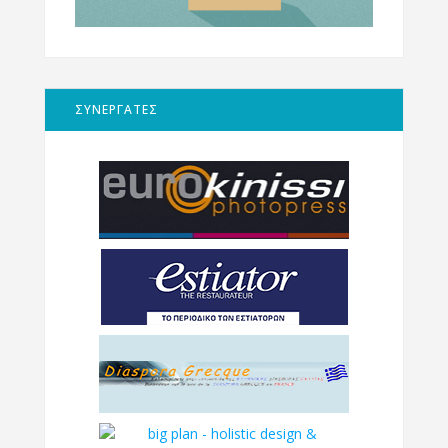
ΣΥΝΕΡΓΑΤΕΣ