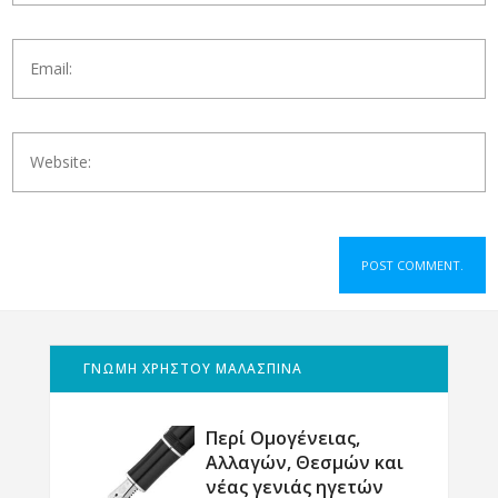
ΓΝΩΜΗ ΧΡΗΣΤΟΥ ΜΑΛΑΣΠΙΝΑ
Περί Ομογένειας,
Αλλαγών, Θεσμών και
νέας γενιάς ηγετών