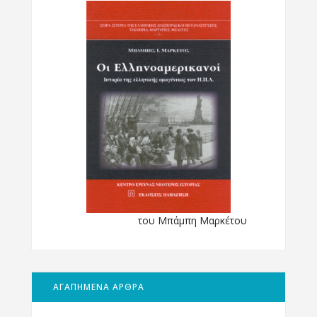
του Μπάμπη Μαρκέτου
ΑΓΑΠΗΜΕΝΑ ΑΡΘΡΑ