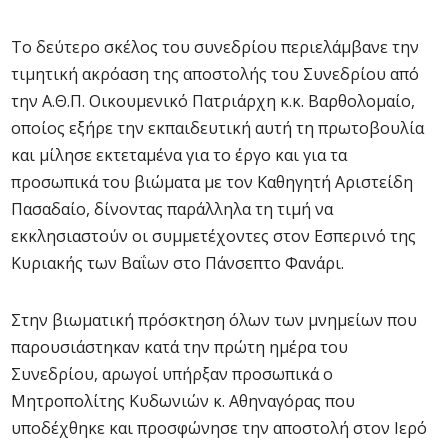
Το δεύτερο σκέλος του συνεδρίου περιελάμβανε την
τιμητική ακρόαση της αποστολής του Συνεδρίου από
την Α.Θ.Π. Οικουμενικό Πατριάρχη κ.κ. Βαρθολομαίο,
οποίος εξήρε την εκπαιδευτική αυτή τη πρωτοβουλία
και μίλησε εκτεταμένα για το έργο και για τα
προσωπικά του βιώματα με τον Καθηγητή Αριστείδη
Πασαδαίο, δίνοντας παράλληλα τη τιμή να
εκκλησιαστούν οι συμμετέχοντες στον Εσπερινό της
Κυριακής των Βαΐων στο Πάνσεπτο Φανάρι.
Στην βιωματική πρόσκτηση όλων των μνημείων που
παρουσιάστηκαν κατά την πρώτη ημέρα του
Συνεδρίου, αρωγοί υπήρξαν προσωπικά ο
Μητροπολίτης Κυδωνιών κ. Αθηναγόρας που
υποδέχθηκε και προσφώνησε την αποστολή στον Ιερό