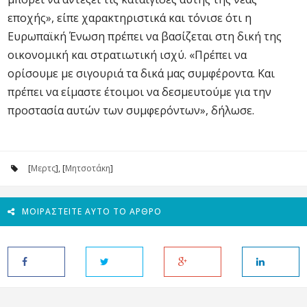
εποχής», είπε χαρακτηριστικά και τόνισε ότι η
Ευρωπαϊκή Ένωση πρέπει να βασίζεται στη δική της
οικονομική και στρατιωτική ισχύ. «Πρέπει να
ορίσουμε με σιγουριά τα δικά μας συμφέροντα. Και
πρέπει να είμαστε έτοιμοι να δεσμευτούμε για την
προστασία αυτών των συμφερόντων», δήλωσε.
[
Μερτς
], [
Μητσοτάκη
]
ΜΟΙΡΑΣΤΕΊΤΕ ΑΥΤΌ ΤΟ ΆΡΘΡΟ