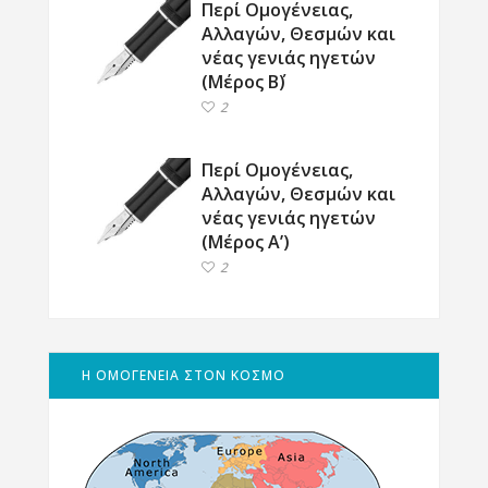
Περί Ομογένειας,
Αλλαγών, Θεσμών και
νέας γενιάς ηγετών
(Μέρος Β΄)
2
Περί Ομογένειας,
Αλλαγών, Θεσμών και
νέας γενιάς ηγετών
(Μέρος Α’)
2
Η ΟΜΟΓΕΝΕΙΑ ΣΤΟΝ ΚΟΣΜΟ