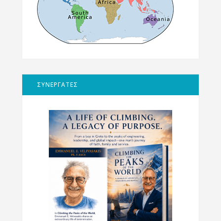
ΣΥΝΕΡΓΑΤΕΣ