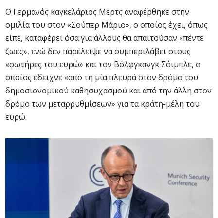
Ο Γερμανός καγκελάριος Μερτς αναφέρθηκε στην
ομιλία του στον «Σούπερ Μάριο», ο οποίος έχει, όπως
είπε, καταφέρει όσα για άλλους θα απαιτούσαν «πέντε
ζωές», ενώ δεν παρέλειψε να συμπεριλάβει στους
«σωτήρες του ευρώ» και τον Βόλφγκανγκ Σόιμπλε, ο
οποίος έδειχνε «από τη μία πλευρά στον δρόμο του
δημοσιονομικού καθησυχασμού και από την άλλη στον
δρόμο των μεταρρυθμίσεων» για τα κράτη-μέλη του
ευρώ.