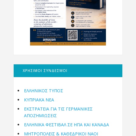
ΧΡΗΣΙΜΟΙ ΣΥΝΔΕΣΜΟΙ
ΕΛΛΗΝΙΚΟΣ ΤΥΠΟΣ
ΚΥΠΡΙΑΚΑ ΝΕΑ
ΕΚΣΤΡΑΤΕΙΑ ΓΙΑ ΤΙΣ ΓΕΡΜΑΝΙΚΕΣ
ΑΠΟΖΗΜΙΩΣΕΙΣ
ΕΛΛΗΝΙΚΆ ΦΕΣΤΙΒΆΛ ΣΕ ΗΠΑ ΚΑΙ ΚΑΝΑΔΑ
ΜΗΤΡΟΠΌΛΕΙΣ & ΚΑΘΕΔΡΙΚΟΊ ΝΑΟΊ