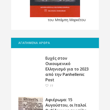
του Μπάμπη Μαρκέτου
ΑΓΑΠΗΜΕΝΑ ΑΡΘΡΑ
Ευχές στον
Οικουμενικό
Ελληνισμό για το 2023
από την Panhellenic
Post
11
Αφιέρωμα: 15
Αυγούστου, οι Ιταλοί