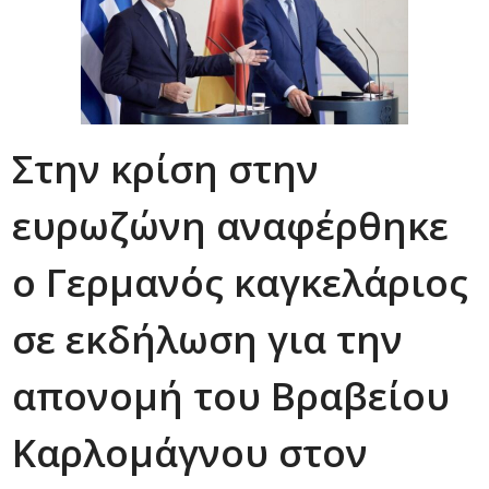
Στην κρίση στην
ευρωζώνη αναφέρθηκε
ο Γερμανός καγκελάριος
σε εκδήλωση για την
απονομή του Βραβείου
Καρλομάγνου στον