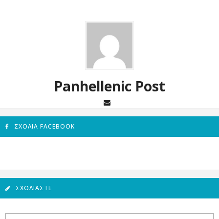
Panhellenic Post
ΣΧΌΛΙΑ FACEBOOK
ΣΧΟΛΙΆΣΤΕ