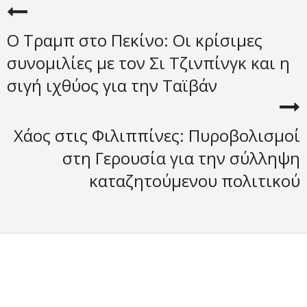
Ο Τραμπ στο Πεκίνο: Οι κρίσιμες
συνομιλίες με τον Σι Τζινπίνγκ και η
σιγή ιχθύος για την Ταϊβάν
Χάος στις Φιλιππίνες: Πυροβολισμοί
στη Γερουσία για την σύλληψη
καταζητούμενου πολιτικού