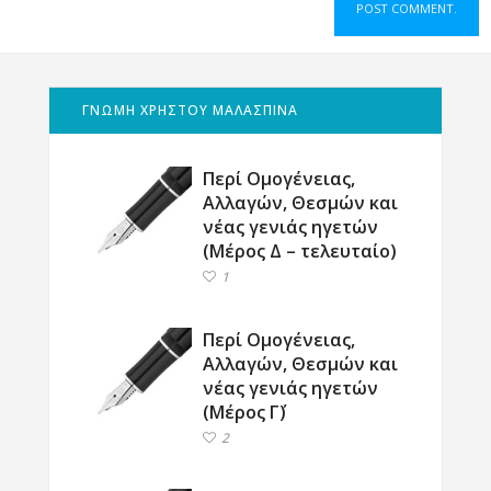
ΓΝΩΜΗ ΧΡΗΣΤΟΥ ΜΑΛΑΣΠΙΝΑ
Περί Ομογένειας,
Αλλαγών, Θεσμών και
νέας γενιάς ηγετών
(Μέρος Δ – τελευταίο)
1
Περί Ομογένειας,
Αλλαγών, Θεσμών και
νέας γενιάς ηγετών
(Μέρος Γ΄)
2