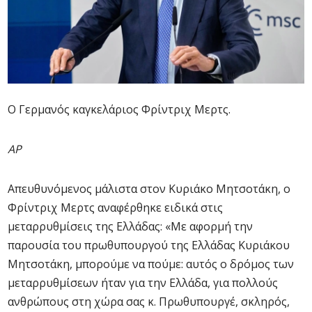
Ο Γερμανός καγκελάριος Φρίντριχ Μερτς.
ΑΡ
Απευθυνόμενος μάλιστα στον Κυριάκο Μητσοτάκη, ο
Φρίντριχ Μερτς αναφέρθηκε ειδικά στις
μεταρρυθμίσεις της Ελλάδας: «Με αφορμή την
παρουσία του πρωθυπουργού της Ελλάδας Κυριάκου
Μητσοτάκη, μπορούμε να πούμε: αυτός ο δρόμος των
μεταρρυθμίσεων ήταν για την Ελλάδα, για πολλούς
ανθρώπους στη χώρα σας κ. Πρωθυπουργέ, σκληρός,