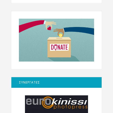
ΣΥΝΕΡΓΑΤΕΣ