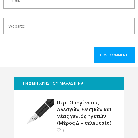
ΓΝΩΜΗ ΧΡΗΣΤΟΥ ΜΑΛΑΣΠΙΝΑ
Περί Ομογένειας,
Αλλαγών, Θεσμών και
νέας γενιάς ηγετών
(Μέρος Δ – τελευταίο)
1