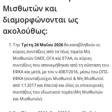
Μισθωτών και
διαμορφώνονται ως
ακολούθως:
Την
Τρίτη 26 Μαΐου 2026
θα καταβληθούν οι
κύριες συντάξεις από τα τέως ταμεία Μη
Μισθωτών ΟΑΕΕ, ΟΓΑ και ΕΤΑΑ, οι κύριες
συντάξεις που απονεμήθηκαν από τη σύσταση του
ΕΦΚΑ και μετά, με τον ν.4387/2016, μέσω του ΟΠΣ-
ΕΦΚΑ (συνταξιούχοι Μισθωτοί & Μη Μισθωτοί
από 1.1.2017 και έπειτα) και όλες οι επικουρικές
συντάξεις του ιδιωτικού τομέα (Μη Μισθωτών
και Μισθωτών).