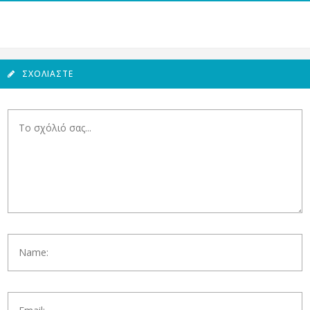
ΣΧΟΛΙΆΣΤΕ