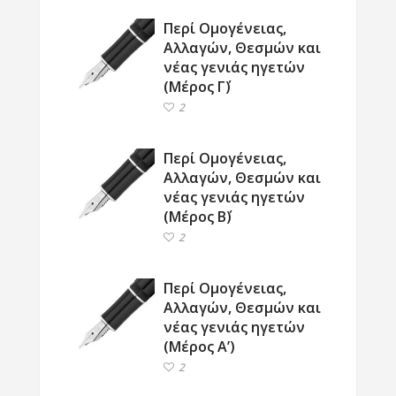
Περί Ομογένειας,
Αλλαγών, Θεσμών και
νέας γενιάς ηγετών
(Μέρος Γ΄)
2
Περί Ομογένειας,
Αλλαγών, Θεσμών και
νέας γενιάς ηγετών
(Μέρος Β΄)
2
Περί Ομογένειας,
Αλλαγών, Θεσμών και
νέας γενιάς ηγετών
(Μέρος Α’)
2