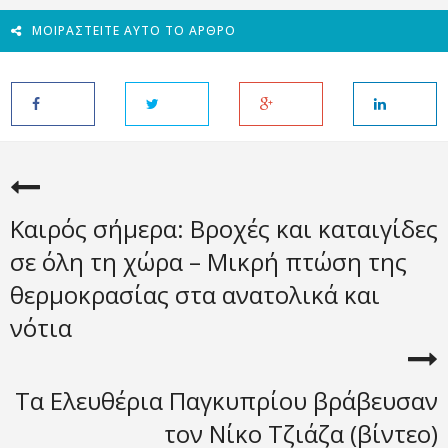
ΜΟΙΡΑΣΤΕΊΤΕ ΑΥΤΌ ΤΟ ΆΡΘΡΟ
Καιρός σήμερα: Βροχές και καταιγίδες
σε όλη τη χώρα – Μικρή πτώση της
θερμοκρασίας στα ανατολικά και
νότια
Τα Ελευθέρια Παγκυπρίου βράβευσαν
τον Νίκο Τζιάζα (βίντεο)