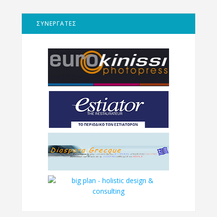
ΣΥΝΕΡΓΑΤΕΣ