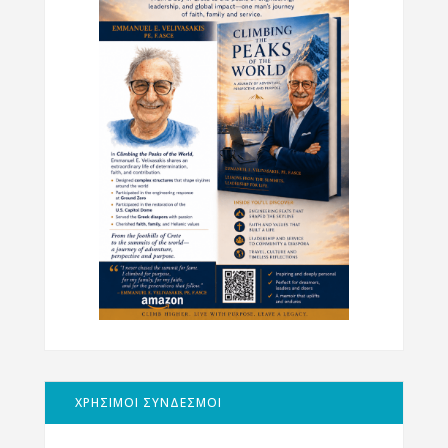
ΧΡΗΣΙΜΟΙ ΣΥΝΔΕΣΜΟΙ