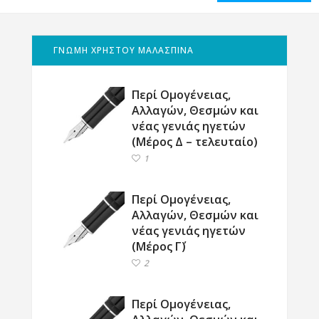
ΓΝΩΜΗ ΧΡΗΣΤΟΥ ΜΑΛΑΣΠΙΝΑ
Περί Ομογένειας,
Αλλαγών, Θεσμών και
νέας γενιάς ηγετών
(Μέρος Δ – τελευταίο)
1
Περί Ομογένειας,
Αλλαγών, Θεσμών και
νέας γενιάς ηγετών
(Μέρος Γ΄)
2
Περί Ομογένειας,