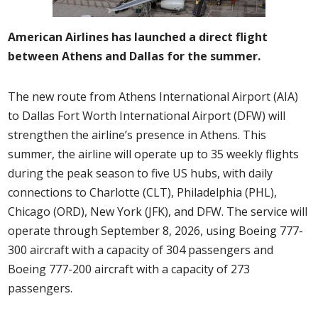
American Airlines has launched a direct flight
between Athens and Dallas for the summer.
The new route from Athens International Airport (AIA)
to Dallas Fort Worth International Airport (DFW) will
strengthen the airline’s presence in Athens. This
summer, the airline will operate up to 35 weekly flights
during the peak season to five US hubs, with daily
connections to Charlotte (CLT), Philadelphia (PHL),
Chicago (ORD), New York (JFK), and DFW. The service will
operate through September 8, 2026, using Boeing 777-
300 aircraft with a capacity of 304 passengers and
Boeing 777-200 aircraft with a capacity of 273
passengers.