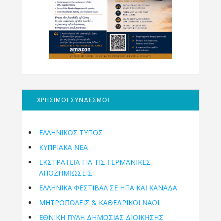
ΧΡΗΣΙΜΟΙ ΣΥΝΔΕΣΜΟΙ
ΕΛΛΗΝΙΚΟΣ ΤΥΠΟΣ
ΚΥΠΡΙΑΚΑ ΝΕΑ
ΕΚΣΤΡΑΤΕΙΑ ΓΙΑ ΤΙΣ ΓΕΡΜΑΝΙΚΕΣ
ΑΠΟΖΗΜΙΩΣΕΙΣ
ΕΛΛΗΝΙΚΆ ΦΕΣΤΙΒΆΛ ΣΕ ΗΠΑ ΚΑΙ ΚΑΝΑΔΑ
ΜΗΤΡΟΠΌΛΕΙΣ & ΚΑΘΕΔΡΙΚΟΊ ΝΑΟΊ
ΕΘΝΙΚΉ ΠΎΛΗ ΔΗΜΌΣΙΑΣ ΔΙΟΊΚΗΣΗΣ