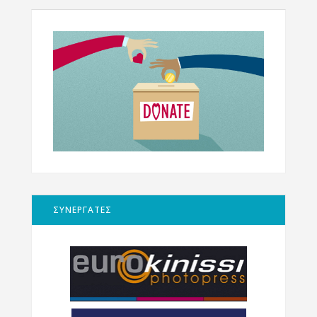
ΣΥΝΕΡΓΑΤΕΣ