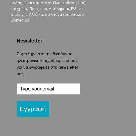
μόδας. Είναι αποστολή. Είναι καθήκον μαζί
και χρέος. Προς τους Απόδημους Έλληνες
όπου γης. Αλλά και στην ιδέα του ενιαίου
Ελληνισμού.
Newsletter
Συμπληρώστε την διεύθυνση
ηλεκτρονικού ταχυδρομείου σας
για να εγγραφείτε στο newsletter
μας.
Εγγραφή