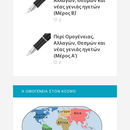
Αλλαγών, Θεσμών και
νέας γενιάς ηγετών
(Μέρος Β΄)
2
Περί Ομογένειας,
Αλλαγών, Θεσμών και
νέας γενιάς ηγετών
(Μέρος Α’)
2
Η ΟΜΟΓΕΝΕΙΑ ΣΤΟΝ ΚΟΣΜΟ