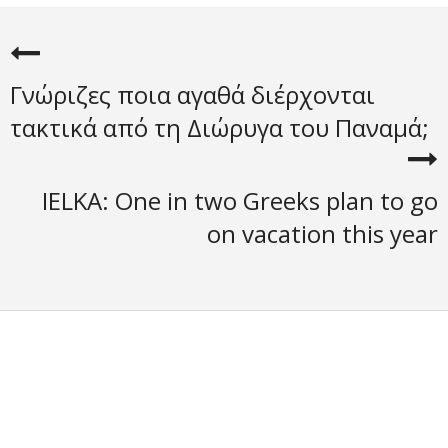
Γνώριζες ποια αγαθά διέρχονται
τακτικά από τη Διώρυγα του Παναμά;
IELKA: One in two Greeks plan to go
on vacation this year