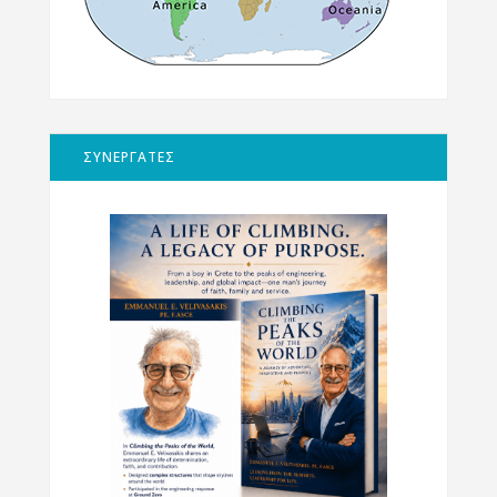
ΣΥΝΕΡΓΑΤΕΣ