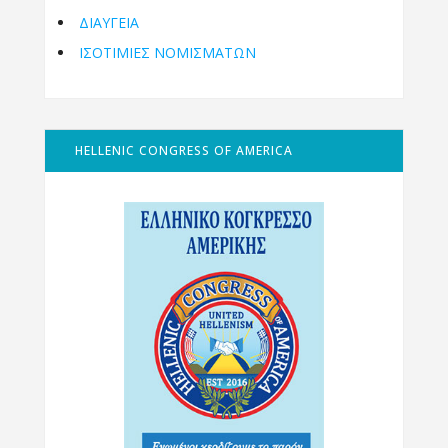
ΔΙΑΥΓΕΙΑ
ΙΣΟΤΙΜΙΕΣ ΝΟΜΙΣΜΑΤΩΝ
HELLENIC CONGRESS OF AMERICA