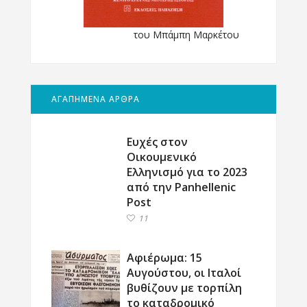
του Μπάμπη Μαρκέτου
ΑΓΑΠΗΜΕΝΑ ΑΡΘΡΑ
Ευχές στον
Οικουμενικό
Ελληνισμό για το 2023
από την Panhellenic
Post
11
Αφιέρωμα: 15
Αυγούστου, οι Ιταλοί
βυθίζουν με τορπίλη
το καταδρομικό