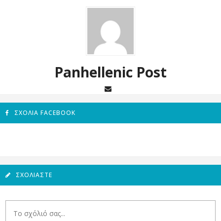
Panhellenic Post
ΣΧΌΛΙΑ FACEBOOK
ΣΧΟΛΙΆΣΤΕ