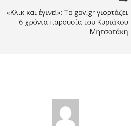
«Κλικ και έγινε!»: Το gov.gr γιορτάζει
6 χρόνια παρουσία του Κυριάκου
Μητσοτάκη