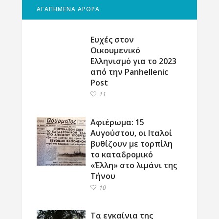
ΑΓΑΠΗΜΕΝΑ ΑΡΘΡΑ
Ευχές στον
Οικουμενικό
Ελληνισμό για το 2023
από την Panhellenic
Post
11
Αφιέρωμα: 15
Αυγούστου, οι Ιταλοί
βυθίζουν με τορπίλη
το καταδρομικό
«Έλλη» στο λιμάνι της
Τήνου
10
Τα εγκαίνια της