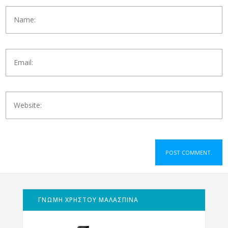
ΓΝΩΜΗ ΧΡΗΣΤΟΥ ΜΑΛΑΣΠΙΝΑ