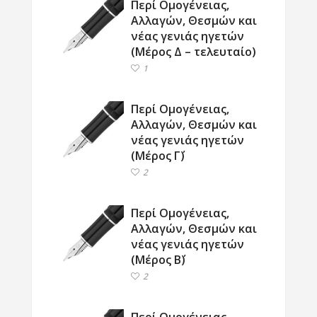
Περί Ομογένειας,
Αλλαγών, Θεσμών και
νέας γενιάς ηγετών
(Μέρος Δ – τελευταίο)
1
Περί Ομογένειας,
Αλλαγών, Θεσμών και
νέας γενιάς ηγετών
(Μέρος Γ΄)
2
Περί Ομογένειας,
Αλλαγών, Θεσμών και
νέας γενιάς ηγετών
(Μέρος Β΄)
2