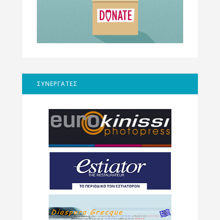
ΣΥΝΕΡΓΑΤΕΣ