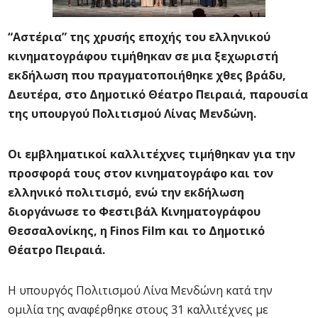
“Αστέρια” της χρυσής εποχής του ελληνικού
κινηματογράφου τιμήθηκαν σε μια ξεχωριστή
εκδήλωση που πραγματοποιήθηκε χθες βράδυ,
Δευτέρα, στο Δημοτικό Θέατρο Πειραιά, παρουσία
της υπουργού Πολιτισμού Λίνας Μενδώνη.
Οι εμβληματικοί καλλιτέχνες τιμήθηκαν για την
προσφορά τους στον κινηματογράφο και τον
ελληνικό πολιτισμό, ενώ την εκδήλωση
διοργάνωσε το Φεστιβάλ Κινηματογράφου
Θεσσαλονίκης, η Finos Film και το Δημοτικό
Θέατρο Πειραιά.
Η υπουργός Πολιτισμού Λίνα Μενδώνη κατά την
ομιλία της αναφέρθηκε στους 31 καλλιτέχνες με