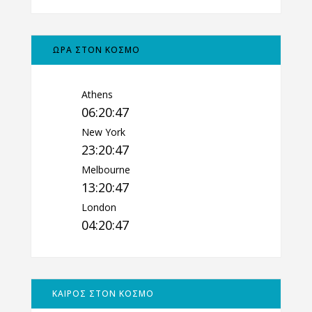
ΩΡΑ ΣΤΟΝ ΚΟΣΜΟ
Athens
06:20:48
New York
23:20:48
Melbourne
13:20:48
London
04:20:48
ΚΑΙΡΟΣ ΣΤΟΝ ΚΟΣΜΟ