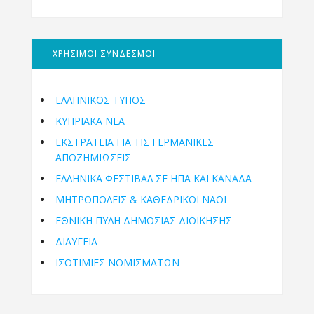
ΧΡΗΣΙΜΟΙ ΣΥΝΔΕΣΜΟΙ
ΕΛΛΗΝΙΚΟΣ ΤΥΠΟΣ
ΚΥΠΡΙΑΚΑ ΝΕΑ
ΕΚΣΤΡΑΤΕΙΑ ΓΙΑ ΤΙΣ ΓΕΡΜΑΝΙΚΕΣ
ΑΠΟΖΗΜΙΩΣΕΙΣ
ΕΛΛΗΝΙΚΆ ΦΕΣΤΙΒΆΛ ΣΕ ΗΠΑ ΚΑΙ ΚΑΝΑΔΑ
ΜΗΤΡΟΠΌΛΕΙΣ & ΚΑΘΕΔΡΙΚΟΊ ΝΑΟΊ
ΕΘΝΙΚΉ ΠΎΛΗ ΔΗΜΌΣΙΑΣ ΔΙΟΊΚΗΣΗΣ
ΔΙΑΥΓΕΙΑ
ΙΣΟΤΙΜΙΕΣ ΝΟΜΙΣΜΑΤΩΝ