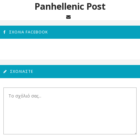
Panhellenic Post
ΣΧΌΛΙΑ FACEBOOK
ΣΧΟΛΙΆΣΤΕ