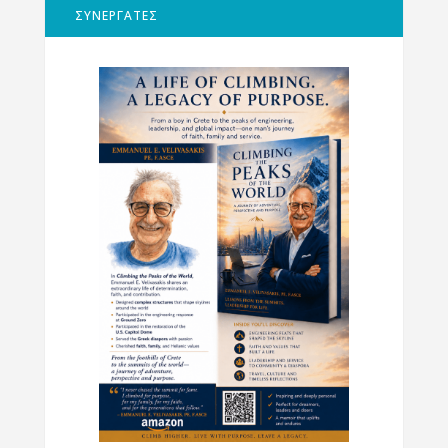
ΣΥΝΕΡΓΑΤΕΣ