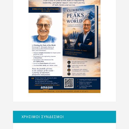
ΧΡΗΣΙΜΟΙ ΣΥΝΔΕΣΜΟΙ