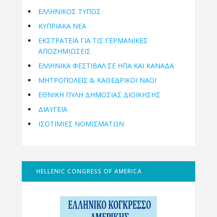
ΕΛΛΗΝΙΚΟΣ ΤΥΠΟΣ
ΚΥΠΡΙΑΚΑ ΝΕΑ
ΕΚΣΤΡΑΤΕΙΑ ΓΙΑ ΤΙΣ ΓΕΡΜΑΝΙΚΕΣ
ΑΠΟΖΗΜΙΩΣΕΙΣ
ΕΛΛΗΝΙΚΆ ΦΕΣΤΙΒΆΛ ΣΕ ΗΠΑ ΚΑΙ ΚΑΝΑΔΑ
ΜΗΤΡΟΠΌΛΕΙΣ & ΚΑΘΕΔΡΙΚΟΊ ΝΑΟΊ
ΕΘΝΙΚΉ ΠΎΛΗ ΔΗΜΌΣΙΑΣ ΔΙΟΊΚΗΣΗΣ
ΔΙΑΥΓΕΙΑ
ΙΣΟΤΙΜΙΕΣ ΝΟΜΙΣΜΑΤΩΝ
HELLENIC CONGRESS OF AMERICA