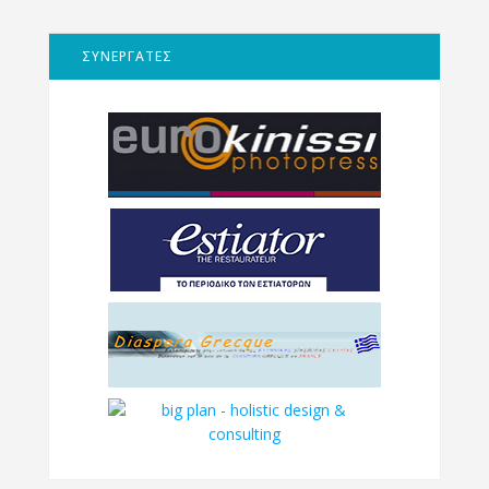
ΣΥΝΕΡΓΑΤΕΣ