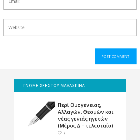
ΓΝΩΜΗ ΧΡΗΣΤΟΥ ΜΑΛΑΣΠΙΝΑ
Περί Ομογένειας,
Αλλαγών, Θεσμών και
νέας γενιάς ηγετών
(Μέρος Δ – τελευταίο)
1