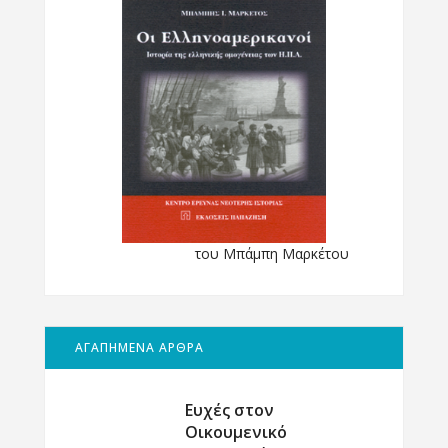
του Μπάμπη Μαρκέτου
ΑΓΑΠΗΜΕΝΑ ΑΡΘΡΑ
Ευχές στον
Οικουμενικό