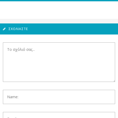
ΣΧΟΛΙΆΣΤΕ