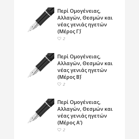
Περί Ομογένειας,
Αλλαγών, Θεσμών και
νέας γενιάς ηγετών
(Μέρος Γ΄)
2
Περί Ομογένειας,
Αλλαγών, Θεσμών και
νέας γενιάς ηγετών
(Μέρος Β΄)
2
Περί Ομογένειας,
Αλλαγών, Θεσμών και
νέας γενιάς ηγετών
(Μέρος Α’)
2