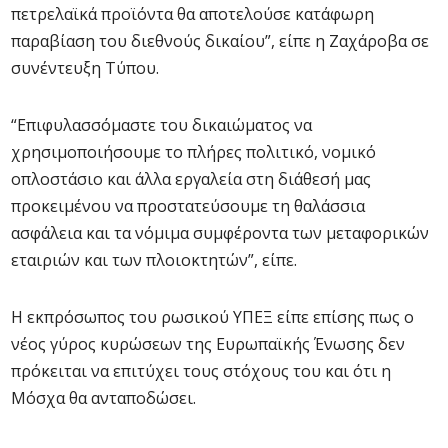
πετρελαϊκά προϊόντα θα αποτελούσε κατάφωρη
παραβίαση του διεθνούς δικαίου”, είπε η Ζαχάροβα σε
συνέντευξη Τύπου.
“Επιφυλασσόμαστε του δικαιώματος να
χρησιμοποιήσουμε το πλήρες πολιτικό, νομικό
οπλοστάσιο και άλλα εργαλεία στη διάθεσή μας
προκειμένου να προστατεύσουμε τη θαλάσσια
ασφάλεια και τα νόμιμα συμφέροντα των μεταφορικών
εταιριών και των πλοιοκτητών”, είπε.
Η εκπρόσωπος του ρωσικού ΥΠΕΞ είπε επίσης πως ο
νέος γύρος κυρώσεων της Ευρωπαϊκής Ένωσης δεν
πρόκειται να επιτύχει τους στόχους του και ότι η
Μόσχα θα ανταποδώσει.