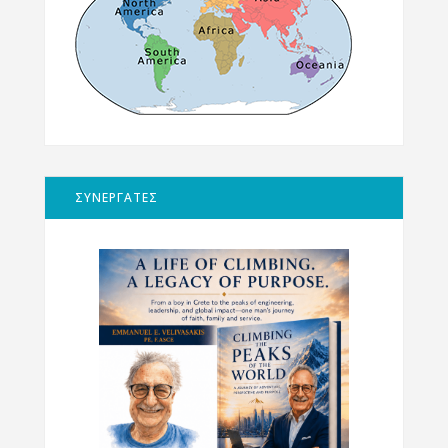
ΣΥΝΕΡΓΑΤΕΣ