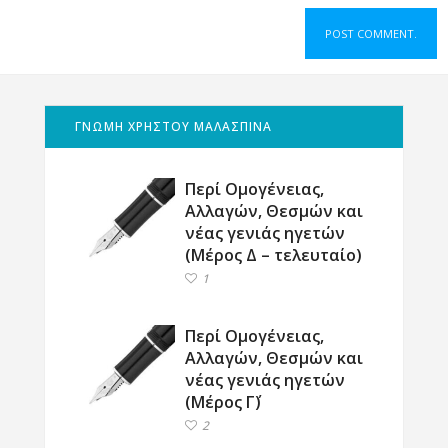
ΓΝΩΜΗ ΧΡΗΣΤΟΥ ΜΑΛΑΣΠΙΝΑ
Περί Ομογένειας,
Αλλαγών, Θεσμών και
νέας γενιάς ηγετών
(Μέρος Δ – τελευταίο)
1
Περί Ομογένειας,
Αλλαγών, Θεσμών και
νέας γενιάς ηγετών
(Μέρος Γ΄)
2