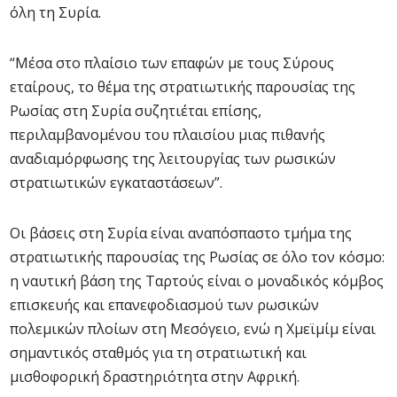
όλη τη Συρία.
“Μέσα στο πλαίσιο των επαφών με τους Σύρους
εταίρους, το θέμα της στρατιωτικής παρουσίας της
Ρωσίας στη Συρία συζητιέται επίσης,
περιλαμβανομένου του πλαισίου μιας πιθανής
αναδιαμόρφωσης της λειτουργίας των ρωσικών
στρατιωτικών εγκαταστάσεων”.
Οι βάσεις στη Συρία είναι αναπόσπαστο τμήμα της
στρατιωτικής παρουσίας της Ρωσίας σε όλο τον κόσμο:
η ναυτική βάση της Ταρτούς είναι ο μοναδικός κόμβος
επισκευής και επανεφοδιασμού των ρωσικών
πολεμικών πλοίων στη Μεσόγειο, ενώ η Χμεϊμίμ είναι
σημαντικός σταθμός για τη στρατιωτική και
μισθοφορική δραστηριότητα στην Αφρική.