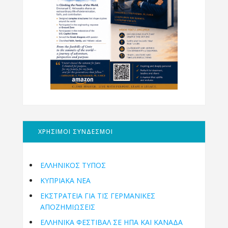
ΧΡΗΣΙΜΟΙ ΣΥΝΔΕΣΜΟΙ
ΕΛΛΗΝΙΚΟΣ ΤΥΠΟΣ
ΚΥΠΡΙΑΚΑ ΝΕΑ
ΕΚΣΤΡΑΤΕΙΑ ΓΙΑ ΤΙΣ ΓΕΡΜΑΝΙΚΕΣ
ΑΠΟΖΗΜΙΩΣΕΙΣ
ΕΛΛΗΝΙΚΆ ΦΕΣΤΙΒΆΛ ΣΕ ΗΠΑ ΚΑΙ ΚΑΝΑΔΑ