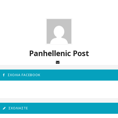
Panhellenic Post
ΣΧΌΛΙΑ FACEBOOK
ΣΧΟΛΙΆΣΤΕ