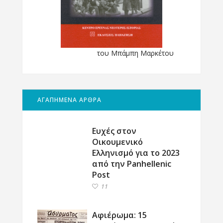
του Μπάμπη Μαρκέτου
ΑΓΑΠΗΜΕΝΑ ΑΡΘΡΑ
Ευχές στον
Οικουμενικό
Ελληνισμό για το 2023
από την Panhellenic
Post
11
Αφιέρωμα: 15