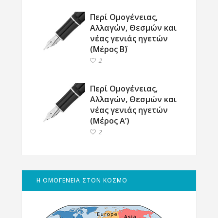
Περί Ομογένειας,
Αλλαγών, Θεσμών και
νέας γενιάς ηγετών
(Μέρος Β΄)
2
Περί Ομογένειας,
Αλλαγών, Θεσμών και
νέας γενιάς ηγετών
(Μέρος Α’)
2
Η ΟΜΟΓΕΝΕΙΑ ΣΤΟΝ ΚΟΣΜΟ