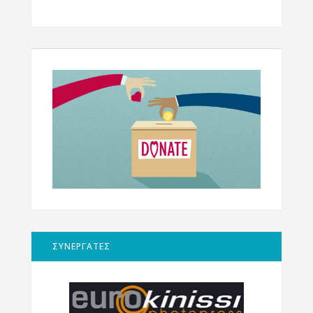
ΣΥΝΕΡΓΑΤΕΣ