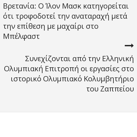
Βρετανία: Ο Ίλον Μασκ κατηγορείται
ότι τροφοδοτεί την αναταραχή μετά
την επίθεση με μαχαίρι στο
Μπέλφαστ
Συνεχίζονται από την Ελληνική
Ολυμπιακή Επιτροπή οι εργασίες στο
ιστορικό Ολυμπιακό Κολυμβητήριο
του Ζαππείου