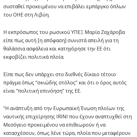
συσταθεί προκειμένου να επιβάλει εμπάργκο όπλων
του ΟΗΕ στη Λιβύη.
Η εκπρόσωπος του ρωσικού ΥΠΕΞ Μαρία Ζαχάροβα
είπε πως αυτή [η απόφαση] συνιστά απειλή για τη
θαλάσσια ασφάλεια και κατηγόρησε την ΕΕ ότι
εκφοβίζει πολιτικά πλοία.
Είπε πως δεν υπάρχει στο διεθνές δίκαιο τέτοιο
πράγμα όπως “σκιώδης στόλος” και ότι ο όρος αυτός
είναι “πολιτική επινόηση” της ΕΕ.
“Η ανάπτυξη από την Ευρωπαϊκή Ένωση πλοίων της
ναυτικής επιχείρησης IRINI που έχουν αναπτυχθεί στη
Μεσόγειο προκειμένου να επιθεωρούν ή να
κατασχέσουν, όπως λένε τώρα, πλοία που μεταφέρουν