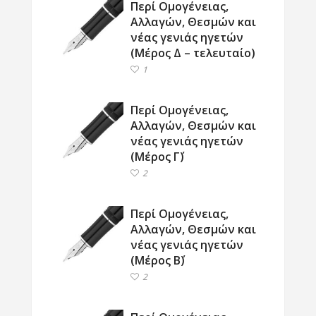
Περί Ομογένειας,
Αλλαγών, Θεσμών και
νέας γενιάς ηγετών
(Μέρος Δ – τελευταίο)
1
Περί Ομογένειας,
Αλλαγών, Θεσμών και
νέας γενιάς ηγετών
(Μέρος Γ΄)
2
Περί Ομογένειας,
Αλλαγών, Θεσμών και
νέας γενιάς ηγετών
(Μέρος Β΄)
2