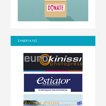
ΣΥΝΕΡΓΑΤΕΣ