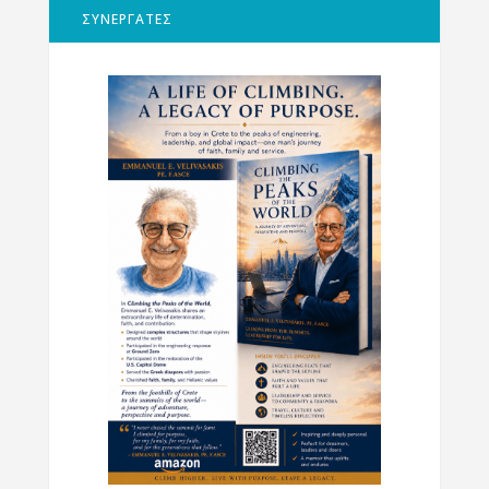
ΣΥΝΕΡΓΑΤΕΣ