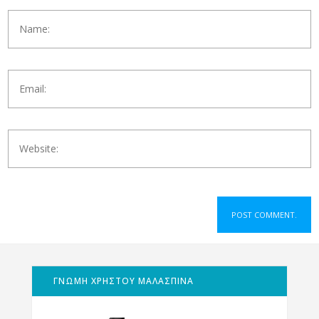
ΓΝΩΜΗ ΧΡΗΣΤΟΥ ΜΑΛΑΣΠΙΝΑ