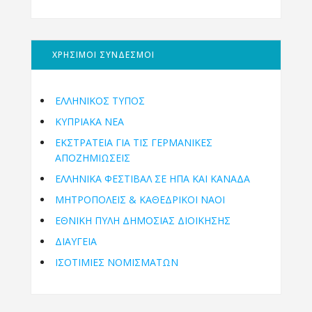
ΧΡΗΣΙΜΟΙ ΣΥΝΔΕΣΜΟΙ
ΕΛΛΗΝΙΚΟΣ ΤΥΠΟΣ
ΚΥΠΡΙΑΚΑ ΝΕΑ
ΕΚΣΤΡΑΤΕΙΑ ΓΙΑ ΤΙΣ ΓΕΡΜΑΝΙΚΕΣ
ΑΠΟΖΗΜΙΩΣΕΙΣ
ΕΛΛΗΝΙΚΆ ΦΕΣΤΙΒΆΛ ΣΕ ΗΠΑ ΚΑΙ ΚΑΝΑΔΑ
ΜΗΤΡΟΠΌΛΕΙΣ & ΚΑΘΕΔΡΙΚΟΊ ΝΑΟΊ
ΕΘΝΙΚΉ ΠΎΛΗ ΔΗΜΌΣΙΑΣ ΔΙΟΊΚΗΣΗΣ
ΔΙΑΥΓΕΙΑ
ΙΣΟΤΙΜΙΕΣ ΝΟΜΙΣΜΑΤΩΝ