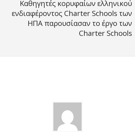
Καθηγητές κορυφαίων ελληνικού
ενδιαφέροντος Charter Schools των
ΗΠΑ παρουσίασαν το έργο των
Charter Schools