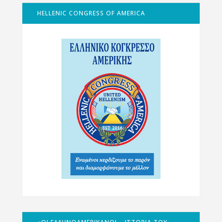
HELLENIC CONGRESS OF AMERICA