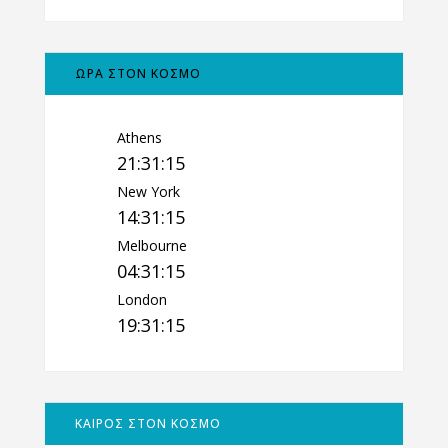
ΩΡΑ ΣΤΟΝ ΚΟΣΜΟ
Athens
21:31:17
New York
14:31:17
Melbourne
04:31:17
London
19:31:17
ΚΑΙΡΟΣ ΣΤΟΝ ΚΟΣΜΟ