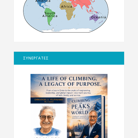
ΣΥΝΕΡΓΑΤΕΣ