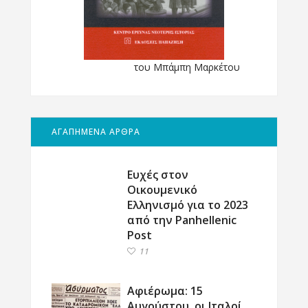
του Μπάμπη Μαρκέτου
ΑΓΑΠΗΜΕΝΑ ΑΡΘΡΑ
Ευχές στον
Οικουμενικό
Ελληνισμό για το 2023
από την Panhellenic
Post
11
Αφιέρωμα: 15
Αυγούστου, οι Ιταλοί