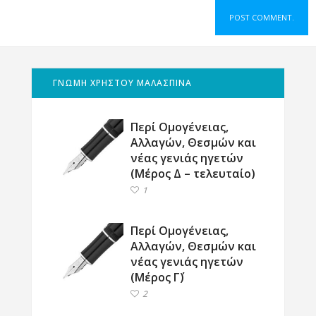
ΓΝΩΜΗ ΧΡΗΣΤΟΥ ΜΑΛΑΣΠΙΝΑ
Περί Ομογένειας,
Αλλαγών, Θεσμών και
νέας γενιάς ηγετών
(Μέρος Δ – τελευταίο)
1
Περί Ομογένειας,
Αλλαγών, Θεσμών και
νέας γενιάς ηγετών
(Μέρος Γ΄)
2