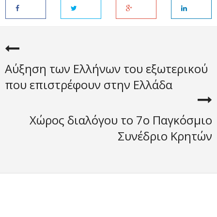
Αύξηση των Ελλήνων του εξωτερικού
που επιστρέφουν στην Ελλάδα
Χώρος διαλόγου το 7ο Παγκόσμιο
Συνέδριο Κρητών