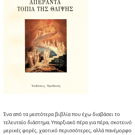
Ένα από τα μεστότερα βιβλία που έχω διαβάσει το
τελευταίο διάστημα. Υπαρξιακό πέρα για πέρα, σκοτεινό
μερικές φορές, χαοτικό περισσότερες, αλλά πανέμορφο