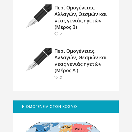
Περί Ομογένειας,
Αλλαγών, Θεσμών και
νέας γενιάς ηγετών
(Μέρος Β΄)
2
Περί Ομογένειας,
Αλλαγών, Θεσμών και
νέας γενιάς ηγετών
(Μέρος Α’)
2
Η ΟΜΟΓΕΝΕΙΑ ΣΤΟΝ ΚΟΣΜΟ