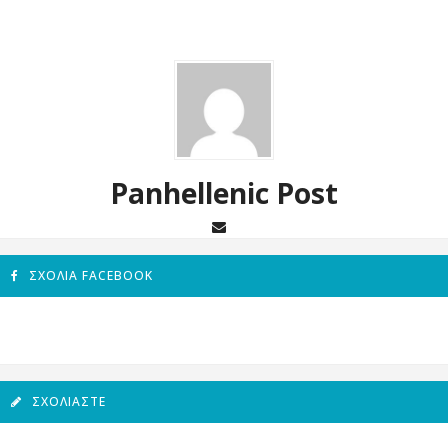
Panhellenic Post
ΣΧΌΛΙΑ FACEBOOK
ΣΧΟΛΙΆΣΤΕ