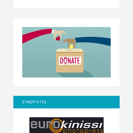
ΣΥΝΕΡΓΑΤΕΣ