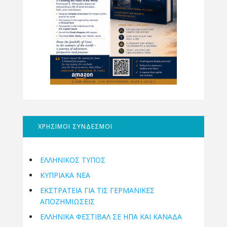
ΧΡΗΣΙΜΟΙ ΣΥΝΔΕΣΜΟΙ
ΕΛΛΗΝΙΚΟΣ ΤΥΠΟΣ
ΚΥΠΡΙΑΚΑ ΝΕΑ
ΕΚΣΤΡΑΤΕΙΑ ΓΙΑ ΤΙΣ ΓΕΡΜΑΝΙΚΕΣ
ΑΠΟΖΗΜΙΩΣΕΙΣ
ΕΛΛΗΝΙΚΆ ΦΕΣΤΙΒΆΛ ΣΕ ΗΠΑ ΚΑΙ ΚΑΝΑΔΑ