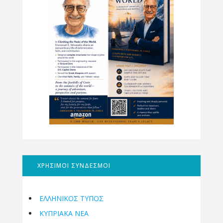
ΧΡΗΣΙΜΟΙ ΣΥΝΔΕΣΜΟΙ
ΕΛΛΗΝΙΚΟΣ ΤΥΠΟΣ
ΚΥΠΡΙΑΚΑ ΝΕΑ