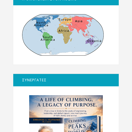
ΣΥΝΕΡΓΑΤΕΣ