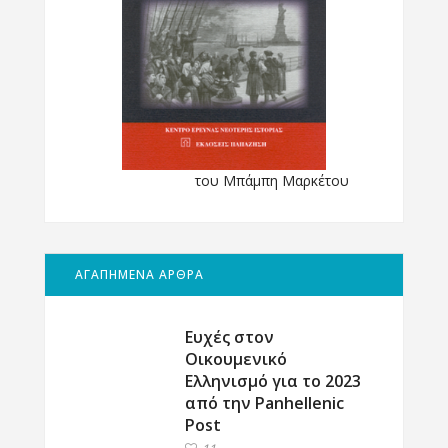
του Μπάμπη Μαρκέτου
ΑΓΑΠΗΜΕΝΑ ΑΡΘΡΑ
Ευχές στον
Οικουμενικό
Ελληνισμό για το 2023
από την Panhellenic
Post