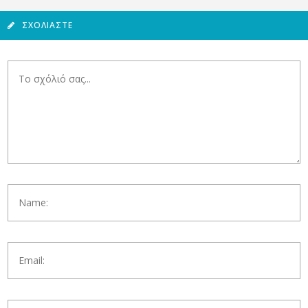
ΣΧΟΛΙΆΣΤΕ