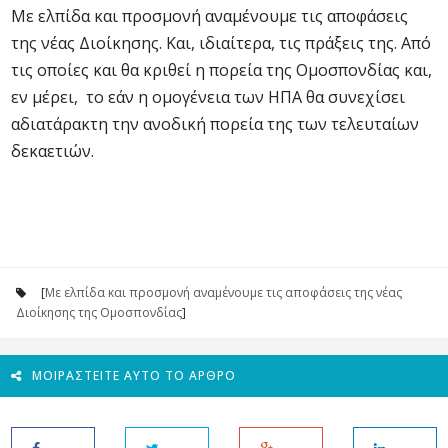
Με ελπίδα και προσμονή αναμένουμε τις αποφάσεις
της νέας Διοίκησης. Και, ιδιαίτερα, τις πράξεις της. Από
τις οποίες και θα κριθεί η πορεία της Ομοσπονδίας και,
εν μέρει, το εάν η ομογένεια των ΗΠΑ θα συνεχίσει
αδιατάρακτη την ανοδική πορεία της των τελευταίων
δεκαετιών.
[
Με ελπίδα και προσμονή αναμένουμε τις αποφάσεις της νέας
Διοίκησης της Ομοσπονδίας
]
ΜΟΙΡΑΣΤΕΊΤΕ ΑΥΤΌ ΤΟ ΆΡΘΡΟ