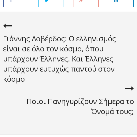
Γιάννης Λοβέρδος: Ο ελληνισμός
είναι σε όλο τον κόσμο, όπου
υπάρχουν Έλληνες. Και Έλληνες
υπάρχουν ευτυχώς παντού στον
κόσμο
Ποιοι Πανηγυρίζουν Σήμερα το
Όνομά τους;