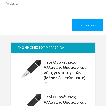
ΓΝΩΜΗ ΧΡΗΣΤΟΥ ΜΑΛΑΣΠΙΝΑ
Περί Ομογένειας,
Αλλαγών, Θεσμών και
νέας γενιάς ηγετών
(Μέρος Δ – τελευταίο)
1
Περί Ομογένειας,
Αλλαγών, Θεσμών και