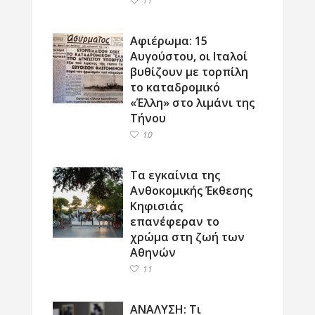
11
Αφιέρωμα: 15
Αυγούστου, οι Ιταλοί
βυθίζουν με τορπίλη
το καταδρομικό
«Έλλη» στο λιμάνι της
Τήνου
10
Τα εγκαίνια της
Ανθοκομικής Έκθεσης
Κηφισιάς
επανέφεραν το
χρώμα στη ζωή των
Αθηνών
11
ΑΝΑΛΥΣΗ: Τι