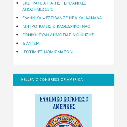
ΕΚΣΤΡΑΤΕΙΑ ΓΙΑ ΤΙΣ ΓΕΡΜΑΝΙΚΕΣ
ΑΠΟΖΗΜΙΩΣΕΙΣ
ΕΛΛΗΝΙΚΆ ΦΕΣΤΙΒΆΛ ΣΕ ΗΠΑ ΚΑΙ ΚΑΝΑΔΑ
ΜΗΤΡΟΠΌΛΕΙΣ & ΚΑΘΕΔΡΙΚΟΊ ΝΑΟΊ
ΕΘΝΙΚΉ ΠΎΛΗ ΔΗΜΌΣΙΑΣ ΔΙΟΊΚΗΣΗΣ
ΔΙΑΥΓΕΙΑ
ΙΣΟΤΙΜΙΕΣ ΝΟΜΙΣΜΑΤΩΝ
HELLENIC CONGRESS OF AMERICA