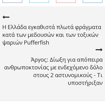
Η Ελλάδα εγκαθιστά πλωτά φράγματα
κατά των μεδουσών και των τοξικών
ψαριών Pufferfish
Άργoς: Δίωξη για απόπειρα
ανθρωποκτονίας με ενδεχόμενο δόλο
στους 2 αστυνομικούς - Τι
υποστήριξαν