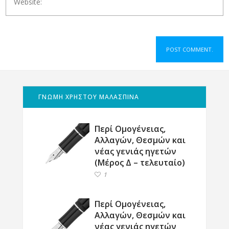
ΓΝΩΜΗ ΧΡΗΣΤΟΥ ΜΑΛΑΣΠΙΝΑ
Περί Ομογένειας,
Αλλαγών, Θεσμών και
νέας γενιάς ηγετών
(Μέρος Δ – τελευταίο)
1
Περί Ομογένειας,
Αλλαγών, Θεσμών και
νέας γενιάς ηγετών