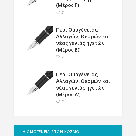
(Μέρος Γ΄)
2
Περί Ομογένειας,
Αλλαγών, Θεσμών και
νέας γενιάς ηγετών
(Μέρος Β΄)
2
Περί Ομογένειας,
Αλλαγών, Θεσμών και
νέας γενιάς ηγετών
(Μέρος Α’)
2
Η ΟΜΟΓΕΝΕΙΑ ΣΤΟΝ ΚΟΣΜΟ