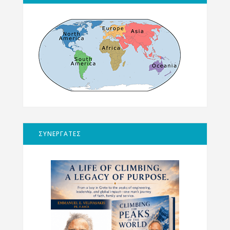
ΣΥΝΕΡΓΑΤΕΣ