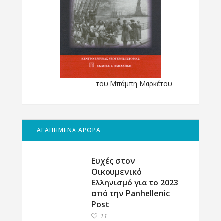
του Μπάμπη Μαρκέτου
ΑΓΑΠΗΜΕΝΑ ΑΡΘΡΑ
Ευχές στον
Οικουμενικό
Ελληνισμό για το 2023
από την Panhellenic
Post
11