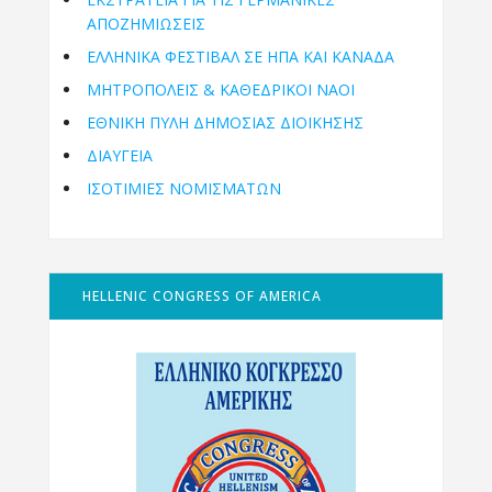
ΑΠΟΖΗΜΙΩΣΕΙΣ
ΕΛΛΗΝΙΚΆ ΦΕΣΤΙΒΆΛ ΣΕ ΗΠΑ ΚΑΙ ΚΑΝΑΔΑ
ΜΗΤΡΟΠΌΛΕΙΣ & ΚΑΘΕΔΡΙΚΟΊ ΝΑΟΊ
ΕΘΝΙΚΉ ΠΎΛΗ ΔΗΜΌΣΙΑΣ ΔΙΟΊΚΗΣΗΣ
ΔΙΑΥΓΕΙΑ
ΙΣΟΤΙΜΙΕΣ ΝΟΜΙΣΜΑΤΩΝ
HELLENIC CONGRESS OF AMERICA