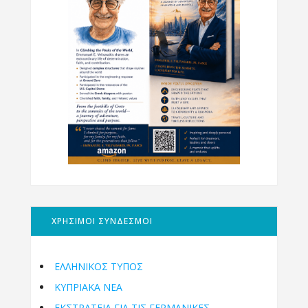
ΧΡΗΣΙΜΟΙ ΣΥΝΔΕΣΜΟΙ
ΕΛΛΗΝΙΚΟΣ ΤΥΠΟΣ
ΚΥΠΡΙΑΚΑ ΝΕΑ
ΕΚΣΤΡΑΤΕΙΑ ΓΙΑ ΤΙΣ ΓΕΡΜΑΝΙΚΕΣ