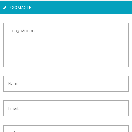
ΣΧΟΛΙΆΣΤΕ