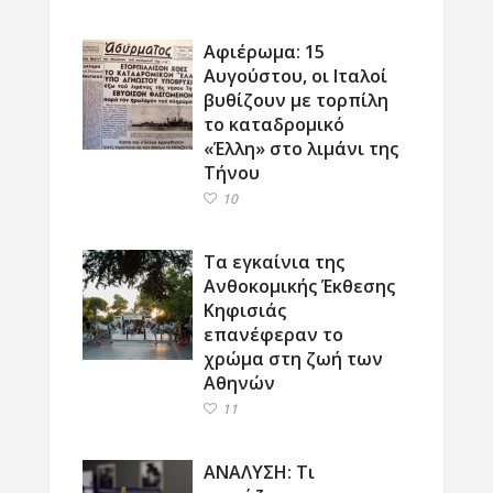
Αφιέρωμα: 15
Αυγούστου, οι Ιταλοί
βυθίζουν με τορπίλη
το καταδρομικό
«Έλλη» στο λιμάνι της
Τήνου
10
Τα εγκαίνια της
Ανθοκομικής Έκθεσης
Κηφισιάς
επανέφεραν το
χρώμα στη ζωή των
Αθηνών
11
ΑΝΑΛΥΣΗ: Τι