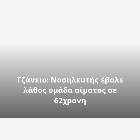
Τζάνειο: Νοσηλευτής έβαλε
λάθος ομάδα αίματος σε
62χρονη