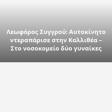
Λεωφόρος Συγγρού: Αυτοκίνητο
ντεραπάρισε στην Καλλιθέα –
Στο νοσοκομείο δύο γυναίκες