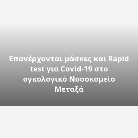
Επανέρχονται μάσκες και Rapid
test για Covid-19 στο
ογκολογικό Νοσοκομείο
Μεταξά