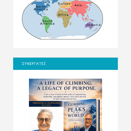
ΣΥΝΕΡΓΑΤΕΣ