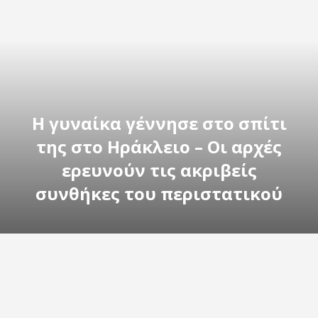
Η γυναίκα γέννησε στο σπίτι
της στο Ηράκλειο – Οι αρχές
ερευνούν τις ακριβείς
συνθήκες του περιστατικού