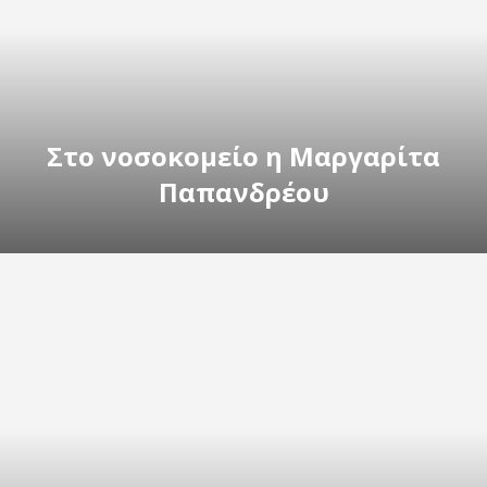
Στο νοσοκομείο η Μαργαρίτα
Παπανδρέου