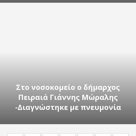
Στο νοσοκομείο ο δήμαρχος
Πειραιά Γιάννης Μώραλης
-Διαγνώστηκε με πνευμονία