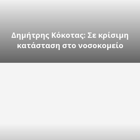
Δημήτρης Κόκοτας: Σε κρίσιμη
κατάσταση στο νοσοκομείο