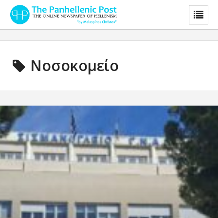
Νοσοκομείο