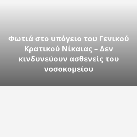
Φωτιά στο υπόγειο του Γενικού
Κρατικού Νίκαιας – Δεν
κινδυνεύουν ασθενείς του
νοσοκομείου