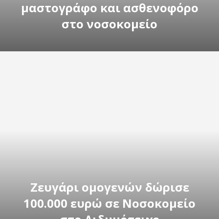
μαστογράφο και ασθενοφόρο
στο νοσοκομείο
Ζευγάρι ομογενών δώρισε
100.000 ευρώ σε Νοσοκομείο