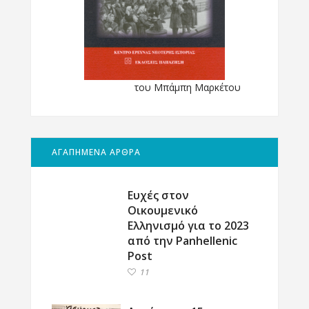
του Μπάμπη Μαρκέτου
ΑΓΑΠΗΜΕΝΑ ΑΡΘΡΑ
Ευχές στον
Οικουμενικό
Ελληνισμό για το 2023
από την Panhellenic
Post
11