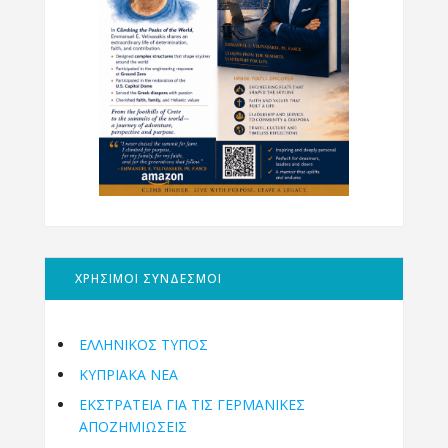
ΧΡΗΣΙΜΟΙ ΣΥΝΔΕΣΜΟΙ
ΕΛΛΗΝΙΚΟΣ ΤΥΠΟΣ
ΚΥΠΡΙΑΚΑ ΝΕΑ
ΕΚΣΤΡΑΤΕΙΑ ΓΙΑ ΤΙΣ ΓΕΡΜΑΝΙΚΕΣ
ΑΠΟΖΗΜΙΩΣΕΙΣ