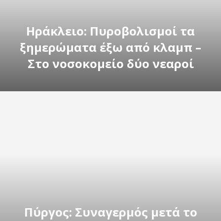
Ηράκλειο: Πυροβολισμοί τα
ξημερώματα έξω από κλαμπ –
Στο νοσοκομείο δύο νεαροί
Πύργος: Συναγερμός μετά το