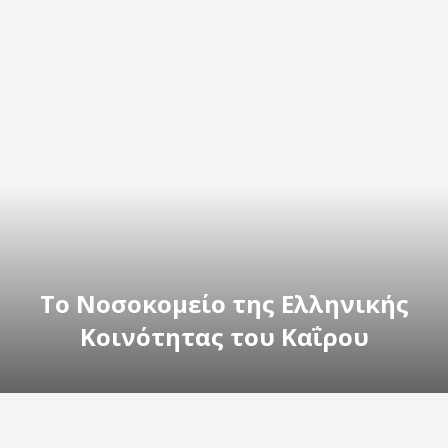
Το Νοσοκομείο της Ελληνικής
Κοινότητας του Καΐρου