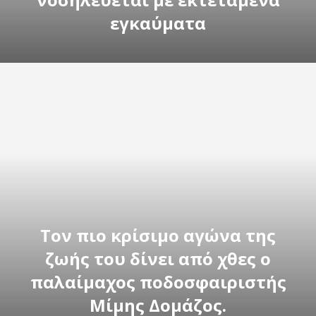
εγκαύματα
Τον πιο κρίσιμο αγώνα της
ζωής του δίνει από χθες ο
παλαίμαχος ποδοσφαιριστής
Μίμης Δομάζος.