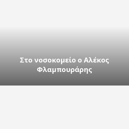
Στο νοσοκομείο ο Αλέκος
Φλαμπουράρης