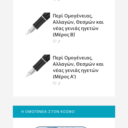
Περί Ομογένειας,
Αλλαγών, Θεσμών και
νέας γενιάς ηγετών
(Μέρος Β΄)
2
Περί Ομογένειας,
Αλλαγών, Θεσμών και
νέας γενιάς ηγετών
(Μέρος Α’)
2
Η ΟΜΟΓΕΝΕΙΑ ΣΤΟΝ ΚΟΣΜΟ