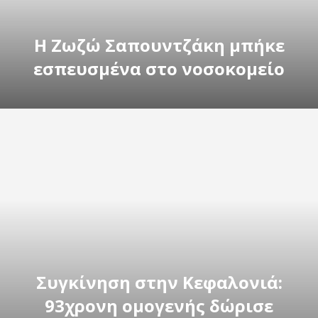
Η Ζωζώ Σαπουντζάκη μπήκε
εσπευσμένα στο νοσοκομείο
Συγκίνηση στην Κεφαλονιά:
93χρονη ομογενής δώρισε