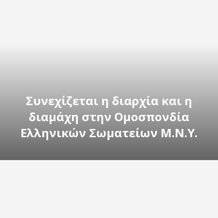
Συνεχίζεται η διαρχία και η
διαμάχη στην Ομοσπονδία
Ελληνικών Σωματείων Μ.Ν.Υ.