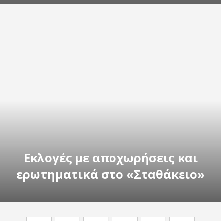
Εκλογές με αποχωρήσεις και
ερωτηματικά στο «Σταθάκειο»