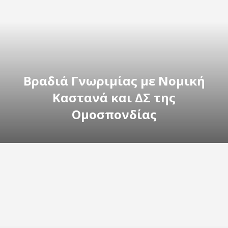
Βραδιά Γνωριμίας με Νομική
Καστανά και ΔΣ της
Ομοσπονδίας