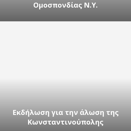
Ομοσπονδίας Ν.Υ.
Εκδήλωση για την άλωση της
Κωνσταντινούπολης