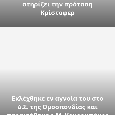
στηρίζει την πρόταση
Κρίστοφερ
Εκλέχθηκε εν αγνοία του στο
Δ.Σ. της Ομοσπονδίας και