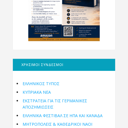
ΧΡΗΣΙΜΟΙ ΣΥΝΔΕΣΜΟΙ
ΕΛΛΗΝΙΚΟΣ ΤΥΠΟΣ
ΚΥΠΡΙΑΚΑ ΝΕΑ
ΕΚΣΤΡΑΤΕΙΑ ΓΙΑ ΤΙΣ ΓΕΡΜΑΝΙΚΕΣ
ΑΠΟΖΗΜΙΩΣΕΙΣ
ΕΛΛΗΝΙΚΆ ΦΕΣΤΙΒΆΛ ΣΕ ΗΠΑ ΚΑΙ ΚΑΝΑΔΑ
ΜΗΤΡΟΠΌΛΕΙΣ & ΚΑΘΕΔΡΙΚΟΊ ΝΑΟΊ