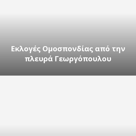
Εκλογές Ομοσπονδίας από την
πλευρά Γεωργόπουλου