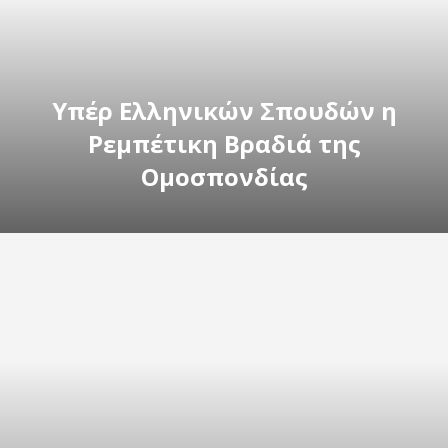
Υπέρ Ελληνικών Σπουδών η
Ρεμπέτικη Βραδιά της
Ομοσπονδίας