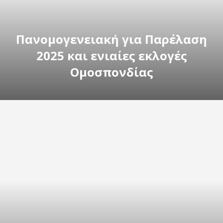
Πανομογενειακή για Παρέλαση
2025 και ενιαίες εκλογές
Ομοσπονδίας