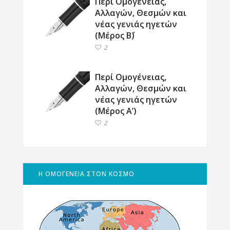
Περί Ομογένειας,
Αλλαγών, Θεσμών και
νέας γενιάς ηγετών
(Μέρος Β΄)
2
Περί Ομογένειας,
Αλλαγών, Θεσμών και
νέας γενιάς ηγετών
(Μέρος Α’)
2
Η ΟΜΟΓΕΝΕΙΑ ΣΤΟΝ ΚΟΣΜΟ