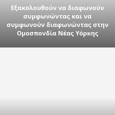
Εξακολουθούν να διαφωνούν
συμφωνώντας και να
συμφωνούν διαφωνώντας στην
Ομοσπονδία Νέας Υόρκης