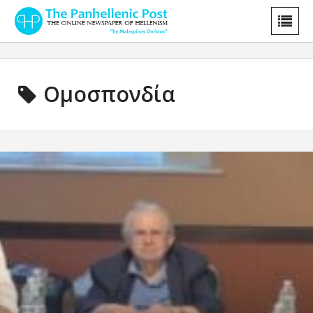
Ομοσπονδία