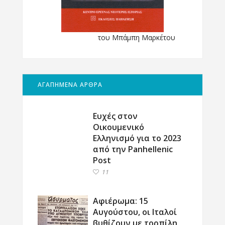
του Μπάμπη Μαρκέτου
ΑΓΑΠΗΜΕΝΑ ΑΡΘΡΑ
Ευχές στον
Οικουμενικό
Ελληνισμό για το 2023
από την Panhellenic
Post
11
Αφιέρωμα: 15
Αυγούστου, οι Ιταλοί
βυθίζουν με τορπίλη