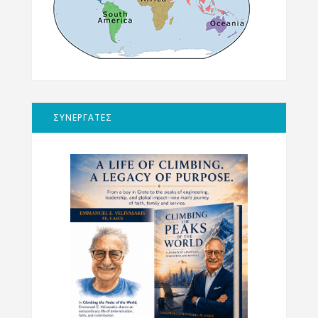
ΣΥΝΕΡΓΑΤΕΣ