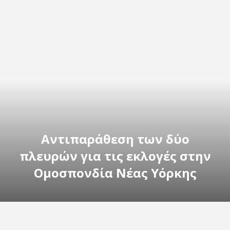
Αντιπαράθεση των δύο
πλευρών για τις εκλογές στην
Ομοσπονδία Νέας Υόρκης