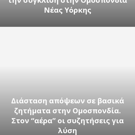
Νέας Υόρκης
Διάσταση απόψεων σε βασικά
ζητήματα στην Ομοσπονδία.
Στον “αέρα” οι συζητήσεις για
λύση