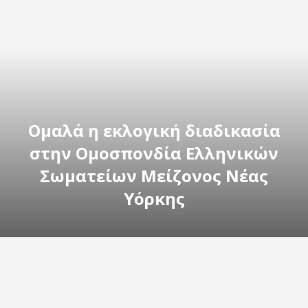
Ομαλά η εκλογική διαδικασία
στην Ομοσπονδία Ελληνικών
Σωματείων Μείζονος Νέας
Υόρκης