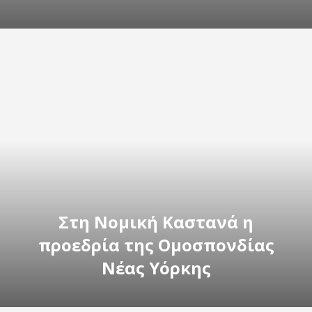
Στη Νομική Καστανά η
προεδρία της Ομοσπονδίας
Νέας Υόρκης