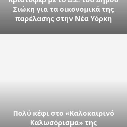
Σιώκη για τα οικονομικά της
παρέλασης στην Νέα Υόρκη
Πολύ κέφι στο «Καλοκαιρινό
Καλωσόρισμα» της