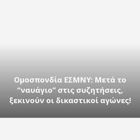
Ομοσπονδία ΕΣΜΝΥ: Μετά το
“ναυάγιο” στις συζητήσεις,
ξεκινούν οι δικαστικοί αγώνες!