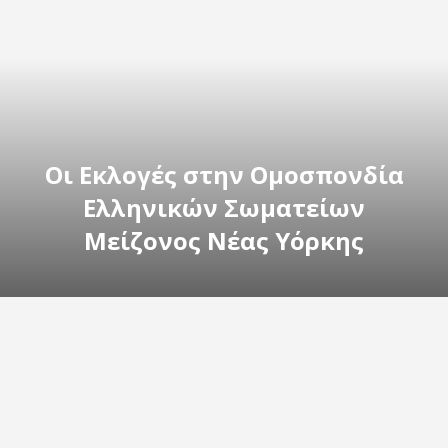
Οι Εκλογές στην Ομοσπονδία
Ελληνικών Σωματείων
Μείζονος Νέας Υόρκης