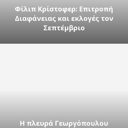
Φίλιπ Κρίστοφερ: Επιτροπή
Διαφάνειας και εκλογές τον
Σεπτέμβριο
Η πλευρά Γεωργόπουλου