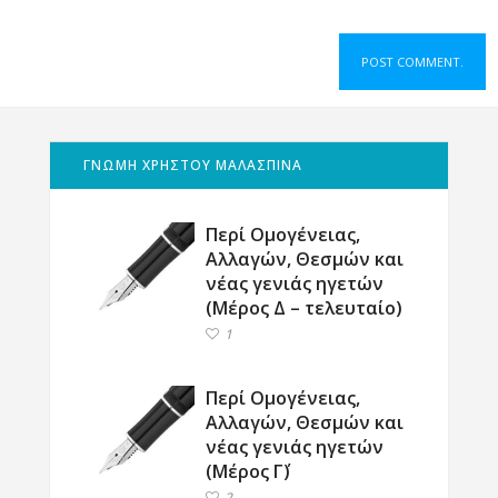
ΓΝΩΜΗ ΧΡΗΣΤΟΥ ΜΑΛΑΣΠΙΝΑ
Περί Ομογένειας,
Αλλαγών, Θεσμών και
νέας γενιάς ηγετών
(Μέρος Δ – τελευταίο)
1
Περί Ομογένειας,
Αλλαγών, Θεσμών και
νέας γενιάς ηγετών
(Μέρος Γ΄)
2