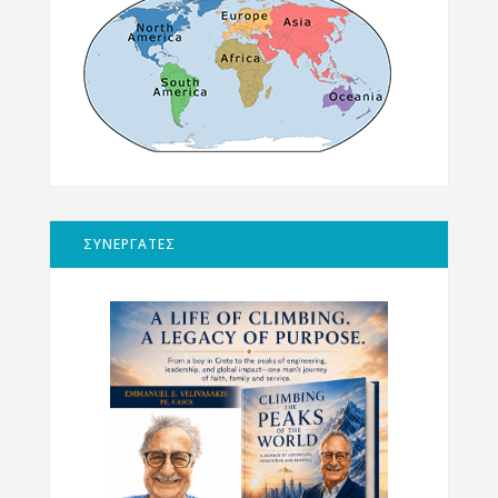
ΣΥΝΕΡΓΑΤΕΣ