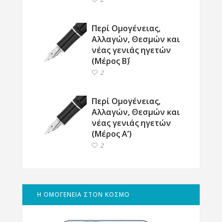
Περί Ομογένειας,
Αλλαγών, Θεσμών και
νέας γενιάς ηγετών
(Μέρος Β΄)
2
Περί Ομογένειας,
Αλλαγών, Θεσμών και
νέας γενιάς ηγετών
(Μέρος Α’)
2
Η ΟΜΟΓΕΝΕΙΑ ΣΤΟΝ ΚΟΣΜΟ