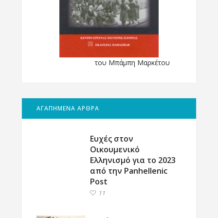
του Μπάμπη Μαρκέτου
ΑΓΑΠΗΜΕΝΑ ΑΡΘΡΑ
Ευχές στον
Οικουμενικό
Ελληνισμό για το 2023
από την Panhellenic
Post
11