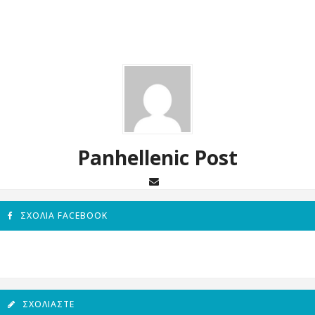
Panhellenic Post
ΣΧΌΛΙΑ FACEBOOK
ΣΧΟΛΙΆΣΤΕ