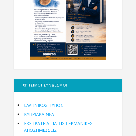
ΧΡΗΣΙΜΟΙ ΣΥΝΔΕΣΜΟΙ
ΕΛΛΗΝΙΚΟΣ ΤΥΠΟΣ
ΚΥΠΡΙΑΚΑ ΝΕΑ
ΕΚΣΤΡΑΤΕΙΑ ΓΙΑ ΤΙΣ ΓΕΡΜΑΝΙΚΕΣ
ΑΠΟΖΗΜΙΩΣΕΙΣ