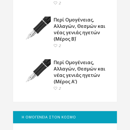
2
Περί Ομογένειας,
Αλλαγών, Θεσμών και
νέας γενιάς ηγετών
(Μέρος Β΄)
2
Περί Ομογένειας,
Αλλαγών, Θεσμών και
νέας γενιάς ηγετών
(Μέρος Α’)
2
Η ΟΜΟΓΕΝΕΙΑ ΣΤΟΝ ΚΟΣΜΟ