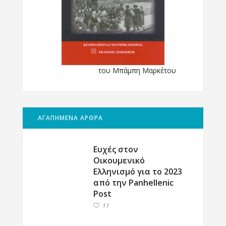
του Μπάμπη Μαρκέτου
ΑΓΑΠΗΜΕΝΑ ΑΡΘΡΑ
Ευχές στον
Οικουμενικό
Ελληνισμό για το 2023
από την Panhellenic
Post
11