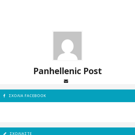
Panhellenic Post
ΣΧΌΛΙΑ FACEBOOK
ΣΧΟΛΙΆΣΤΕ