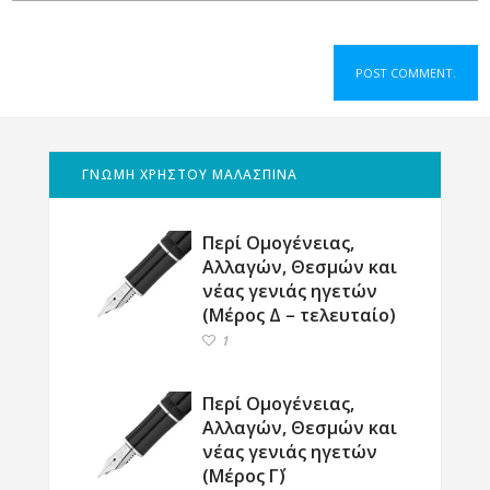
ΓΝΩΜΗ ΧΡΗΣΤΟΥ ΜΑΛΑΣΠΙΝΑ
Περί Ομογένειας,
Αλλαγών, Θεσμών και
νέας γενιάς ηγετών
(Μέρος Δ – τελευταίο)
1
Περί Ομογένειας,
Αλλαγών, Θεσμών και
νέας γενιάς ηγετών
(Μέρος Γ΄)