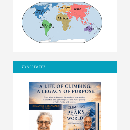
ΣΥΝΕΡΓΑΤΕΣ