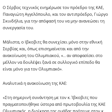
Ο Σέρβος τεχνικός ενημέρωσε τον πρόεδρο της ΚΑΕ,
Παναγιώτη Αγγελόπουλο, και τον αντιπρόεδρο, Γιώργο
Σκινδήλια, για την απόφασή του να μην ανανεώσει τη
συνεργασία του.
Μάλιστα, ο Ιβκοβιτς θα συνεχίσει μόνο στην εθνική
Σερβίας και, όπως επισημαίνεται και από την
ανακοίνωση του Ολυμπιακού, «… αν αποφασίσει στο
μέλλον να δουλέψει ξανά σε συλλογικό επίπεδο θα
είναι μόνο για τον Ολυμπιακό».
Αναλυτικά η ανακοίνωση της ΚΑΕ:
«Στη σημερινή συνάντηση με τον κ. Ίβκοβιτς που
πραγματοποιήθηκε ύστερα από πρωτοβουλία της ΚΑΕ
Ολυμπιακός, η διοίκηση της ομάδας πρότεινε στον κ.