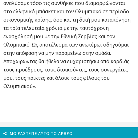
αναλύσαμε τόσο τις συνθήκες που διαμορφώνονται
στο ελληνικό μπάσκετ και τον Ολυμπιακό σε περίοδο
οικονομικής κρίσης, όσο και τη δική μου καταπόνηση
τα τρία τελευταία χρόνια με την ταυτόχρονη
ενασχόλησή μου με την Εθνική Σερβίας και τον
Ολυμπιακό. Ως αποτέλεσμα των ανωτέρω, οδηγούμαι
στην απόφαση να μην παραμείνω στην ομάδα.
Αποχωρώντας θα ήθελα να ευχαριστήσω από καρδιάς
τους προέδρους, τους διοικούντες, τους συνεργάτες
μου, τους παίκτες και όλους τους φίλους του
Ολυμπιακού».
ΜΟΙΡΑΣΤΕΊΤΕ ΑΥΤΌ ΤΟ ΆΡΘΡΟ