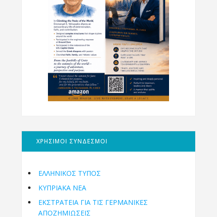
ΧΡΗΣΙΜΟΙ ΣΥΝΔΕΣΜΟΙ
ΕΛΛΗΝΙΚΟΣ ΤΥΠΟΣ
ΚΥΠΡΙΑΚΑ ΝΕΑ
ΕΚΣΤΡΑΤΕΙΑ ΓΙΑ ΤΙΣ ΓΕΡΜΑΝΙΚΕΣ
ΑΠΟΖΗΜΙΩΣΕΙΣ