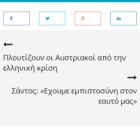
Πλουτίζουν οι Αυστριακοί από την
ελληνική κρίση
Σάντος: «Εχουμε εμπιστοσύνη στον
εαυτό μας»