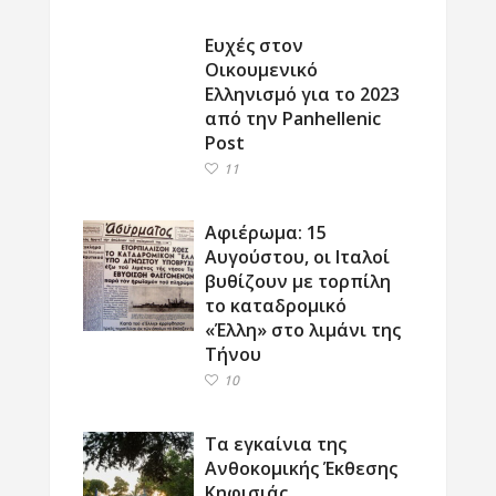
Ευχές στον
Οικουμενικό
Ελληνισμό για το 2023
από την Panhellenic
Post
11
Αφιέρωμα: 15
Αυγούστου, οι Ιταλοί
βυθίζουν με τορπίλη
το καταδρομικό
«Έλλη» στο λιμάνι της
Τήνου
10
Τα εγκαίνια της
Ανθοκομικής Έκθεσης
Κηφισιάς