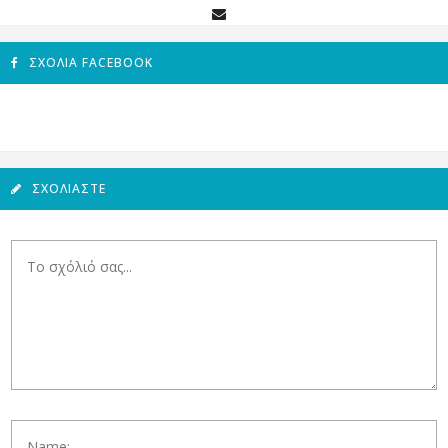
ΣΧΌΛΙΑ FACEBOOK
ΣΧΟΛΙΆΣΤΕ