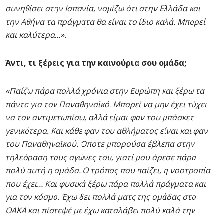
συνηθίσει στην Ισπανία, νομίζω ότι στην Ελλάδα και
την Αθήνα τα πράγματα θα είναι το ίδιο καλά. Μπορεί
και καλύτερα…».
Άντι, τι ξέρεις για την καινούρια σου ομάδα;
«Παίζω πάρα πολλά χρόνια στην Ευρώπη και ξέρω τα
πάντα για τον Παναθηναϊκό. Μπορεί να μην έχει τύχει
να τον αντιμετωπίσω, αλλά είμαι φαν του μπάσκετ
γενικότερα. Και κάθε φαν του αθλήματος είναι και φαν
του Παναθηναϊκού. Όποτε μπορούσα έβλεπα στην
τηλεόραση τους αγώνες του, γιατί μου άρεσε πάρα
πολύ αυτή η ομάδα. Ο τρόπος που παίζει, η νοοτροπία
που έχει… Και φυσικά ξέρω πάρα πολλά πράγματα και
για τον κόσμο. Έχω δει πολλά ματς της ομάδας στο
ΟΑΚΑ και πίστεψέ με έχω καταλάβει πολύ καλά την