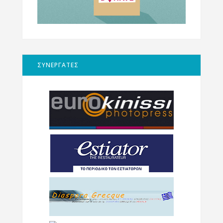
ΣΥΝΕΡΓΑΤΕΣ