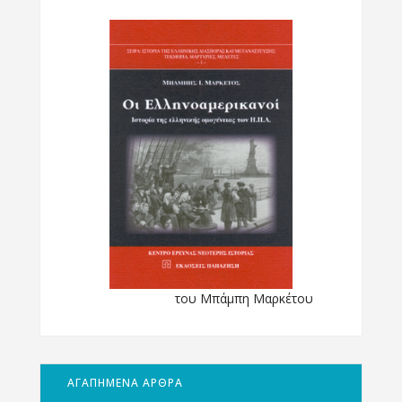
του Μπάμπη Μαρκέτου
ΑΓΑΠΗΜΕΝΑ ΑΡΘΡΑ