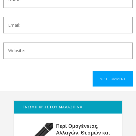
ΓΝΩΜΗ ΧΡΗΣΤΟΥ ΜΑΛΑΣΠΙΝΑ
Περί Ομογένειας,
Αλλαγών, Θεσμών και