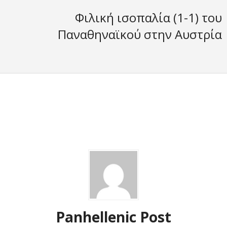
Φιλική ισοπαλία (1-1) του
Παναθηναϊκού στην Αυστρία
Panhellenic Post