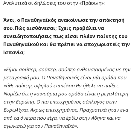
Αναλυτικά οι δηλώσεις του στην «Πράσινη»:
Άντι, ο Παναθηναϊκός ανακοίνωσε την απόκτησή
σου. Πώς αισθάνεσαι; Έχεις προβάλει να
συνειδητοποιήσεις πως είσαι πλέον παίκτης του
Παναθηναϊκού και θα πρέπει να αποχωριστείς την
Ισπανία;
«Είμαι σούπερ, σούπερ, σούπερ ενθουσιασμένος με την
μεταγραφή μου. Ο Παναθηναϊκός είναι μία ομάδα που
κάθε παίκτης υψηλού επιπέδου θα ήθελε να παίξει.
Νομίζω ότι η καινούρια μου ομάδα είναι η μεγαλύτερη
στην Ευρώπη. Ο πιο επιτυχημένος σύλλογος στην
Ευρωλίγκα. Άκρως επιτυχημένος. Πραγματικά ήταν ένα
από τα όνειρα που είχα, να έρθω στην Αθήνα και να
αγωνιστώ για τον Παναθηναϊκό».