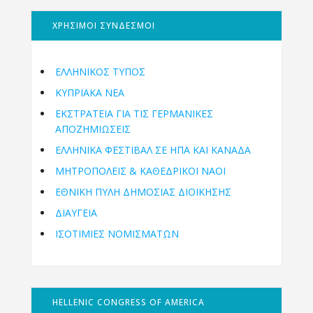
ΧΡΗΣΙΜΟΙ ΣΥΝΔΕΣΜΟΙ
ΕΛΛΗΝΙΚΟΣ ΤΥΠΟΣ
ΚΥΠΡΙΑΚΑ ΝΕΑ
ΕΚΣΤΡΑΤΕΙΑ ΓΙΑ ΤΙΣ ΓΕΡΜΑΝΙΚΕΣ
ΑΠΟΖΗΜΙΩΣΕΙΣ
ΕΛΛΗΝΙΚΆ ΦΕΣΤΙΒΆΛ ΣΕ ΗΠΑ ΚΑΙ ΚΑΝΑΔΑ
ΜΗΤΡΟΠΌΛΕΙΣ & ΚΑΘΕΔΡΙΚΟΊ ΝΑΟΊ
ΕΘΝΙΚΉ ΠΎΛΗ ΔΗΜΌΣΙΑΣ ΔΙΟΊΚΗΣΗΣ
ΔΙΑΥΓΕΙΑ
ΙΣΟΤΙΜΙΕΣ ΝΟΜΙΣΜΑΤΩΝ
HELLENIC CONGRESS OF AMERICA