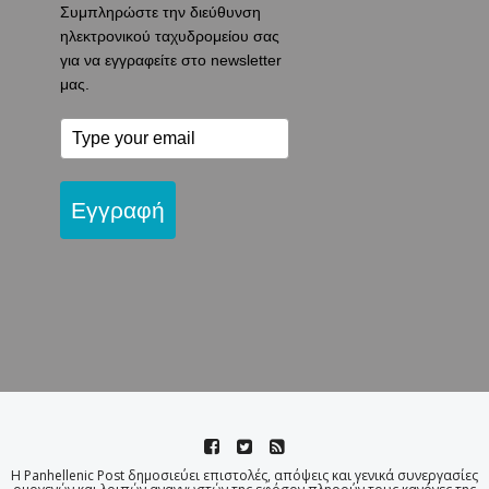
Συμπληρώστε την διεύθυνση
ηλεκτρονικού ταχυδρομείου σας
για να εγγραφείτε στο newsletter
μας.
Εγγραφή
Η Panhellenic Post δημοσιεύει επιστολές, απόψεις και γενικά συνεργασίες