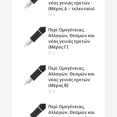
νέας γενιάς ηγετών
(Μέρος Δ – τελευταίο)
1
Περί Ομογένειας,
Αλλαγών, Θεσμών και
νέας γενιάς ηγετών
(Μέρος Γ΄)
2
Περί Ομογένειας,
Αλλαγών, Θεσμών και
νέας γενιάς ηγετών
(Μέρος Β΄)
2
Περί Ομογένειας,
Αλλαγών, Θεσμών και