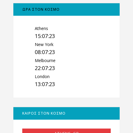
ΩΡΑ ΣΤΟΝ ΚΟΣΜΟ
Athens
15:07:24
New York
08:07:24
Melbourne
22:07:24
London
13:07:24
ΚΑΙΡΟΣ ΣΤΟΝ ΚΟΣΜΟ