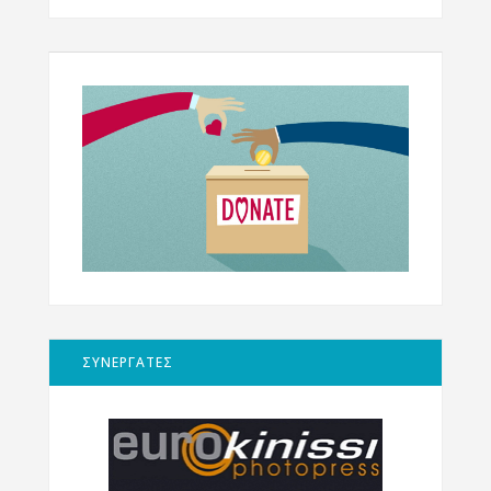
ΣΥΝΕΡΓΑΤΕΣ