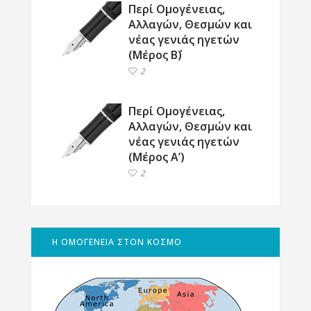
Περί Ομογένειας,
Αλλαγών, Θεσμών και
νέας γενιάς ηγετών
(Μέρος Β΄)
2
Περί Ομογένειας,
Αλλαγών, Θεσμών και
νέας γενιάς ηγετών
(Μέρος Α’)
2
Η ΟΜΟΓΕΝΕΙΑ ΣΤΟΝ ΚΟΣΜΟ