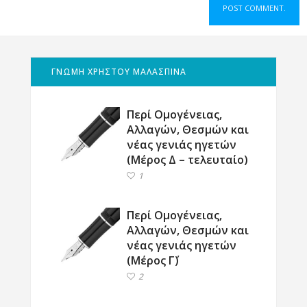
ΓΝΩΜΗ ΧΡΗΣΤΟΥ ΜΑΛΑΣΠΙΝΑ
Περί Ομογένειας,
Αλλαγών, Θεσμών και
νέας γενιάς ηγετών
(Μέρος Δ – τελευταίο)
1
Περί Ομογένειας,
Αλλαγών, Θεσμών και
νέας γενιάς ηγετών
(Μέρος Γ΄)
2