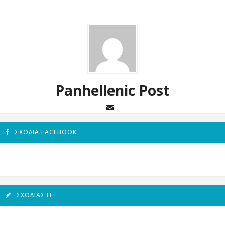
Panhellenic Post
ΣΧΌΛΙΑ FACEBOOK
ΣΧΟΛΙΆΣΤΕ