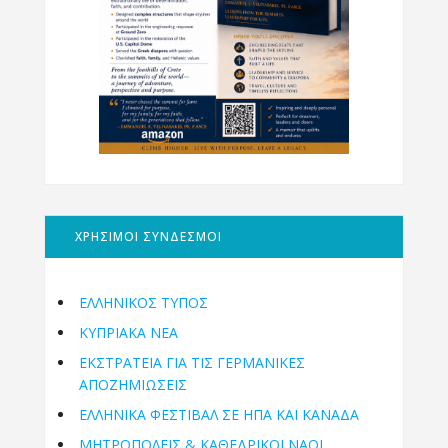
ΧΡΗΣΙΜΟΙ ΣΥΝΔΕΣΜΟΙ
ΕΛΛΗΝΙΚΟΣ ΤΥΠΟΣ
ΚΥΠΡΙΑΚΑ ΝΕΑ
ΕΚΣΤΡΑΤΕΙΑ ΓΙΑ ΤΙΣ ΓΕΡΜΑΝΙΚΕΣ
ΑΠΟΖΗΜΙΩΣΕΙΣ
ΕΛΛΗΝΙΚΆ ΦΕΣΤΙΒΆΛ ΣΕ ΗΠΑ ΚΑΙ ΚΑΝΑΔΑ
ΜΗΤΡΟΠΌΛΕΙΣ & ΚΑΘΕΔΡΙΚΟΊ ΝΑΟΊ