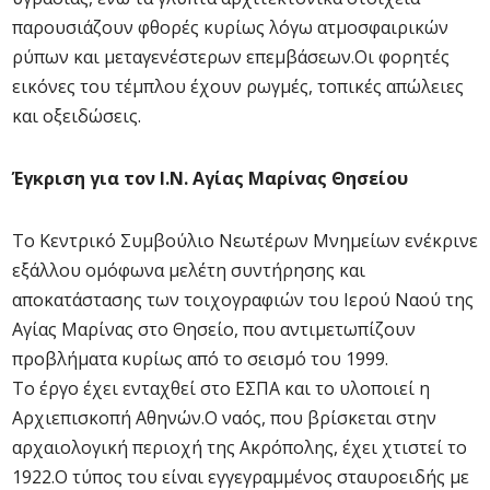
παρουσιάζουν φθορές κυρίως λόγω ατμοσφαιρικών
ρύπων και μεταγενέστερων επεμβάσεων.Οι φορητές
εικόνες του τέμπλου έχουν ρωγμές, τοπικές απώλειες
και οξειδώσεις.
Έγκριση για τον Ι.Ν. Αγίας Μαρίνας Θησείου
Το Κεντρικό Συμβούλιο Νεωτέρων Μνημείων ενέκρινε
εξάλλου ομόφωνα μελέτη συντήρησης και
αποκατάστασης των τοιχογραφιών του Ιερού Ναού της
Αγίας Μαρίνας στο Θησείο, που αντιμετωπίζουν
προβλήματα κυρίως από το σεισμό του 1999.
Το έργο έχει ενταχθεί στο ΕΣΠΑ και το υλοποιεί η
Αρχιεπισκοπή Αθηνών.Ο ναός, που βρίσκεται στην
αρχαιολογική περιοχή της Ακρόπολης, έχει χτιστεί το
1922.Ο τύπος του είναι εγγεγραμμένος σταυροειδής με