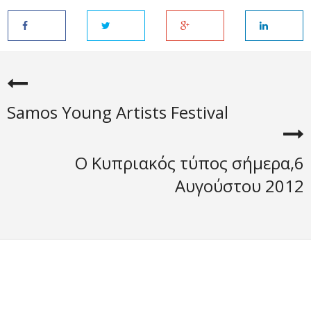
Samos Young Artists Festival
Ο Κυπριακός τύπος σήμερα,6
Αυγούστου 2012