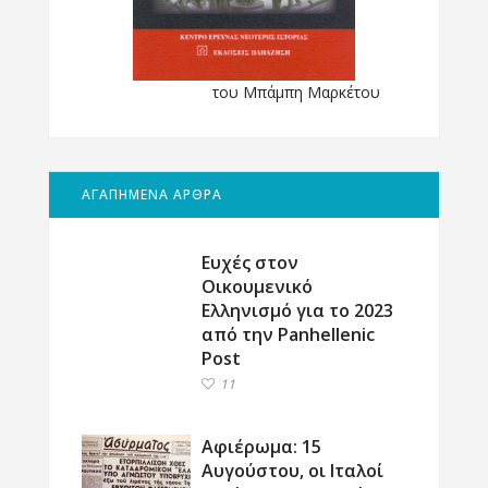
του Μπάμπη Μαρκέτου
ΑΓΑΠΗΜΕΝΑ ΑΡΘΡΑ
Ευχές στον
Οικουμενικό
Ελληνισμό για το 2023
από την Panhellenic
Post
11
Αφιέρωμα: 15
Αυγούστου, οι Ιταλοί