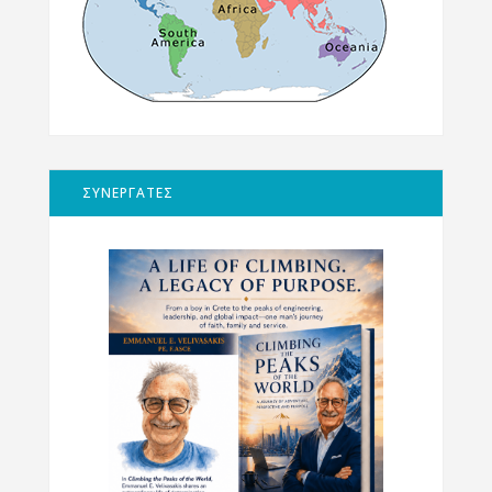
ΣΥΝΕΡΓΑΤΕΣ