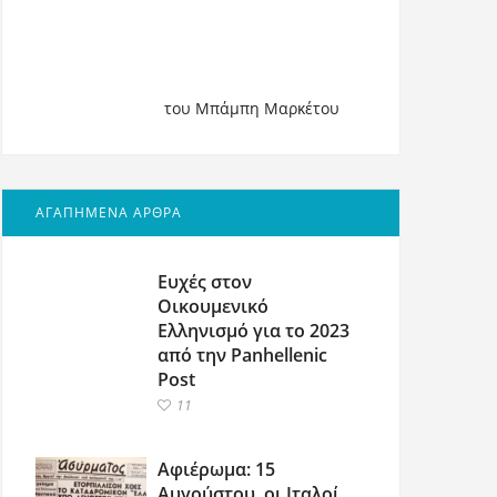
του Μπάμπη Μαρκέτου
ΑΓΑΠΗΜΕΝΑ ΑΡΘΡΑ
Ευχές στον
Οικουμενικό
Ελληνισμό για το 2023
από την Panhellenic
Post
11
Αφιέρωμα: 15
Αυγούστου, οι Ιταλοί