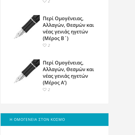
2
Περί Ομογένειας,
Αλλαγών, Θεσμών και
νέας γενιάς ηγετών
(Μέρος Β΄)
2
Περί Ομογένειας,
Αλλαγών, Θεσμών και
νέας γενιάς ηγετών
(Μέρος Α’)
2
Η ΟΜΟΓΕΝΕΙΑ ΣΤΟΝ ΚΟΣΜΟ