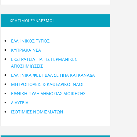
ΧΡΗΣΙΜΟΙ ΣΥΝΔΕΣΜΟΙ
ΕΛΛΗΝΙΚΟΣ ΤΥΠΟΣ
ΚΥΠΡΙΑΚΑ ΝΕΑ
ΕΚΣΤΡΑΤΕΙΑ ΓΙΑ ΤΙΣ ΓΕΡΜΑΝΙΚΕΣ
ΑΠΟΖΗΜΙΩΣΕΙΣ
ΕΛΛΗΝΙΚΆ ΦΕΣΤΙΒΆΛ ΣΕ ΗΠΑ ΚΑΙ ΚΑΝΑΔΑ
ΜΗΤΡΟΠΌΛΕΙΣ & ΚΑΘΕΔΡΙΚΟΊ ΝΑΟΊ
ΕΘΝΙΚΉ ΠΎΛΗ ΔΗΜΌΣΙΑΣ ΔΙΟΊΚΗΣΗΣ
ΔΙΑΥΓΕΙΑ
ΙΣΟΤΙΜΙΕΣ ΝΟΜΙΣΜΑΤΩΝ