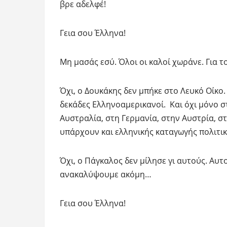
βρε αδελφέ!
Γεια σου Έλληνα!
Μη μασάς εσύ. Όλοι οι καλοί χωράνε. Για τ
Όχι, ο Δουκάκης δεν μπήκε στο Λευκό Οίκο.
δεκάδες Ελληνοαμερικανοί. Και όχι μόνο 
Αυστραλία, στη Γερμανία, στην Αυστρία, σ
υπάρχουν και ελληνικής καταγωγής πολιτικ
Όχι, ο Πάγκαλος δεν μίλησε γι αυτούς. Αυτ
ανακαλύψουμε ακόμη…
Γεια σου Έλληνα!