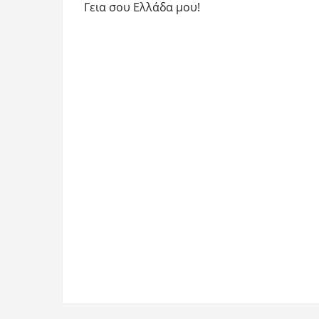
Γεια σου Ελλάδα μου!