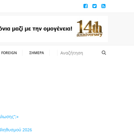
FOREIGN
ΣΗΜΕΡΑ
κλωσης”;»
 Πληθυσμού 2026