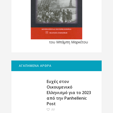
του Μπάμπη Μαρκέτου
ΑΓΑΠΗΜΕΝΑ ΑΡΘΡΑ
Ευχές στον
Οικουμενικό
Ελληνισμό για το 2023
από την Panhellenic
Post
11