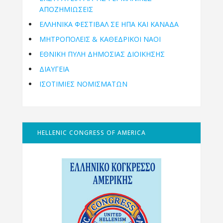
ΑΠΟΖΗΜΙΩΣΕΙΣ
ΕΛΛΗΝΙΚΆ ΦΕΣΤΙΒΆΛ ΣΕ ΗΠΑ ΚΑΙ ΚΑΝΑΔΑ
ΜΗΤΡΟΠΌΛΕΙΣ & ΚΑΘΕΔΡΙΚΟΊ ΝΑΟΊ
ΕΘΝΙΚΉ ΠΎΛΗ ΔΗΜΌΣΙΑΣ ΔΙΟΊΚΗΣΗΣ
ΔΙΑΥΓΕΙΑ
ΙΣΟΤΙΜΙΕΣ ΝΟΜΙΣΜΑΤΩΝ
HELLENIC CONGRESS OF AMERICA