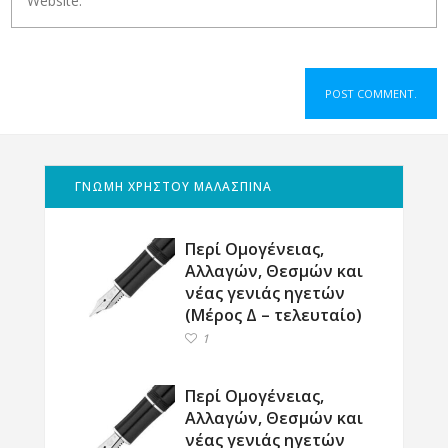
ΓΝΩΜΗ ΧΡΗΣΤΟΥ ΜΑΛΑΣΠΙΝΑ
Περί Ομογένειας,
Αλλαγών, Θεσμών και
νέας γενιάς ηγετών
(Μέρος Δ – τελευταίο)
1
Περί Ομογένειας,
Αλλαγών, Θεσμών και
νέας γενιάς ηγετών