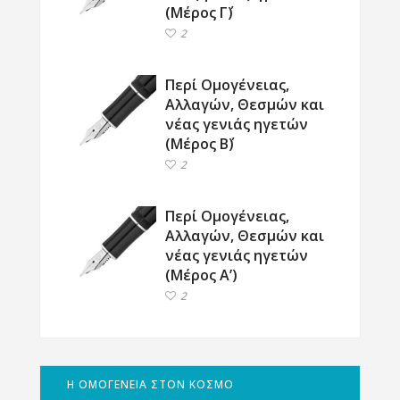
(Μέρος Γ΄)
2
Περί Ομογένειας,
Αλλαγών, Θεσμών και
νέας γενιάς ηγετών
(Μέρος Β΄)
2
Περί Ομογένειας,
Αλλαγών, Θεσμών και
νέας γενιάς ηγετών
(Μέρος Α’)
2
Η ΟΜΟΓΕΝΕΙΑ ΣΤΟΝ ΚΟΣΜΟ