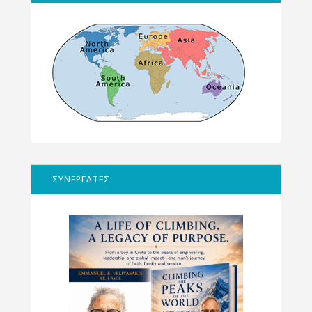
ΣΥΝΕΡΓΑΤΕΣ