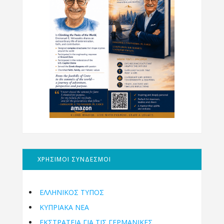
ΧΡΗΣΙΜΟΙ ΣΥΝΔΕΣΜΟΙ
ΕΛΛΗΝΙΚΟΣ ΤΥΠΟΣ
ΚΥΠΡΙΑΚΑ ΝΕΑ
ΕΚΣΤΡΑΤΕΙΑ ΓΙΑ ΤΙΣ ΓΕΡΜΑΝΙΚΕΣ