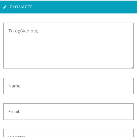
ΣΧΟΛΙΆΣΤΕ