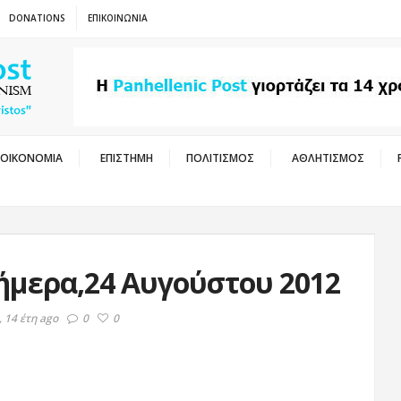
DONATIONS
ΕΠΙΚΟΙΝΩΝΙΑ
ΟΙΚΟΝΟΜΙΑ
ΕΠΙΣΤΗΜΗ
ΠΟΛΙΤΙΣΜΟΣ
ΑΘΛΗΤΙΣΜΟΣ
ήμερα,24 Αυγούστου 2012
 14 έτη ago
0
0