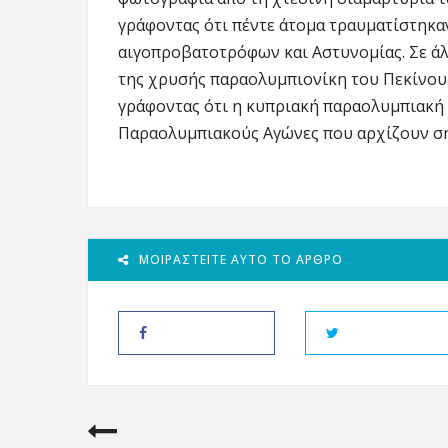
γράφοντας ότι πέντε άτομα τραυματίστηκα
αιγοπροβατοτρόφων και Αστυνομίας. Σε άλ
της χρυσής παραολυμπιονίκη του Πεκίνου
γράφοντας ότι η κυπριακή παραολυμπιακή
Παραολυμπιακούς Αγώνες που αρχίζουν σή
ΜΟΙΡΑΣΤΕΊΤΕ ΑΥΤΌ ΤΟ ΆΡΘΡΟ