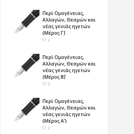
Περί Ομογένειας,
Αλλαγών, Θεσμών και
νέας γενιάς ηγετών
(Μέρος Γ΄)
2
Περί Ομογένειας,
Αλλαγών, Θεσμών και
νέας γενιάς ηγετών
(Μέρος Β΄)
2
Περί Ομογένειας,
Αλλαγών, Θεσμών και
νέας γενιάς ηγετών
(Μέρος Α’)
2