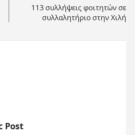
113 συλλήψεις φοιτητών σε
συλλαλητήριο στην Χιλή
c Post