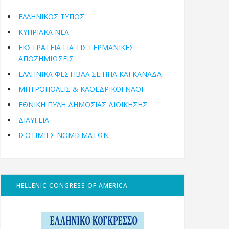
ΕΛΛΗΝΙΚΟΣ ΤΥΠΟΣ
ΚΥΠΡΙΑΚΑ ΝΕΑ
ΕΚΣΤΡΑΤΕΙΑ ΓΙΑ ΤΙΣ ΓΕΡΜΑΝΙΚΕΣ
ΑΠΟΖΗΜΙΩΣΕΙΣ
ΕΛΛΗΝΙΚΆ ΦΕΣΤΙΒΆΛ ΣΕ ΗΠΑ ΚΑΙ ΚΑΝΑΔΑ
ΜΗΤΡΟΠΌΛΕΙΣ & ΚΑΘΕΔΡΙΚΟΊ ΝΑΟΊ
ΕΘΝΙΚΉ ΠΎΛΗ ΔΗΜΌΣΙΑΣ ΔΙΟΊΚΗΣΗΣ
ΔΙΑΥΓΕΙΑ
ΙΣΟΤΙΜΙΕΣ ΝΟΜΙΣΜΑΤΩΝ
HELLENIC CONGRESS OF AMERICA