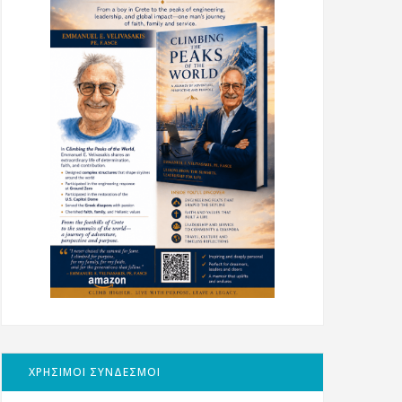
ΧΡΗΣΙΜΟΙ ΣΥΝΔΕΣΜΟΙ