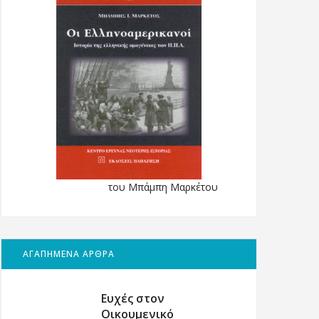
του Μπάμπη Μαρκέτου
ΑΓΑΠΗΜΕΝΑ ΑΡΘΡΑ
Ευχές στον
Οικουμενικό