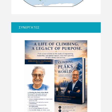
ΣΥΝΕΡΓΑΤΕΣ