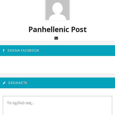
Panhellenic Post
ΣΧΌΛΙΑ FACEBOOK
ΣΧΟΛΙΆΣΤΕ