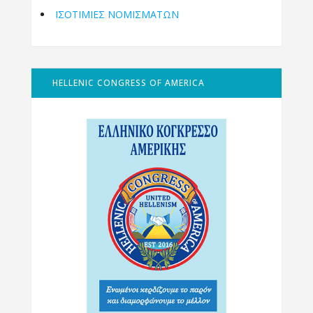
ΙΣΟΤΙΜΙΕΣ ΝΟΜΙΣΜΑΤΩΝ
HELLENIC CONGRESS OF AMERICA