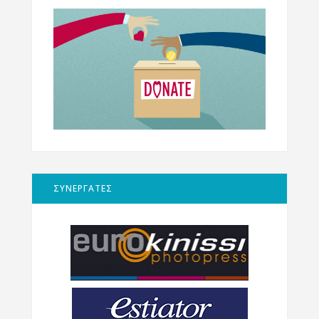
ΣΥΝΕΡΓΑΤΕΣ