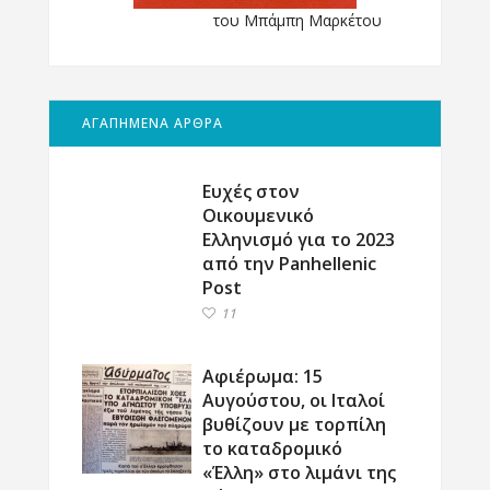
του Μπάμπη Μαρκέτου
ΑΓΑΠΗΜΕΝΑ ΑΡΘΡΑ
Ευχές στον
Οικουμενικό
Ελληνισμό για το 2023
από την Panhellenic
Post
11
Αφιέρωμα: 15
Αυγούστου, οι Ιταλοί
βυθίζουν με τορπίλη
το καταδρομικό
«Έλλη» στο λιμάνι της