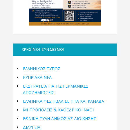
ΧΡΗΣΙΜΟΙ ΣΥΝΔΕΣΜΟΙ
ΕΛΛΗΝΙΚΟΣ ΤΥΠΟΣ
ΚΥΠΡΙΑΚΑ ΝΕΑ
ΕΚΣΤΡΑΤΕΙΑ ΓΙΑ ΤΙΣ ΓΕΡΜΑΝΙΚΕΣ
ΑΠΟΖΗΜΙΩΣΕΙΣ
ΕΛΛΗΝΙΚΆ ΦΕΣΤΙΒΆΛ ΣΕ ΗΠΑ ΚΑΙ ΚΑΝΑΔΑ
ΜΗΤΡΟΠΌΛΕΙΣ & ΚΑΘΕΔΡΙΚΟΊ ΝΑΟΊ
ΕΘΝΙΚΉ ΠΎΛΗ ΔΗΜΌΣΙΑΣ ΔΙΟΊΚΗΣΗΣ
ΔΙΑΥΓΕΙΑ