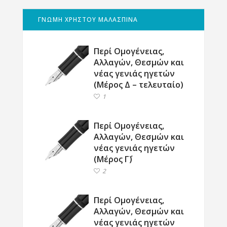
ΓΝΩΜΗ ΧΡΗΣΤΟΥ ΜΑΛΑΣΠΙΝΑ
Περί Ομογένειας,
Αλλαγών, Θεσμών και
νέας γενιάς ηγετών
(Μέρος Δ – τελευταίο)
1
Περί Ομογένειας,
Αλλαγών, Θεσμών και
νέας γενιάς ηγετών
(Μέρος Γ΄)
2
Περί Ομογένειας,
Αλλαγών, Θεσμών και
νέας γενιάς ηγετών