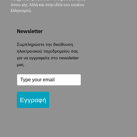
όπου γης. Αλλά και στην ιδέα του ενιαίου
Ελληνισμού.
Newsletter
Συμπληρώστε την διεύθυνση
ηλεκτρονικού ταχυδρομείου σας
για να εγγραφείτε στο newsletter
μας.
Εγγραφή