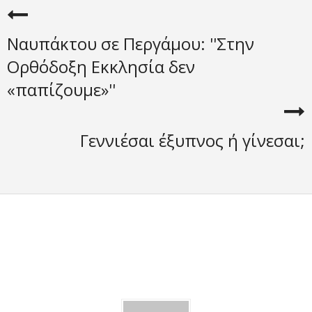
Ναυπάκτου σε Περγάμου: ''Στην
Ορθόδοξη Εκκλησία δεν
«παπίζουμε»''
Γεννιέσαι έξυπνος ή γίνεσαι;