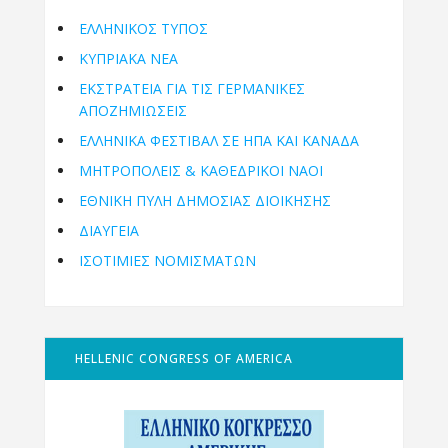
ΕΛΛΗΝΙΚΟΣ ΤΥΠΟΣ
ΚΥΠΡΙΑΚΑ ΝΕΑ
ΕΚΣΤΡΑΤΕΙΑ ΓΙΑ ΤΙΣ ΓΕΡΜΑΝΙΚΕΣ
ΑΠΟΖΗΜΙΩΣΕΙΣ
ΕΛΛΗΝΙΚΆ ΦΕΣΤΙΒΆΛ ΣΕ ΗΠΑ ΚΑΙ ΚΑΝΑΔΑ
ΜΗΤΡΟΠΌΛΕΙΣ & ΚΑΘΕΔΡΙΚΟΊ ΝΑΟΊ
ΕΘΝΙΚΉ ΠΎΛΗ ΔΗΜΌΣΙΑΣ ΔΙΟΊΚΗΣΗΣ
ΔΙΑΥΓΕΙΑ
ΙΣΟΤΙΜΙΕΣ ΝΟΜΙΣΜΑΤΩΝ
HELLENIC CONGRESS OF AMERICA