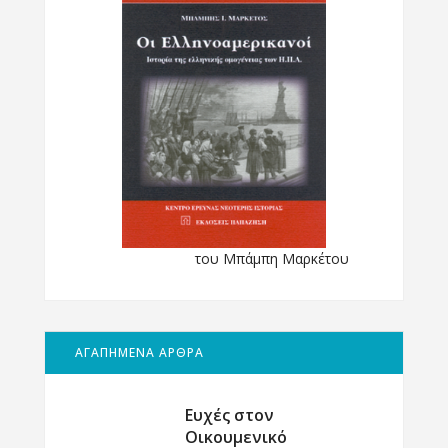
του Μπάμπη Μαρκέτου
ΑΓΑΠΗΜΕΝΑ ΑΡΘΡΑ
Ευχές στον
Οικουμενικό