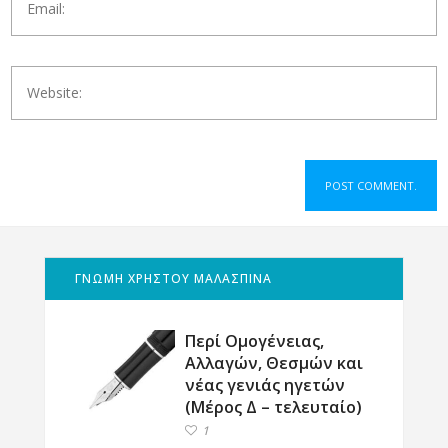
ΓΝΩΜΗ ΧΡΗΣΤΟΥ ΜΑΛΑΣΠΙΝΑ
Περί Ομογένειας,
Αλλαγών, Θεσμών και
νέας γενιάς ηγετών
(Μέρος Δ – τελευταίο)
1