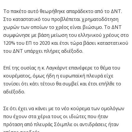
Το πακέτο αυτό θεωρήθηκε απαράδεκτο από το ΔΝΤ.
Στο καταστατικό του προβλέπεται χρηματοδότηση
χωρών των οποίων το χρέος είναι βιώσιμο. Το ΔΝΤ
συμφώνησε με βάση μείωση του ελληνικού χρέους στο
120% του ΕΠ το 2020 και έτσι τώρα βάσει καταστατικού
του ΔΝΤ υπάρχει πλήρες αδιέξοδο.
Επί της ουσίας η κ. Λαγκάρντ επανέφερε το θέμα του
κουρέματος, όμως ήδη η ευρωπαϊκή πλευρά είχε
τονίσει ότι κάτι τέτοιο θα συμβεί και έτσι επήλθε το
αδιέξοδο.
Σε ότι έχει να κάνει με το νέο κούρεμα των ομολόγων
που έχουν στα χέρια τους οι ιδιώτες που ήταν
πρόταση από πλευράς Σόιμπλε οι αντιδράσεις ήταν