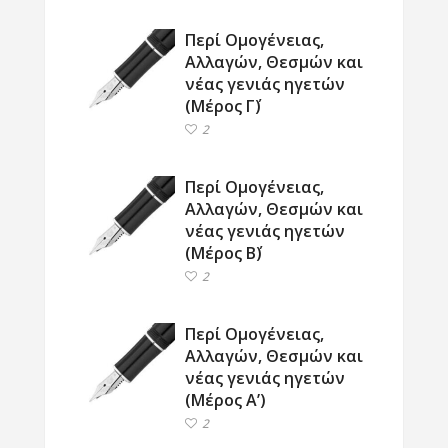
Περί Ομογένειας,
Αλλαγών, Θεσμών και
νέας γενιάς ηγετών
(Μέρος Γ΄)
2
Περί Ομογένειας,
Αλλαγών, Θεσμών και
νέας γενιάς ηγετών
(Μέρος Β΄)
2
Περί Ομογένειας,
Αλλαγών, Θεσμών και
νέας γενιάς ηγετών
(Μέρος Α’)
2