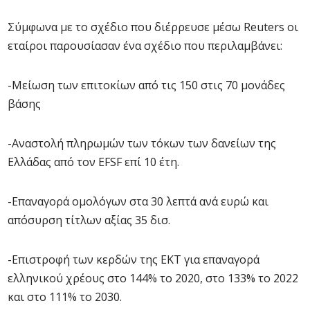
Σύμφωνα με το σχέδιο που διέρρευσε μέσω Reuters οι
εταίροι παρουσίασαν ένα σχέδιο που περιλαμβάνει:
-Μείωση των επιτοκίων από τις 150 στις 70 μονάδες
βάσης
-Αναστολή πληρωμών των τόκων των δανείων της
Ελλάδας από τον EFSF επί 10 έτη.
-Επαναγορά ομολόγων στα 30 λεπτά ανά ευρώ και
απόσυρση τίτλων αξίας 35 δισ.
-Επιστροφή των κερδών της ΕΚΤ για επαναγορά
ελληνικού χρέους στο 144% το 2020, στο 133% το 2022
και στο 111% το 2030.