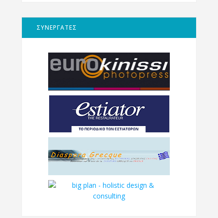
ΣΥΝΕΡΓΑΤΕΣ