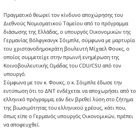
Πραγματικό θεωρεί τον κίνδυνο αποχώρησης του
Διεθνούς Νομισματικού Ταμείου από το πρόγραμμα
διάσωσης της Ελλάδας, ο υπουργός Οικονομικών της
Γερμανίας Βόλφγκανγκ Σόιμπλε, σύμφωνα με μαρτυρία
του χριστανοδημοκράτη βουλευτή Μίχαελ Φουκς, ο
οποίος συμμετείχε στην πρωινή ενημέρωση της
Κοινοβουλευτικής Ομάδας του CDU/CSU από τον
υπουργό.
Σύμφωνα με τον κ. Φουκς, ο κ. Σόιμπλε έδωσε την
εντύπωση ότι το ΔΝΤ ενδέχεται να αποχωρήσει από το
ελληνικό πρόγραμμα, εάν δεν βρεθεί λύση στο ζήτημα
της βιωσιμότητας του ελληνικού χρέους, κάτι που,
όπως είπε ο Γερμανός υπουργός Οικονομικών, πρέπει
να αποφευχθεί.