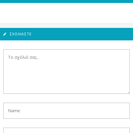
ΣΧΟΛΙΆΣΤΕ