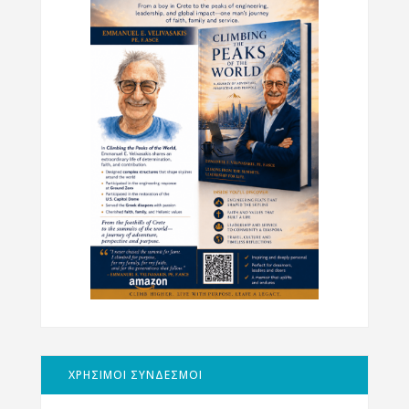
ΧΡΗΣΙΜΟΙ ΣΥΝΔΕΣΜΟΙ